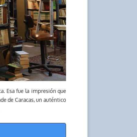
a. Esa fue la impresión que
de de Caracas, un auténtico
.