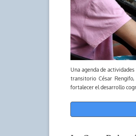
Una agenda de actividades 
transitorio César Rengifo,
fortalecer el desarrollo co