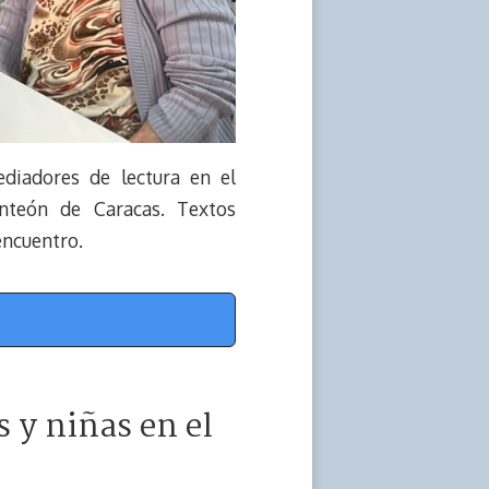
ediadores de lectura en el
nteón de Caracas. Textos
encuentro.
s y niñas en el