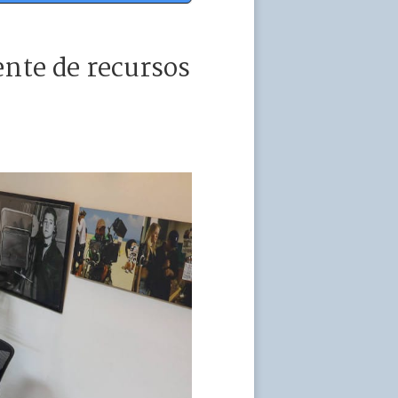
nte de recursos