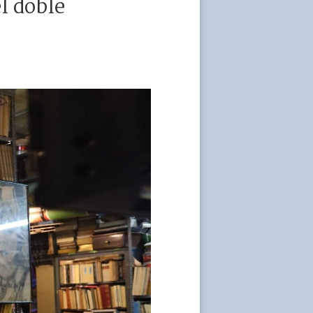
l doble