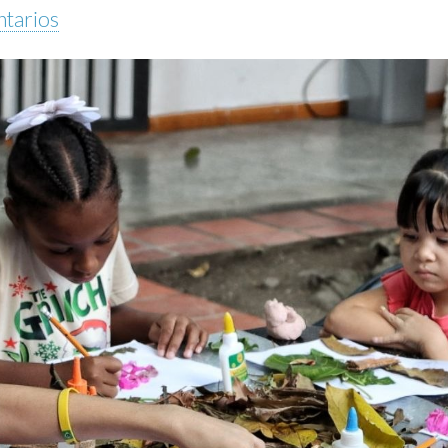
tarios