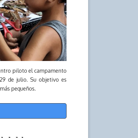
centro piloto el campamento
29 de julio. Su objetivo es
os más pequeños.