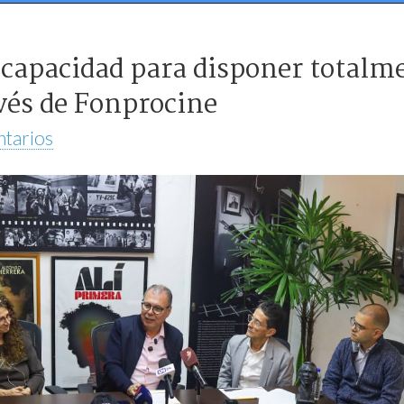
capacidad para disponer totalme
vés de Fonprocine
tarios