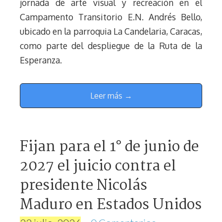
jornada de arte visual y recreación en el
Campamento Transitorio E.N. Andrés Bello,
ubicado en la parroquia La Candelaria, Caracas,
como parte del despliegue de la Ruta de la
Esperanza.
Leer más →
Fijan para el 1° de junio de
2027 el juicio contra el
presidente Nicolás
Maduro en Estados Unidos