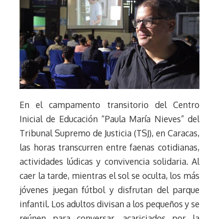
En el campamento transitorio del Centro
Inicial de Educación “Paula María Nieves” del
Tribunal Supremo de Justicia (TSJ), en Caracas,
las horas transcurren entre faenas cotidianas,
actividades lúdicas y convivencia solidaria. Al
caer la tarde, mientras el sol se oculta, los más
jóvenes juegan fútbol y disfrutan del parque
infantil. Los adultos divisan a los pequeños y se
reúnen para conversar, acariciados por la