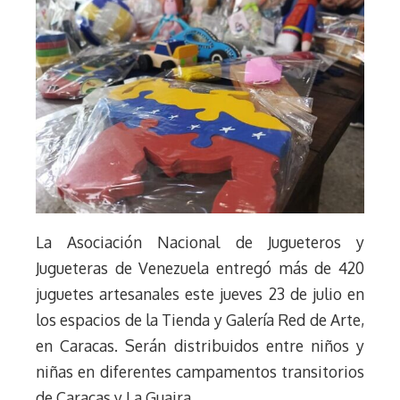
La Asociación Nacional de Jugueteros y
Jugueteras de Venezuela entregó más de 420
juguetes artesanales este jueves 23 de julio en
los espacios de la Tienda y Galería Red de Arte,
en Caracas. Serán distribuidos entre niños y
niñas en diferentes campamentos transitorios
de Caracas y La Guaira.