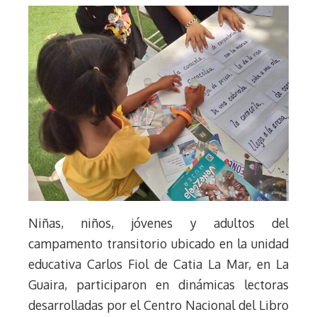
Niñas, niños, jóvenes y adultos del
campamento transitorio ubicado en la unidad
educativa Carlos Fiol de Catia La Mar, en La
Guaira, participaron en dinámicas lectoras
desarrolladas por el Centro Nacional del Libro