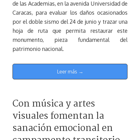
de las Academias, en la avenida Universidad de
Caracas, para evaluar los daños ocasionados
por el doble sismo del 24 de junio y trazar una
hoja de ruta que permita restaurar este
monumento, pieza fundamental del
patrimonio nacional.
Leer más →
Con música y artes
visuales fomentan la
sanación emocional en