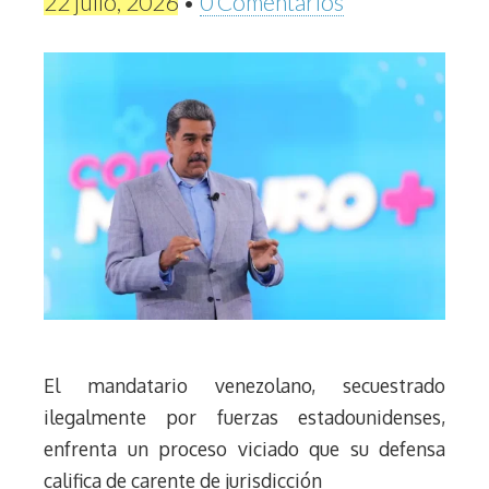
22 julio, 2026
•
0 Comentarios
El mandatario venezolano, secuestrado
ilegalmente por fuerzas estadounidenses,
enfrenta un proceso viciado que su defensa
califica de carente de jurisdicción