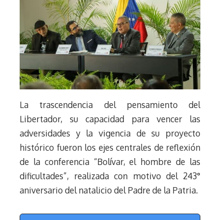
La trascendencia del pensamiento del
Libertador, su capacidad para vencer las
adversidades y la vigencia de su proyecto
histórico fueron los ejes centrales de reflexión
de la conferencia “Bolívar, el hombre de las
dificultades”, realizada con motivo del 243°
aniversario del natalicio del Padre de la Patria.