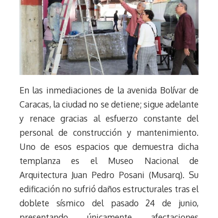
En las inmediaciones de la avenida Bolívar de
Caracas, la ciudad no se detiene; sigue adelante
y renace gracias al esfuerzo constante del
personal de construcción y mantenimiento.
Uno de esos espacios que demuestra dicha
templanza es el Museo Nacional de
Arquitectura Juan Pedro Posani (Musarq). Su
edificación no sufrió daños estructurales tras el
doblete sísmico del pasado 24 de junio,
presentando únicamente afectaciones