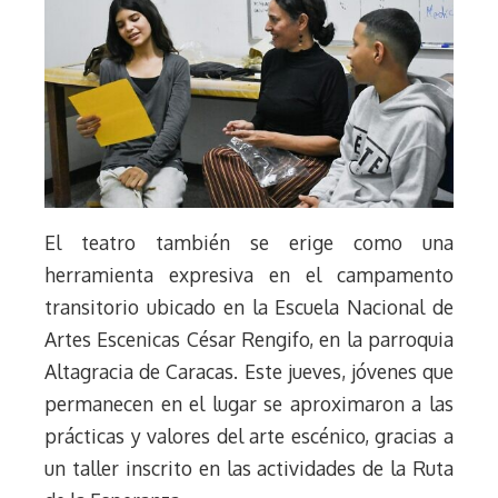
El teatro también se erige como una
herramienta expresiva en el campamento
transitorio ubicado en la Escuela Nacional de
Artes Escenicas César Rengifo, en la parroquia
Altagracia de Caracas. Este jueves, jóvenes que
permanecen en el lugar se aproximaron a las
prácticas y valores del arte escénico, gracias a
un taller inscrito en las actividades de la Ruta