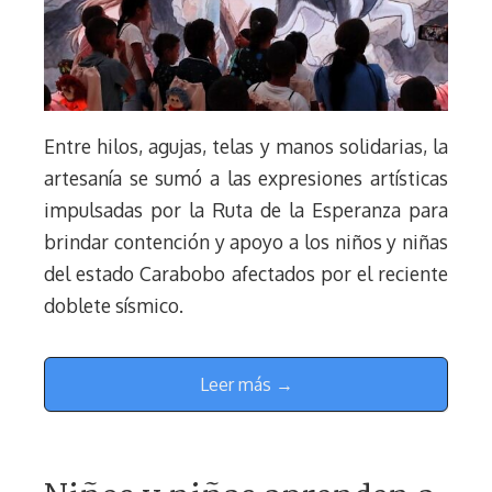
Entre hilos, agujas, telas y manos solidarias, la
artesanía se sumó a las expresiones artísticas
impulsadas por la Ruta de la Esperanza para
brindar contención y apoyo a los niños y niñas
del estado Carabobo afectados por el reciente
doblete sísmico.
Leer más →