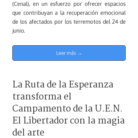
(Cenal), en un esfuerzo por ofrecer espacios
que contribuyan a la recuperación emocional
de los afectados por los terremotos del 24 de
junio.
Leer más →
La Ruta de la Esperanza
transforma el
Campamento de la U.E.N.
El Libertador con la magia
del arte