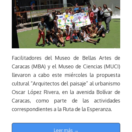
Facilitadores del Museo de Bellas Artes de
Caracas (MBA) y el Museo de Ciencias (MUCI)
llevaron a cabo este miércoles la propuesta
cultural “Arquitectos del paisaje” al urbanismo
Oscar López Rivera, en la avenida Bolívar de
Caracas, como parte de las actividades
correspondientes a la Ruta de la Esperanza.
Leer más →