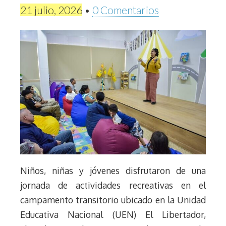
21 julio, 2026
•
0 Comentarios
Niños, niñas y jóvenes disfrutaron de una
jornada de actividades recreativas en el
campamento transitorio ubicado en la Unidad
Educativa Nacional (UEN) El Libertador,