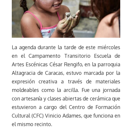
La agenda durante la tarde de este miércoles
en el Campamento Transitorio Escuela de
Artes Escénicas César Rengifo, en la parroquia
Altagracia de Caracas, estuvo marcada por la
expresión creativa a través de materiales
moldeables como la arcilla. Fue una jornada
con artesanía y clases abiertas de cerámica que
estuvieron a cargo del Centro de Formación
Cultural (CFC) Vinicio Adames, que funciona en
el mismo recinto.