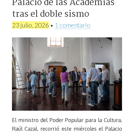
Palacio de las Academias
tras el doble sismo
23 julio, 2026
•
1 comentario
El ministro del Poder Popular para la Cultura,
Raúl Cazal, recorrió este miércoles el Palacio