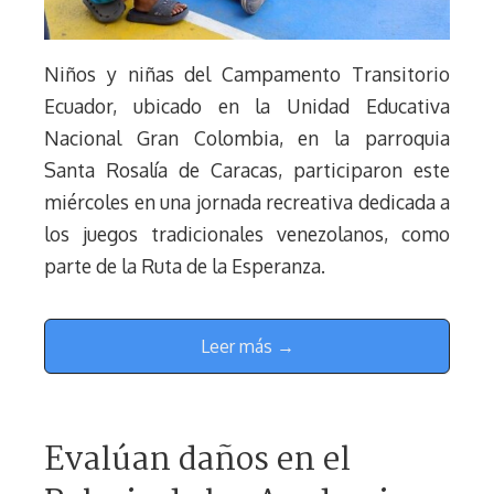
Niños y niñas del Campamento Transitorio
Ecuador, ubicado en la Unidad Educativa
Nacional Gran Colombia, en la parroquia
Santa Rosalía de Caracas, participaron este
miércoles en una jornada recreativa dedicada a
los juegos tradicionales venezolanos, como
parte de la Ruta de la Esperanza.
Leer más →
Evalúan daños en el