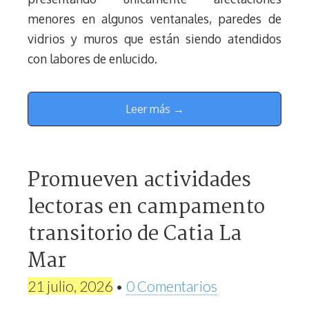
menores en algunos ventanales, paredes de
vidrios y muros que están siendo atendidos
con labores de enlucido.
Leer más →
Promueven actividades
lectoras en campamento
transitorio de Catia La
Mar
21 julio, 2026
•
0 Comentarios