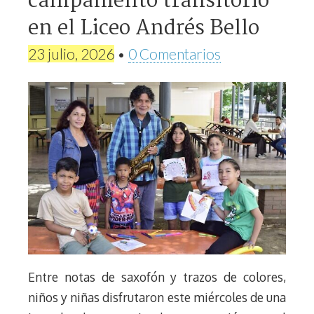
campamento transitorio
en el Liceo Andrés Bello
23 julio, 2026
•
0 Comentarios
Entre notas de saxofón y trazos de colores,
niños y niñas disfrutaron este miércoles de una