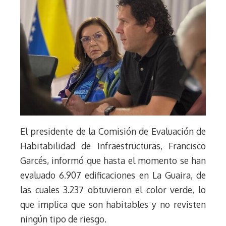
El presidente de la Comisión de Evaluación de
Habitabilidad de Infraestructuras, Francisco
Garcés, informó que hasta el momento se han
evaluado 6.907 edificaciones en La Guaira, de
las cuales 3.237 obtuvieron el color verde, lo
que implica que son habitables y no revisten
ningún tipo de riesgo.