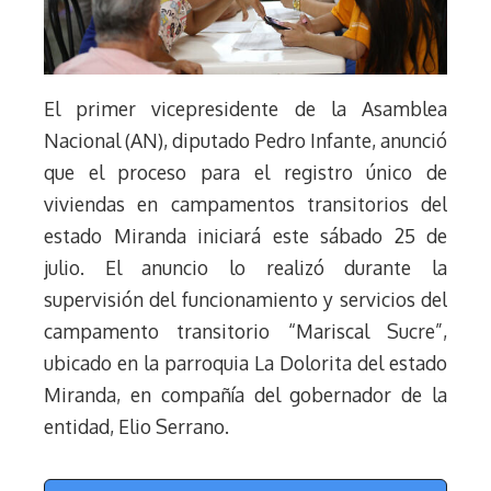
El primer vicepresidente de la Asamblea
Nacional (AN), diputado Pedro Infante, anunció
que el proceso para el registro único de
viviendas en campamentos transitorios del
estado Miranda iniciará este sábado 25 de
julio. El anuncio lo realizó durante la
supervisión del funcionamiento y servicios del
campamento transitorio “Mariscal Sucre”,
ubicado en la parroquia La Dolorita del estado
Miranda, en compañía del gobernador de la
entidad, Elio Serrano.