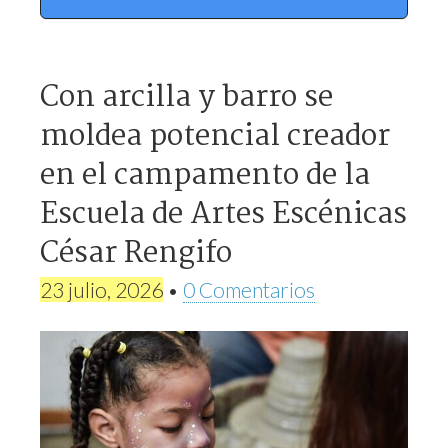
Con arcilla y barro se
moldea potencial creador
en el campamento de la
Escuela de Artes Escénicas
César Rengifo
23 julio, 2026
•
0 Comentarios