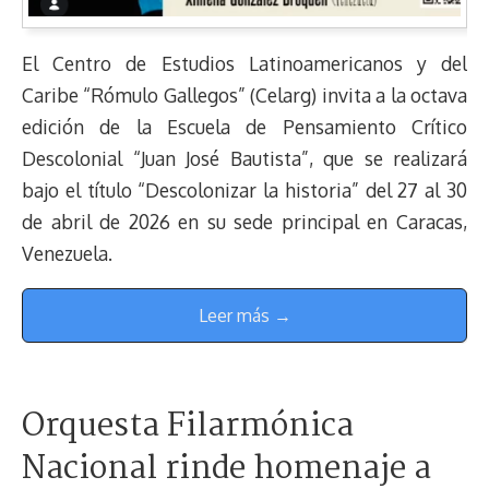
El Centro de Estudios Latinoamericanos y del
Caribe “Rómulo Gallegos” (Celarg) invita a la octava
edición de la Escuela de Pensamiento Crítico
Descolonial “Juan José Bautista”, que se realizará
bajo el título “Descolonizar la historia” del 27 al 30
de abril de 2026 en su sede principal en Caracas,
Venezuela.
Leer más →
Orquesta Filarmónica
Nacional rinde homenaje a