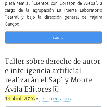
pieza teatral “Cuentos con Corazón de Arepa”, a
cargo de la agrupación La Puerta Laboratorio
Teatral y bajo la dirección general de Yajaira
Gangoo.
Leer más →
Taller sobre derecho de autor
e inteligencia artificial
realizarán el Sapi y Monte
Ávila Editores 🗓
14 abril, 2026
•
0 Comentarios