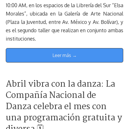
10:00 AM, en los espacios de la Librería del Sur “Elsa
Morales”, ubicada en la Galería de Arte Nacional
(Plaza la Juventud, entre Av. México y Av. Bolívar), y
es el segundo taller que realizan en conjunto ambas
instituciones.
Leer más →
Abril vibra con la danza: La
Compañía Nacional de
Danza celebra el mes con
una programación gratuita y