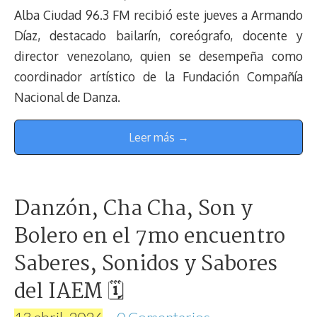
Alba Ciudad 96.3 FM recibió este jueves a Armando
Díaz, destacado bailarín, coreógrafo, docente y
director venezolano, quien se desempeña como
coordinador artístico de la Fundación Compañía
Nacional de Danza.
Leer más →
Danzón, Cha Cha, Son y
Bolero en el 7mo encuentro
Saberes, Sonidos y Sabores
del IAEM 🗓