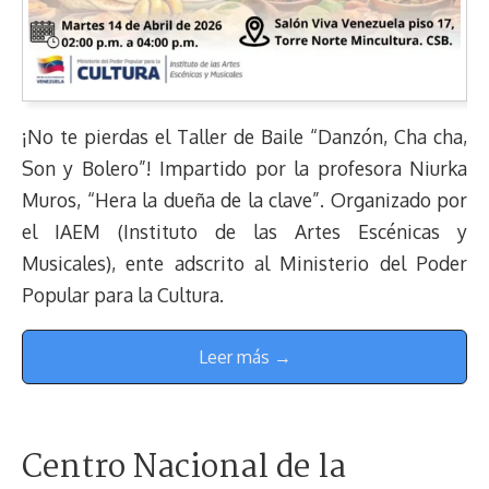
¡No te pierdas el Taller de Baile “Danzón, Cha cha,
Son y Bolero”! Impartido por la profesora Niurka
Muros, “Hera la dueña de la clave”. Organizado por
el IAEM (Instituto de las Artes Escénicas y
Musicales), ente adscrito al Ministerio del Poder
Popular para la Cultura.
Leer más →
Centro Nacional de la