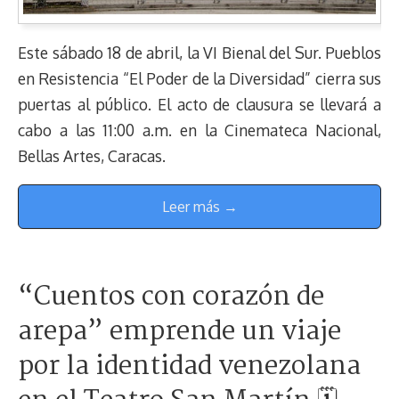
Este sábado 18 de abril, la VI Bienal del Sur. Pueblos
en Resistencia “El Poder de la Diversidad” cierra sus
puertas al público. El acto de clausura se llevará a
cabo a las 11:00 a.m. en la Cinemateca Nacional,
Bellas Artes, Caracas.
Leer más →
“Cuentos con corazón de
arepa” emprende un viaje
por la identidad venezolana