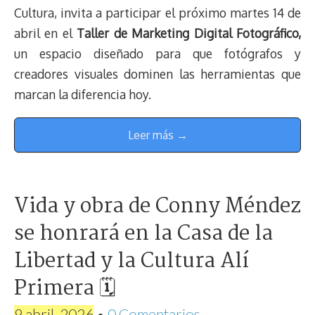
Cultura, invita a participar el próximo martes 14 de
abril en el
Taller de Marketing Digital Fotográfico,
un espacio diseñado para que fotógrafos y
creadores visuales dominen las herramientas que
marcan la diferencia hoy.
Leer más →
Vida y obra de Conny Méndez
se honrará en la Casa de la
Libertad y la Cultura Alí
Primera 🗓
9 abril, 2026
•
0 Comentarios