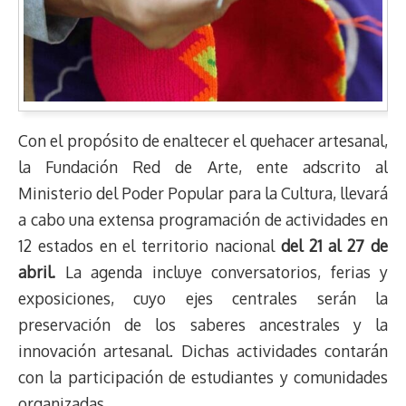
Con el propósito de enaltecer el quehacer artesanal,
la Fundación Red de Arte, ente adscrito al
Ministerio del Poder Popular para la Cultura, llevará
a cabo una extensa programación de actividades en
12 estados en el territorio nacional
del 21 al 27 de
abril.
La agenda incluye conversatorios, ferias y
exposiciones, cuyo ejes centrales serán la
preservación de los saberes ancestrales y la
innovación artesanal. Dichas actividades contarán
con la participación de estudiantes y comunidades
organizadas.