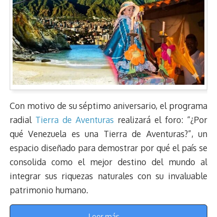
Con motivo de su séptimo aniversario, el programa
radial
Tierra de Aventuras
realizará el foro: “¿Por
qué Venezuela es una Tierra de Aventuras?”, un
espacio diseñado para demostrar por qué el país se
consolida como el mejor destino del mundo al
integrar sus riquezas naturales con su invaluable
patrimonio humano.
Leer más →