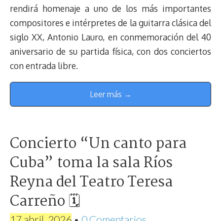
rendirá homenaje a uno de los más importantes
compositores e intérpretes de la guitarra clásica del
siglo XX, Antonio Lauro, en conmemoración del 40
aniversario de su partida física, con dos conciertos
con entrada libre.
Leer más →
Concierto “Un canto para
Cuba” toma la sala Ríos
Reyna del Teatro Teresa
Carreño 🗓
17 abril, 2026
•
0 Comentarios