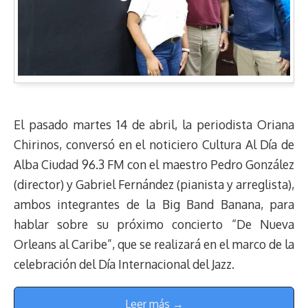
El pasado martes 14 de abril, la periodista Oriana
Chirinos, conversó en el noticiero Cultura Al Día de
Alba Ciudad 96.3 FM con el maestro Pedro González
(director) y Gabriel Fernández (pianista y arreglista),
ambos integrantes de la Big Band Banana, para
hablar sobre su próximo concierto “De Nueva
Orleans al Caribe”, que se realizará en el marco de la
celebración del Día Internacional del Jazz.
Leer más →