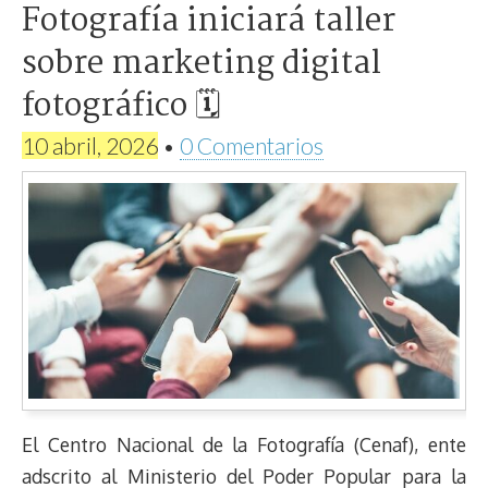
Fotografía iniciará taller
sobre marketing digital
fotográfico 🗓
10 abril, 2026
•
0 Comentarios
El Centro Nacional de la Fotografía (Cenaf), ente
adscrito al Ministerio del Poder Popular para la