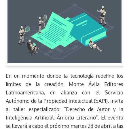
En un momento donde la tecnología redefine los
límites de la creación, Monte Ávila Editores
Latinoamericana, en alianza con el Servicio
Autónomo de la Propiedad Intelectual (SAPI), invita
al taller especializado: “Derecho de Autor y la
Inteligencia Artificial: Ámbito Literario”. El evento
se llevará a cabo el próximo martes 28 de abril a las