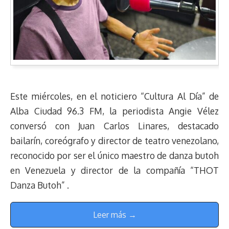
Este miércoles, en el noticiero “Cultura Al Día” de
Alba Ciudad 96.3 FM, la periodista Angie Vélez
conversó con Juan Carlos Linares, destacado
bailarín, coreógrafo y director de teatro venezolano,
reconocido por ser el único maestro de danza butoh
en Venezuela y director de la compañía “THOT
Danza Butoh” .
Leer más →