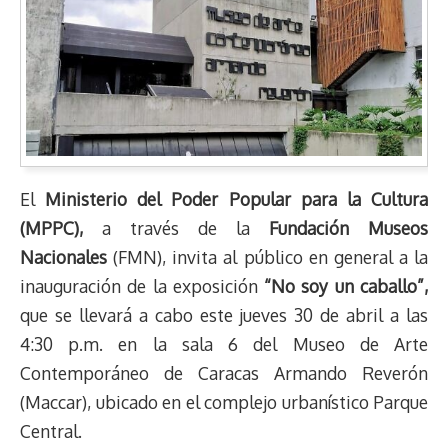
El
Ministerio del Poder Popular para la Cultura
(MPPC),
a través de la
Fundación Museos
Nacionales
(FMN), invita al público en general a la
inauguración de la exposición
“No soy un caballo”,
que se llevará a cabo este jueves 30 de abril a las
4:30 p.m. en la sala 6 del Museo de Arte
Contemporáneo de Caracas Armando Reverón
(Maccar), ubicado en el complejo urbanístico Parque
Central.