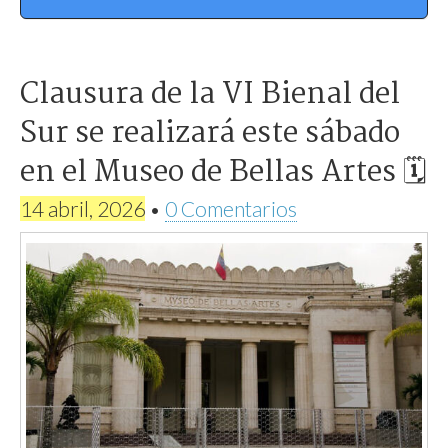
‎Clausura de la VI Bienal del
Sur se realizará este sábado
en el Museo de Bellas Artes 🗓
14 abril, 2026
•
0 Comentarios