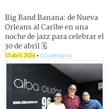
Big Band Banana: de Nueva
Orleans al Caribe en una
noche de jazz para celebrar el
30 de abril 🗓
15 abril, 2026
•
0 Comentarios