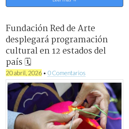
Fundación Red de Arte
desplegará programación
cultural en 12 estados del
país 🗓
20 abril, 2026
•
0 Comentarios