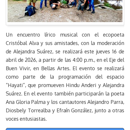
Un encuentro lírico musical con el ecopoeta
Cristóbal Alva y sus amistades, con la moderación
de Alejandra Suárez, se realizará este jueves 16 de
abril de 2026, a partir de las 4:00 p.m., en el Eje del
Buen Vivir, en Bellas Artes. El evento se realizará
como parte de la programación del espacio
“Hayati”, que promueven Hindu Anderi y Alejandra
Suárez. En el evento también participarán la poeta
Ana Gloria Palma y los cantautores Alejandro Parra,
Diosbely Torrealba y Efraín González, junto a otras
voces entusiastas.