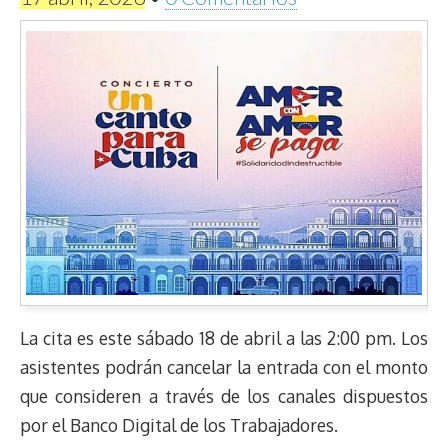
La cita es este sábado 18 de abril a las 2:00 pm. Los
asistentes podrán cancelar la entrada con el monto
que consideren a través de los canales dispuestos
por el Banco Digital de los Trabajadores.