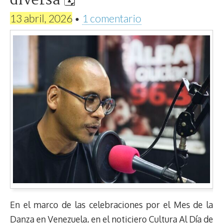
diversa 🗓
13 abril, 2026
•
1 comentario
En el marco de las celebraciones por el Mes de la
Danza en Venezuela, en el noticiero Cultura Al Día de