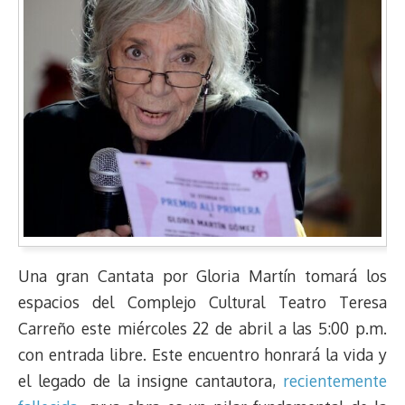
Una gran Cantata por Gloria Martín tomará los
espacios del Complejo Cultural Teatro Teresa
Carreño este miércoles 22 de abril a las 5:00 p.m.
con entrada libre. Este encuentro honrará la vida y
el legado de la insigne cantautora,
recientemente