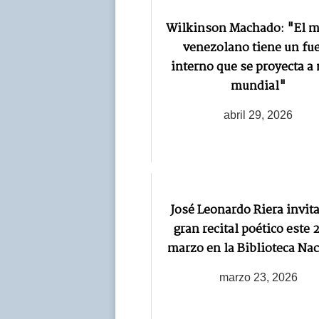
Wilkinson Machado: "El m
venezolano tiene un fu
interno que se proyecta a 
mundial"
abril 29, 2026
José Leonardo Riera invita
gran recital poético este 
marzo en la Biblioteca Na
marzo 23, 2026