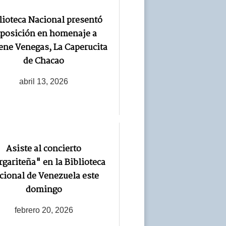
lioteca Nacional presentó
posición en homenaje a
ene Venegas, La Caperucita
de Chacao
abril 13, 2026
Asiste al concierto
gariteña" en la Biblioteca
cional de Venezuela este
domingo
febrero 20, 2026