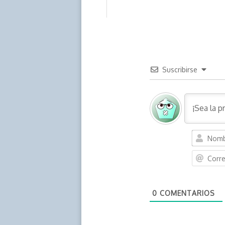
Suscribirse
0
COMENTARIOS