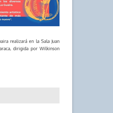
ira realizará en la Sala Juan
araca, dirigida por Wilkinson