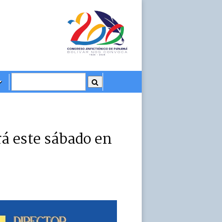
á este sábado en