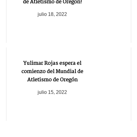
de Atletismo de Oregon!
julio 18, 2022
Yulimar Rojas espera el
comienzo del Mundial de
Atletismo de Oregón
julio 15, 2022