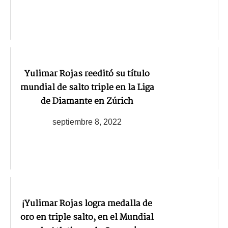
Yulimar Rojas reeditó su título
mundial de salto triple en la Liga
de Diamante en Zúrich
septiembre 8, 2022
¡Yulimar Rojas logra medalla de
oro en triple salto, en el Mundial