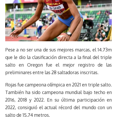
Pese a no ser una de sus mejores marcas, el 14.73m
que le dio la clasificación directa a la final del triple
salto en Oregon fue el mejor registro de las
preliminares entre las 28 saltadoras inscritas.
Rojas fue campeona olímpica en 2021 en triple salto.
También ha sido campeona mundial bajo techo en
2016, 2018 y 2022. En su última participación en
2022, consiguió el actual récord del mundo con un
salto de 15,74 metros.