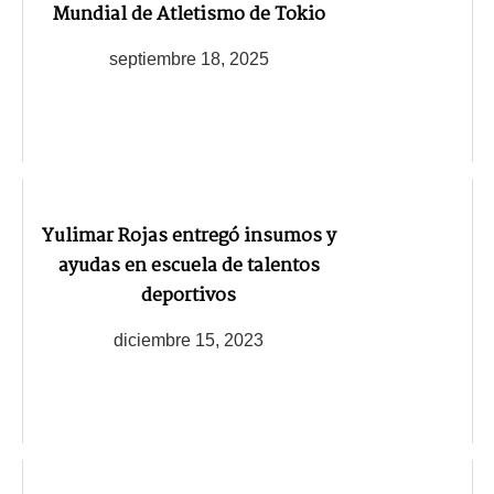
Mundial de Atletismo de Tokio
septiembre 18, 2025
Yulimar Rojas entregó insumos y
ayudas en escuela de talentos
deportivos
diciembre 15, 2023