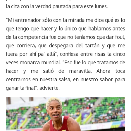
la cita con la verdad pautada para este lunes.
“Mi entrenador sólo con la mirada me dice qué es lo
que tengo que hacer y lo único que hablamos antes
de la competencia fue que no teníamos que dar foul,
que corriera, que despegara del tartán y que me
fuera por ahí pa’ allá”, confiesa entre risas la cinco
veces monarca mundial. “Eso fue lo que tratamos de
hacer y me salió de maravilla, Ahora toca
centrarnos en nuestra salsa, en nuestro sabor para
ganar la final”, advierte.