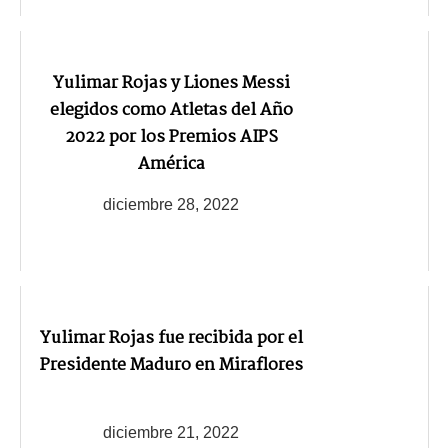
Yulimar Rojas y Liones Messi
elegidos como Atletas del Año
2022 por los Premios AIPS
América
diciembre 28, 2022
Yulimar Rojas fue recibida por el
Presidente Maduro en Miraflores
diciembre 21, 2022