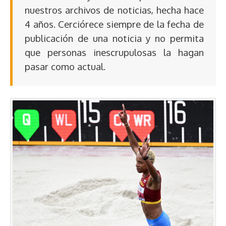
nuestros archivos de noticias, hecha hace
4 años. Cerciórece siempre de la fecha de
publicación de una noticia y no permita
que personas inescrupulosas la hagan
pasar como actual.