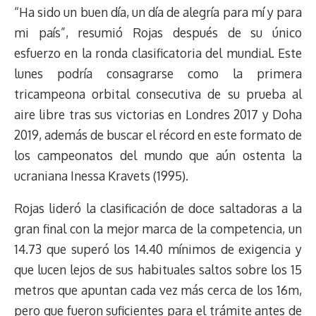
“Ha sido un buen día, un día de alegría para mí y para
mi país”, resumió Rojas después de su único
esfuerzo en la ronda clasificatoria del mundial. Este
lunes podría consagrarse como la primera
tricampeona orbital consecutiva de su prueba al
aire libre tras sus victorias en Londres 2017 y Doha
2019, además de buscar el récord en este formato de
los campeonatos del mundo que aún ostenta la
ucraniana Inessa Kravets (1995).
Rojas lideró la clasificación de doce saltadoras a la
gran final con la mejor marca de la competencia, un
14.73 que superó los 14.40 mínimos de exigencia y
que lucen lejos de sus habituales saltos sobre los 15
metros que apuntan cada vez más cerca de los 16m,
pero que fueron suficientes para el trámite antes de