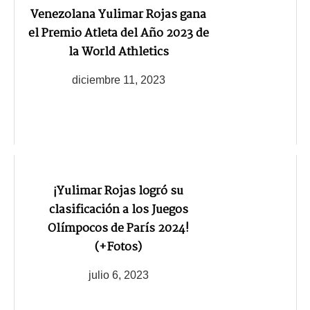
Venezolana Yulimar Rojas gana
el Premio Atleta del Año 2023 de
la World Athletics
diciembre 11, 2023
¡Yulimar Rojas logró su
clasificación a los Juegos
Olímpocos de París 2024!
(+Fotos)
julio 6, 2023