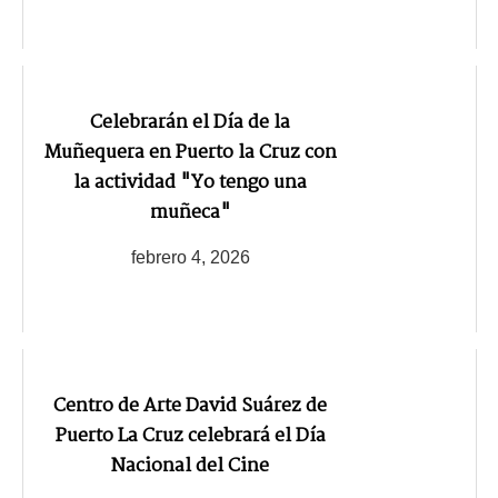
Celebrarán el Día de la
Muñequera en Puerto la Cruz con
la actividad "Yo tengo una
muñeca"
febrero 4, 2026
Centro de Arte David Suárez de
Puerto La Cruz celebrará el Día
Nacional del Cine