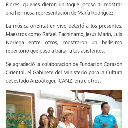
Flores, quienes dieron un toque jocoso al mostrar
una hermosa representación de María Rodríguez.
La música oriental en vivo deleitó a los presentes.
Maestros como Rafael Tachinamo, Jesús Marín, Luis
Noriega entre otros, mostraron un bellísimo
repertorio que puso a bailar a los asistentes.
Se agradeció la colaboración de Fundación Corazón
Oriental, el Gabinete del Ministerio para la Cultura
del estado Anzoátegui, ICANZ, entre otros.