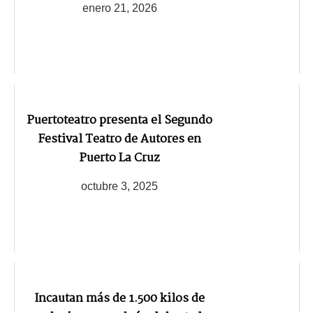
enero 21, 2026
Puertoteatro presenta el Segundo
Festival Teatro de Autores en
Puerto La Cruz
octubre 3, 2025
Incautan más de 1.500 kilos de