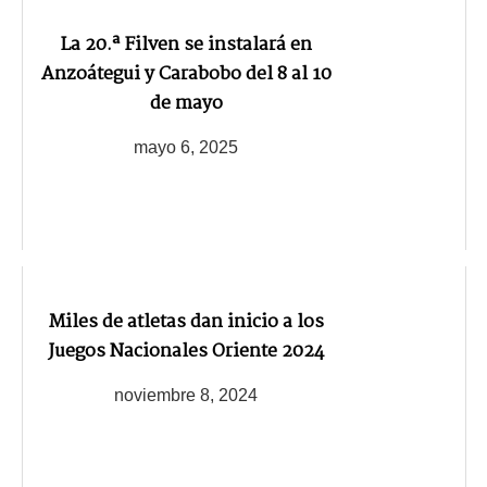
La 20.ª Filven se instalará en
Anzoátegui y Carabobo del 8 al 10
de mayo
mayo 6, 2025
Miles de atletas dan inicio a los
Juegos Nacionales Oriente 2024
noviembre 8, 2024