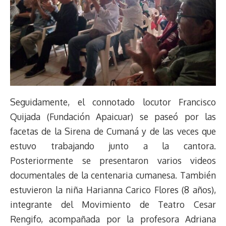
Seguidamente, el connotado locutor Francisco
Quijada (Fundación Apaicuar) se paseó por las
facetas de la Sirena de Cumaná y de las veces que
estuvo trabajando junto a la cantora.
Posteriormente se presentaron varios videos
documentales de la centenaria cumanesa. También
estuvieron la niña Harianna Carico Flores (8 años),
integrante del Movimiento de Teatro Cesar
Rengifo, acompañada por la profesora Adriana