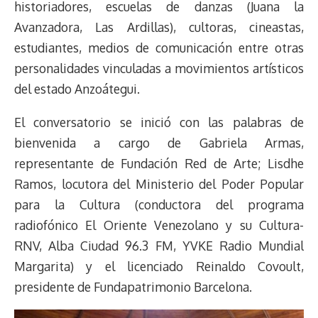
historiadores, escuelas de danzas (Juana la
t
Avanzadora, Las Ardillas), cultoras, cineastas,
estudiantes, medios de comunicación entre otras
personalidades vinculadas a movimientos artísticos
del estado Anzoátegui.
El conversatorio se inició con las palabras de
bienvenida a cargo de Gabriela Armas,
representante de Fundación Red de Arte; Lisdhe
Ramos, locutora del Ministerio del Poder Popular
para la Cultura (conductora del programa
radiofónico El Oriente Venezolano y su Cultura-
RNV, Alba Ciudad 96.3 FM, YVKE Radio Mundial
Margarita) y el licenciado Reinaldo Covoult,
presidente de Fundapatrimonio Barcelona.