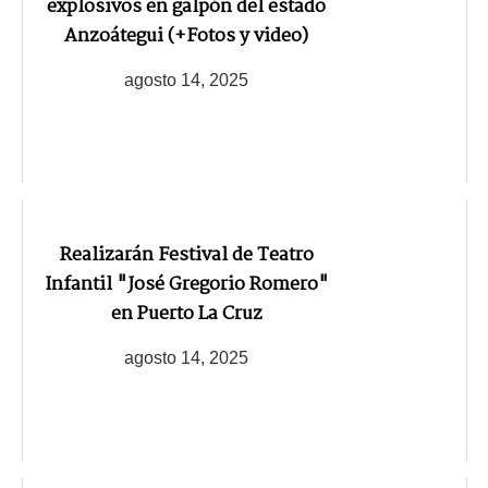
explosivos en galpón del estado
Anzoátegui (+Fotos y video)
agosto 14, 2025
Realizarán Festival de Teatro
Infantil "José Gregorio Romero"
en Puerto La Cruz
agosto 14, 2025