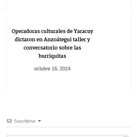
Operadoras culturales de Yaracuy
dictaron en Anzoátegui taller y
conversatorio sobre las
burriquitas
octubre 16, 2024
Suscribirse