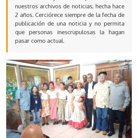
nuestros archivos de noticias, hecha hace
2 años. Cerciórece siempre de la fecha de
publicación de una noticia y no permita
que personas inescrupulosas la hagan
pasar como actual.