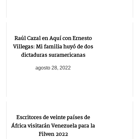
Raúl Cazal en Aquí con Ernesto
Villegas: Mi familia huyó de dos
dictaduras suramericanas
agosto 28, 2022
Escritores de veinte países de
África visitarán Venezuela para la
Filven 2022