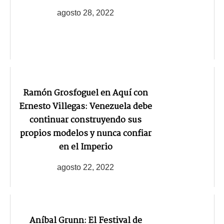
agosto 28, 2022
Ramón Grosfoguel en Aquí con
Ernesto Villegas: Venezuela debe
continuar construyendo sus
propios modelos y nunca confiar
en el Imperio
agosto 22, 2022
Aníbal Grunn: El Festival de