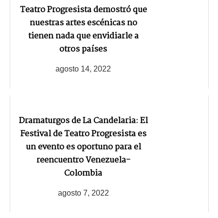
Teatro Progresista demostró que
nuestras artes escénicas no
tienen nada que envidiarle a
otros países
agosto 14, 2022
Dramaturgos de La Candelaria: El
Festival de Teatro Progresista es
un evento es oportuno para el
reencuentro Venezuela-
Colombia
agosto 7, 2022