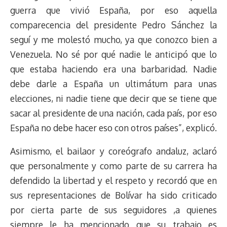
guerra que vivió España, por eso aquella
comparecencia del presidente Pedro Sánchez la
seguí y me molestó mucho, ya que conozco bien a
Venezuela. No sé por qué nadie le anticipó que lo
que estaba haciendo era una barbaridad. Nadie
debe darle a España un ultimátum para unas
elecciones, ni nadie tiene que decir que se tiene que
sacar al presidente de una nación, cada país, por eso
España no debe hacer eso con otros países”, explicó.
Asimismo, el bailaor y coreógrafo andaluz, aclaró
que personalmente y como parte de su carrera ha
defendido la libertad y el respeto y recordó que en
sus representaciones de Bolívar ha sido criticado
por cierta parte de sus seguidores ,a quienes
siempre le ha mencionado que su trabajo es