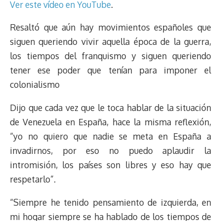
Ver este vídeo en YouTube
.
Resaltó que aún hay movimientos españoles que
siguen queriendo vivir aquella época de la guerra,
los tiempos del franquismo y siguen queriendo
tener ese poder que tenían para imponer el
colonialismo
Dijo que cada vez que le toca hablar de la situación
de Venezuela en España, hace la misma reflexión,
“yo no quiero que nadie se meta en España a
invadirnos, por eso no puedo aplaudir la
intromisión, los países son libres y eso hay que
respetarlo”.
“Siempre he tenido pensamiento de izquierda, en
mi hogar siempre se ha hablado de los tiempos de