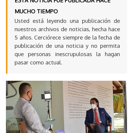
ESTA NOTICIA FUE PUBLICADA HACE
MUCHO TIEMPO
Usted está leyendo una publicación de
nuestros archivos de noticias, hecha hace
5 años. Cerciórece siempre de la fecha de
publicación de una noticia y no permita
que personas inescrupulosas la hagan
pasar como actual.