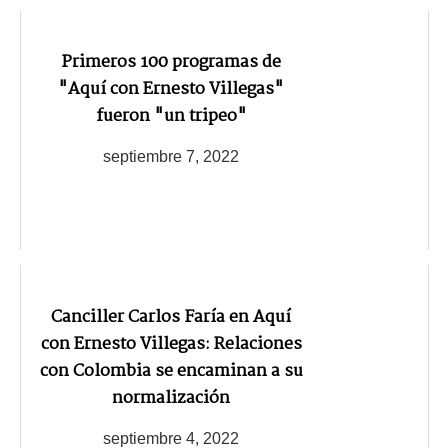
Primeros 100 programas de
"Aquí con Ernesto Villegas"
fueron "un tripeo"
septiembre 7, 2022
Canciller Carlos Faría en Aquí
con Ernesto Villegas: Relaciones
con Colombia se encaminan a su
normalización
septiembre 4, 2022