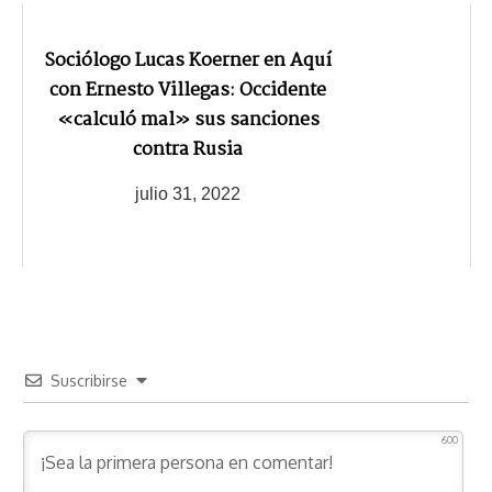
Sociólogo Lucas Koerner en Aquí
con Ernesto Villegas: Occidente
«calculó mal» sus sanciones
contra Rusia
julio 31, 2022
Suscribirse
600