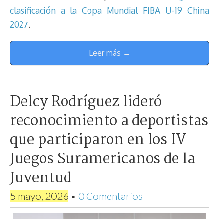
clasificación a la Copa Mundial FIBA U-19 China
2027
.
Leer más →
Delcy Rodríguez lideró
reconocimiento a deportistas
que participaron en los IV
Juegos Suramericanos de la
Juventud
5 mayo, 2026
•
0 Comentarios