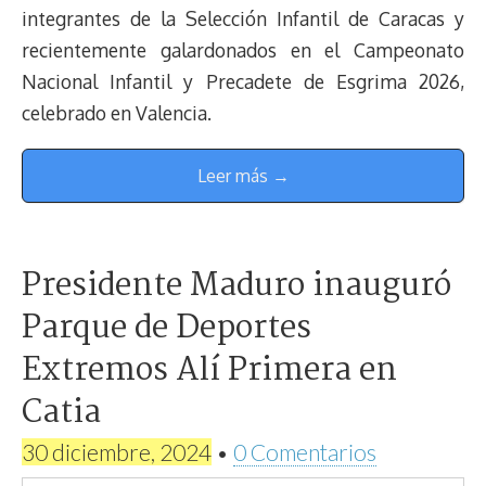
integrantes de la Selección Infantil de Caracas y
recientemente galardonados en el Campeonato
Nacional Infantil y Precadete de Esgrima 2026,
celebrado en Valencia.
Leer más →
Presidente Maduro inauguró
Parque de Deportes
Extremos Alí Primera en
Catia
30 diciembre, 2024
•
0 Comentarios