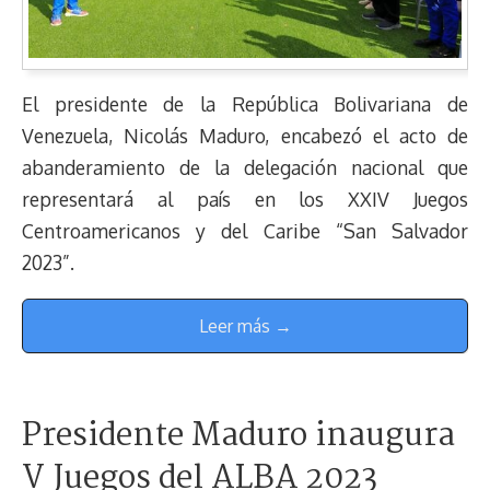
El presidente de la República Bolivariana de
Venezuela, Nicolás Maduro, encabezó el acto de
abanderamiento de la delegación nacional que
representará al país en los XXIV Juegos
Centroamericanos y del Caribe “San Salvador
2023”.
Leer más →
Presidente Maduro inaugura
V Juegos del ALBA 2023