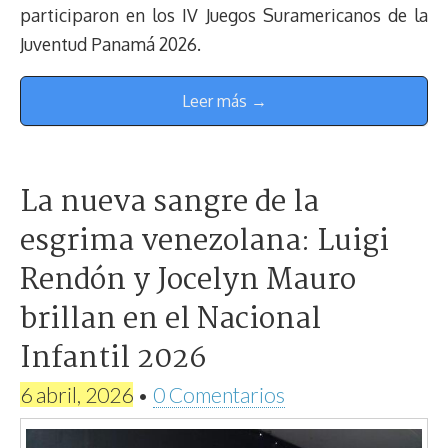
participaron en los IV Juegos Suramericanos de la
Juventud Panamá 2026.
Leer más →
La nueva sangre de la
esgrima venezolana: Luigi
Rendón y Jocelyn Mauro
brillan en el Nacional
Infantil 2026
6 abril, 2026
•
0 Comentarios