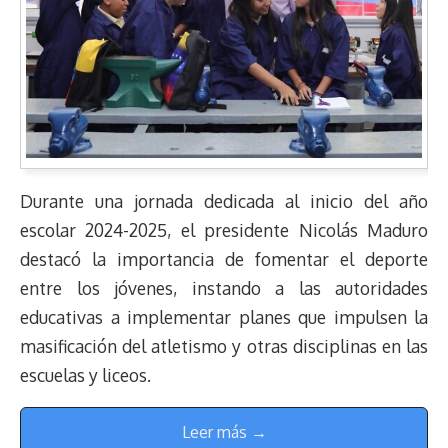
Durante una jornada dedicada al inicio del año
escolar 2024-2025, el presidente Nicolás Maduro
destacó la importancia de fomentar el deporte
entre los jóvenes, instando a las autoridades
educativas a implementar planes que impulsen la
masificación del atletismo y otras disciplinas en las
escuelas y liceos.
Leer más →