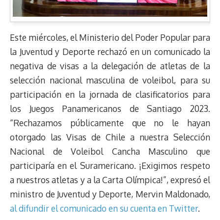
Este miércoles, el Ministerio del Poder Popular para
la Juventud y Deporte rechazó en un comunicado la
negativa de visas a la delegación de atletas de la
selección nacional masculina de voleibol, para su
participación en la jornada de clasificatorios para
los Juegos Panamericanos de Santiago 2023.
“Rechazamos públicamente que no le hayan
otorgado las Visas de Chile a nuestra Selección
Nacional de Voleibol Cancha Masculino que
participaría en el Suramericano. ¡Exigimos respeto
a nuestros atletas y a la Carta Olímpica!”, expresó el
ministro de Juventud y Deporte, Mervin Maldonado,
al difundir el comunicado en su cuenta en Twitter
.