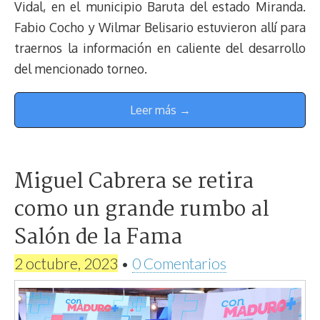
Vidal, en el municipio Baruta del estado Miranda.
Fabio Cocho y Wilmar Belisario estuvieron allí para
traernos la información en caliente del desarrollo
del mencionado torneo.
Leer más →
Miguel Cabrera se retira
como un grande rumbo al
Salón de la Fama
2 octubre, 2023
•
0 Comentarios