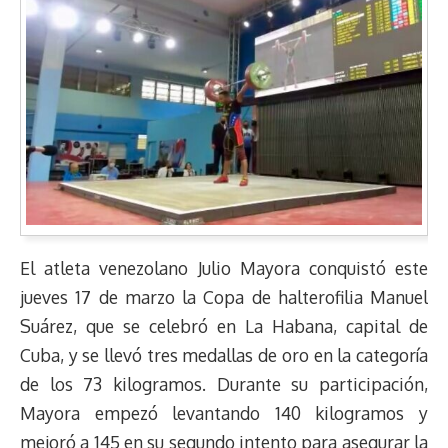
El atleta venezolano Julio Mayora conquistó este
jueves 17 de marzo la Copa de halterofilia Manuel
Suárez, que se celebró en La Habana, capital de
Cuba, y se llevó tres medallas de oro en la categoría
de los 73 kilogramos. Durante su participación,
Mayora empezó levantando 140 kilogramos y
mejoró a 145 en su segundo intento para asegurar la