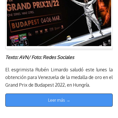
Texto: AVN/ Foto: Redes Sociales
El esgrimista Rubén Limardo saludó este lunes la
obtención para Venezuela de la medalla de oro en el
Grand Prix de Budapest 2022, en Hungría.
Leer más →