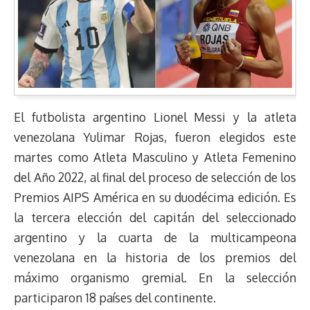
El futbolista argentino Lionel Messi y la atleta
venezolana Yulimar Rojas, fueron elegidos este
martes como Atleta Masculino y Atleta Femenino
del Año 2022, al final del proceso de selección de los
Premios AIPS América en su duodécima edición. Es
la tercera elección del capitán del seleccionado
argentino y la cuarta de la multicampeona
venezolana en la historia de los premios del
máximo organismo gremial. En la selección
participaron 18 países del continente.