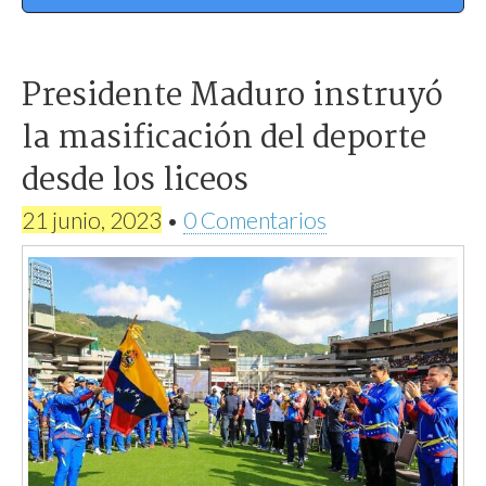
Presidente Maduro instruyó
la masificación del deporte
desde los liceos
21 junio, 2023
•
0 Comentarios