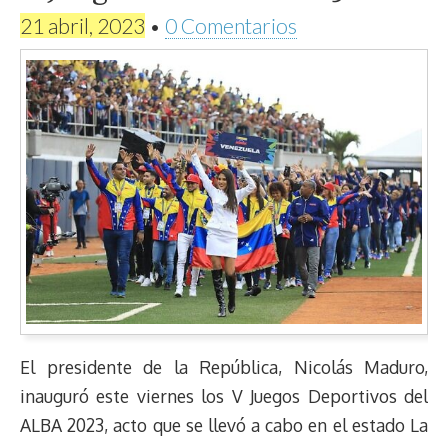
21 abril, 2023
•
0 Comentarios
El presidente de la República, Nicolás Maduro,
inauguró este viernes los V Juegos Deportivos del
ALBA 2023, acto que se llevó a cabo en el estado La