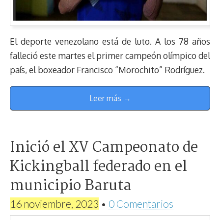
El deporte venezolano está de luto. A los 78 años
falleció este martes el primer campeón olímpico del
país, el boxeador Francisco “Morochito” Rodríguez.
Leer más →
Inició el XV Campeonato de
Kickingball federado en el
municipio Baruta
16 noviembre, 2023
•
0 Comentarios