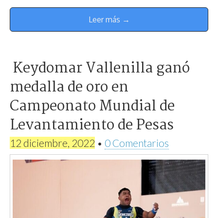
Leer más →
Keydomar Vallenilla ganó
medalla de oro en
Campeonato Mundial de
Levantamiento de Pesas
12 diciembre, 2022
•
0 Comentarios