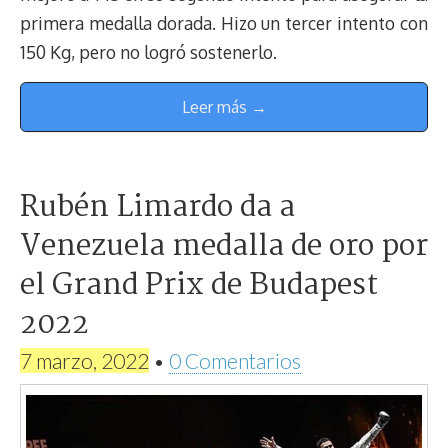
primera medalla dorada. Hizo un tercer intento con
150 Kg, pero no logró sostenerlo.
Leer más →
Rubén Limardo da a
Venezuela medalla de oro por
el Grand Prix de Budapest
2022
7 marzo, 2022
•
0 Comentarios