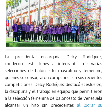
La presidenta encargada Delcy Rodríguez,
condecoró este lunes a integrantes de varias
selecciones de baloncesto masculino y femenino,
quienes se consagraron campeones en sus recientes
competiciones. Delcy Rodríguez destacó el esfuerzo,
la disciplina y el trabajo en equipo que permitieron
a la selección femenina de baloncesto de Venezuela
alcanzar un hito sin precedentes
al lograr su