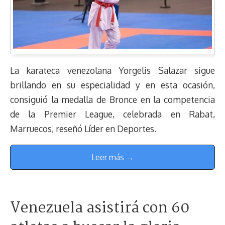
La karateca venezolana Yorgelis Salazar sigue
brillando en su especialidad y en esta ocasión,
consiguió la medalla de Bronce en la competencia
de la Premier League, celebrada en Rabat,
Marruecos, reseñó Líder en Deportes.
Leer más →
Venezuela asistirá con 60