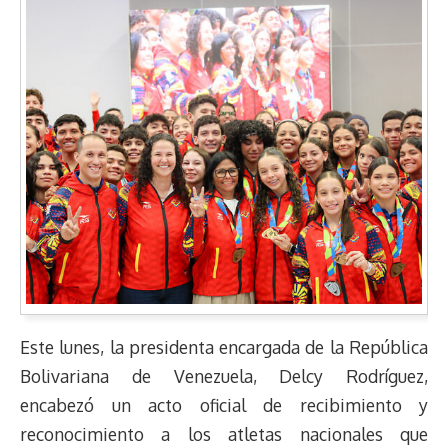
Este lunes, la presidenta encargada de la República
Bolivariana de Venezuela, Delcy Rodríguez,
encabezó un acto oficial de recibimiento y
reconocimiento a los atletas nacionales que