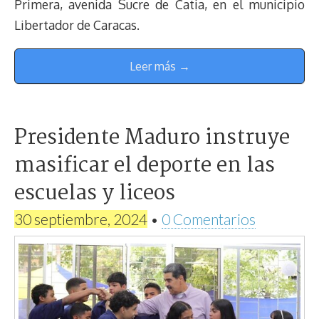
Primera, avenida Sucre de Catia, en el municipio
Libertador de Caracas.
Leer más →
Presidente Maduro instruye
masificar el deporte en las
escuelas y liceos
30 septiembre, 2024
•
0 Comentarios