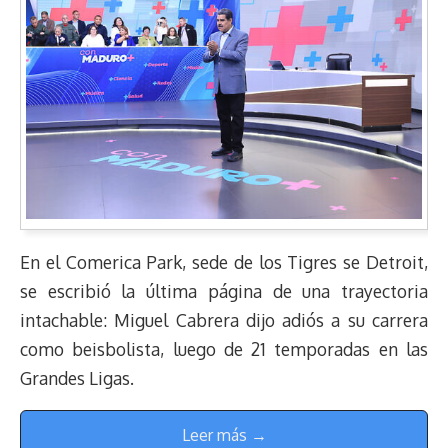
En el Comerica Park, sede de los Tigres se Detroit,
se escribió la última página de una trayectoria
intachable: Miguel Cabrera dijo adiós a su carrera
como beisbolista, luego de 21 temporadas en las
Grandes Ligas.
Leer más →