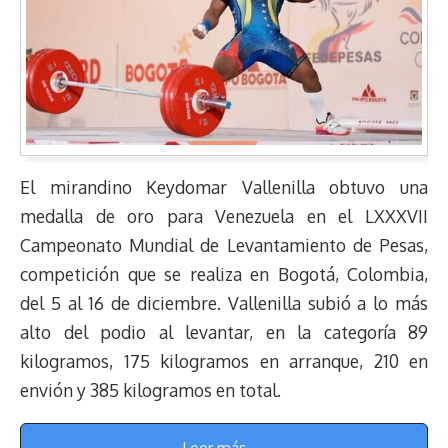
El mirandino Keydomar Vallenilla obtuvo una
medalla de oro para Venezuela en el LXXXVII
Campeonato Mundial de Levantamiento de Pesas,
competición que se realiza en Bogotá, Colombia,
del 5 al 16 de diciembre. Vallenilla subió a lo más
alto del podio al levantar, en la categoría 89
kilogramos, 175 kilogramos en arranque, 210 en
envión y 385 kilogramos en total.