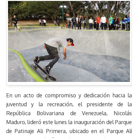
En un acto de compromiso y dedicación hacia la
juventud y la recreación, el presidente de la
República Bolivariana de Venezuela, Nicolás
Maduro, lideró este lunes la inauguración del Parque
de Patinaje Ali Primera, ubicado en el Parque Alí