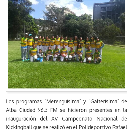
Los programas “Merenguísima” y “Gaiterísima” de
Alba Ciudad 96.3 FM se hicieron presentes en la
inauguración del XV Campeonato Nacional de
Kickingball que se realizó en el Polideportivo Rafael