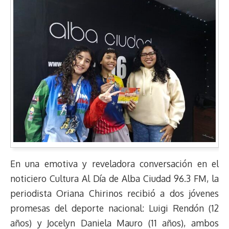
En una emotiva y reveladora conversación en el
noticiero Cultura Al Día de Alba Ciudad 96.3 FM, la
periodista Oriana Chirinos recibió a dos jóvenes
promesas del deporte nacional: Luigi Rendón (12
años) y Jocelyn Daniela Mauro (11 años), ambos