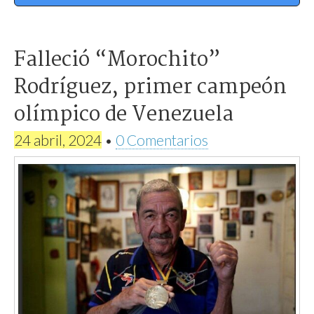
Falleció “Morochito”
Rodríguez, primer campeón
olímpico de Venezuela
24 abril, 2024
•
0 Comentarios