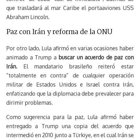
que trasladará al mar Caribe el portaaviones USS
Abraham Lincoln.
Paz con Irán y reforma de la ONU
Por otro lado, Lula afirmó en varias ocasiones haber
animado a Trump a
buscar un acuerdo de paz con
Irán.
El mandatario brasileño reiteró estar
“totalmente en contra” de cualquier operación
militar de Estados Unidos e Israel contra Irán,
enfatizando que la diplomacia debe prevalecer para
dirimir problemas.
Como sugerencia para la paz, Lula afirmó haber
entregado a Trump una copia del acuerdo que
intermedió en 2010 junto a Türkiye, en el cual Irán se