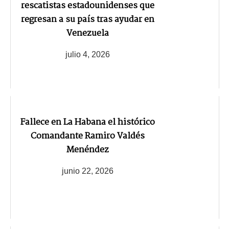
rescatistas estadounidenses que
regresan a su país tras ayudar en
Venezuela
julio 4, 2026
Fallece en La Habana el histórico
Comandante Ramiro Valdés
Menéndez
junio 22, 2026