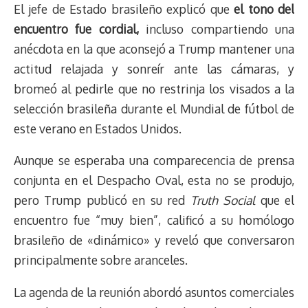
El jefe de Estado brasileño explicó que
el tono del
encuentro fue cordial,
incluso compartiendo una
anécdota en la que aconsejó a Trump mantener una
actitud relajada y sonreír ante las cámaras, y
bromeó al pedirle que no restrinja los visados a la
selección brasileña durante el Mundial de fútbol de
este verano en Estados Unidos.
Aunque se esperaba una comparecencia de prensa
conjunta en el Despacho Oval, esta no se produjo,
pero Trump publicó en su red
Truth Social
que el
encuentro fue “muy bien”, calificó a su homólogo
brasileño de «dinámico» y reveló que conversaron
principalmente sobre aranceles.
La agenda de la reunión abordó asuntos comerciales