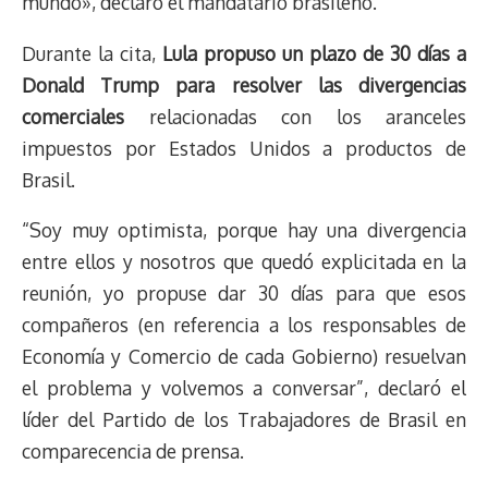
mundo», declaró el mandatario brasileño.
Durante la cita,
Lula propuso un plazo de 30 días a
Donald Trump para resolver las divergencias
comerciales
relacionadas con los aranceles
impuestos por Estados Unidos a productos de
Brasil.
“Soy muy optimista, porque hay una divergencia
entre ellos y nosotros que quedó explicitada en la
reunión, yo propuse dar 30 días para que esos
compañeros (en referencia a los responsables de
Economía y Comercio de cada Gobierno) resuelvan
el problema y volvemos a conversar”, declaró el
líder del Partido de los Trabajadores de Brasil en
comparecencia de prensa.