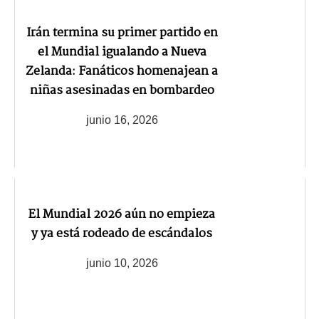
Irán termina su primer partido en
el Mundial igualando a Nueva
Zelanda: Fanáticos homenajean a
niñas asesinadas en bombardeo
junio 16, 2026
El Mundial 2026 aún no empieza
y ya está rodeado de escándalos
junio 10, 2026