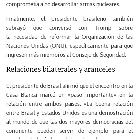
comprometía a no desarrollar armas nucleares.
Finalmente, el presidente brasileño también
subrayó que conversó con Trump sobre
la necesidad de reformar la Organización de las
Naciones Unidas (ONU), específicamente para que
ingresen más miembros al Consejo de Seguridad.
Relaciones bilaterales y aranceles
El presidente de Brasil afirmó que el encuentro en la
Casa Blanca marcó un «paso importante» en la
relación entre ambos países. «La buena relación
entre Brasil y Estados Unidos es una demostración
al mundo de que las dos mayores democracias del
continente pueden servir de ejemplo para el