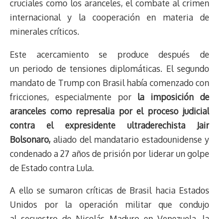
cruciales como los aranceles, el combate al crimen
internacional y la cooperación en materia de
minerales críticos.
Este acercamiento se produce después de
un periodo de tensiones diplomáticas. El segundo
mandato de Trump con Brasil había comenzado con
fricciones, especialmente por
la imposición de
aranceles como represalia por el proceso judicial
contra el expresidente ultraderechista Jair
Bolsonaro,
aliado del mandatario estadounidense y
condenado a 27 años de prisión por liderar un golpe
de Estado contra Lula.
A ello se sumaron críticas de Brasil hacia Estados
Unidos por la operación militar que condujo
al secuestro de Nicolás Maduro en Venezuela, la