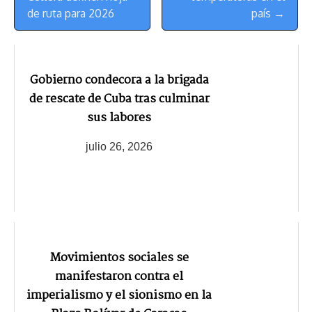
de ruta para 2026
país →
Gobierno condecora a la brigada
de rescate de Cuba tras culminar
sus labores
julio 26, 2026
Movimientos sociales se
manifestaron contra el
imperialismo y el sionismo en la