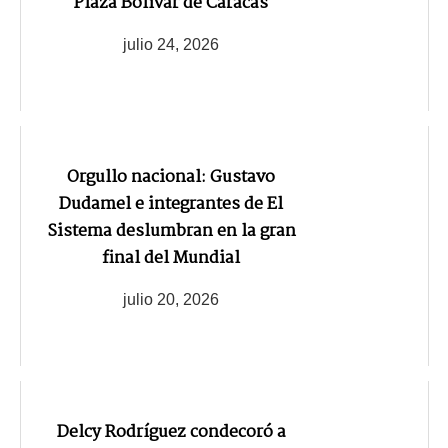
Plaza Bolívar de Caracas
julio 24, 2026
Orgullo nacional: Gustavo
Dudamel e integrantes de El
Sistema deslumbran en la gran
final del Mundial
julio 20, 2026
Delcy Rodríguez condecoró a