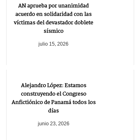
AN aprueba por unanimidad
acuerdo en solidaridad con las
víctimas del devastador doblete
sísmico
julio 15, 2026
Alejandro López: Estamos
construyendo el Congreso
Anfictiónico de Panamá todos los
días
junio 23, 2026