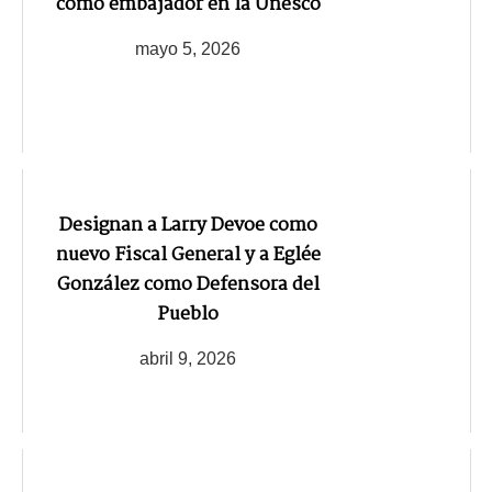
como embajador en la Unesco
mayo 5, 2026
Designan a Larry Devoe como
nuevo Fiscal General y a Eglée
González como Defensora del
Pueblo
abril 9, 2026