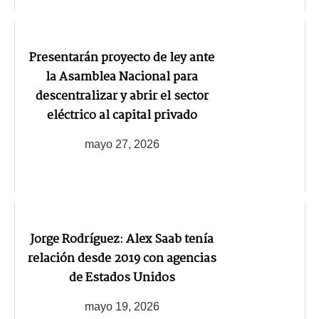
Presentarán proyecto de ley ante
la Asamblea Nacional para
descentralizar y abrir el sector
eléctrico al capital privado
mayo 27, 2026
Jorge Rodríguez: Alex Saab tenía
relación desde 2019 con agencias
de Estados Unidos
mayo 19, 2026