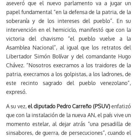
aseveró que el nuevo parlamento va a jugar un
papel fundamental “en la defensa de la patria, de la
soberanía y de los intereses del pueblo”. En su
intervención en el hemiciclo, manifestó que con la
victoria del chavismo “el pueblo vuelve a la
Asamblea Nacional”, al igual que los retratos del
Libertador Simón Bolívar y del comandante Hugo
Chávez. “Nosotros execramos a los traidores de la
patria, execramos a los golpistas, a los ladrones, de
este recinto sagrado del pueblo venezolano”,
expresó.
A su vez,
el diputado Pedro Carreño (PSUV)
enfatizó
que con la instalación de la nueva AN, el país vive un
momento estelar, al dejar atrás “una pesadilla de
sinsabores, de guerra, de persecuciones”, cuando el