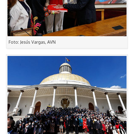
Foto: Jesús Vargas, AVN