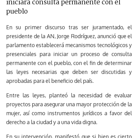
iniciará consulta permanente con el
pueblo
En su primer discurso tras ser juramentado, el
presidente de la AN, Jorge Rodríguez, anunció que el
parlamento establecerá mecanismos tecnológicos y
presenciales para iniciar un proceso de consulta
permanente con el pueblo, con el fin de determinar
las leyes necesarias que deben ser discutidas y
aprobadas para el beneficio del país.
Entre las leyes, planteó la necesidad de evaluar
proyectos para asegurar una mayor protección de la
mujer, así como instrumentos jurídicos a favor del
derecho a la ciudad y a una vida digna.
En su intervención, manifestó que si bien es cierto