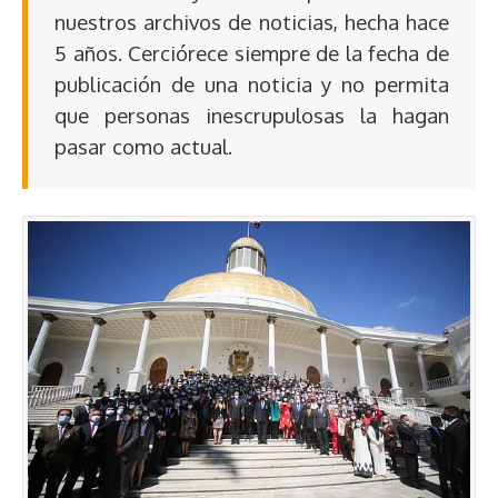
nuestros archivos de noticias, hecha hace
5 años. Cerciórece siempre de la fecha de
publicación de una noticia y no permita
que personas inescrupulosas la hagan
pasar como actual.