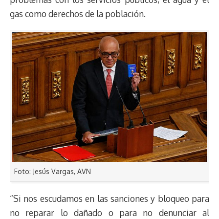
gas como derechos de la población.
Foto: Jesús Vargas, AVN
“Si nos escudamos en las sanciones y bloqueo para
no reparar lo dañado o para no denunciar al