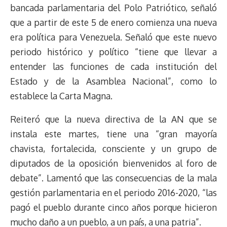
bancada parlamentaria del Polo Patriótico, señaló
que a partir de este 5 de enero comienza una nueva
era política para Venezuela. Señaló que este nuevo
periodo histórico y político “tiene que llevar a
entender las funciones de cada institución del
Estado y de la Asamblea Nacional”, como lo
establece la Carta Magna.
Reiteró que la nueva directiva de la AN que se
instala este martes, tiene una “gran mayoría
chavista, fortalecida, consciente y un grupo de
diputados de la oposición bienvenidos al foro de
debate”. Lamentó que las consecuencias de la mala
gestión parlamentaria en el periodo 2016-2020, “las
pagó el pueblo durante cinco años porque hicieron
mucho daño a un pueblo, a un país, a una patria”.