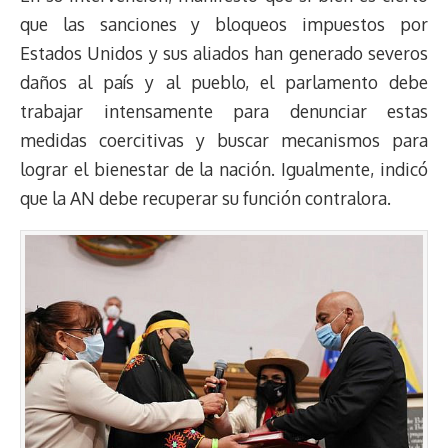
que las sanciones y bloqueos impuestos por
Estados Unidos y sus aliados han generado severos
daños al país y al pueblo, el parlamento debe
trabajar intensamente para denunciar estas
medidas coercitivas y buscar mecanismos para
lograr el bienestar de la nación. Igualmente, indicó
que la AN debe recuperar su función contralora.