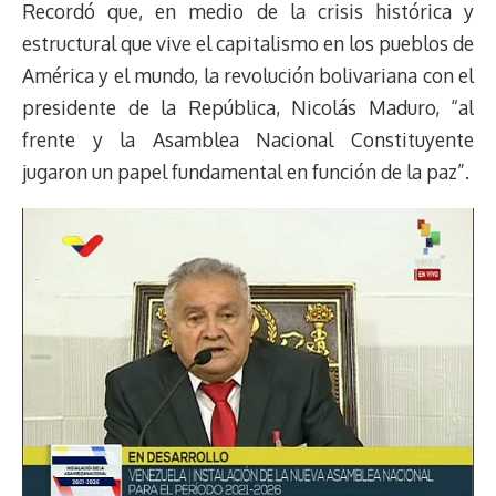
Recordó que, en medio de la crisis histórica y
estructural que vive el capitalismo en los pueblos de
América y el mundo, la revolución bolivariana con el
presidente de la República, Nicolás Maduro, “al
frente y la Asamblea Nacional Constituyente
jugaron un papel fundamental en función de la paz”.