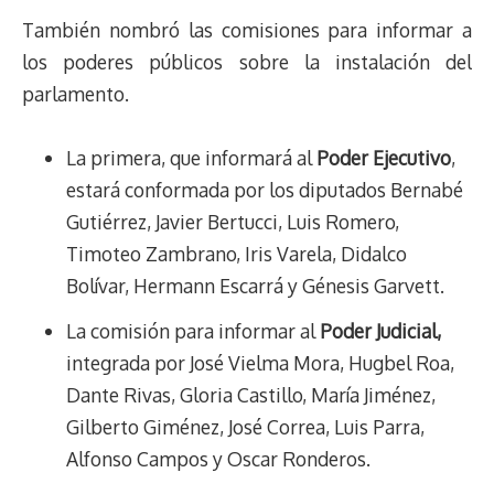
También nombró las comisiones para informar a
los poderes públicos sobre la instalación del
parlamento.
La primera, que informará al
Poder Ejecutivo
,
estará conformada por los diputados Bernabé
Gutiérrez, Javier Bertucci, Luis Romero,
Timoteo Zambrano, Iris Varela, Didalco
Bolívar, Hermann Escarrá y Génesis Garvett.
La comisión para informar al
Poder Judicial,
integrada por José Vielma Mora, Hugbel Roa,
Dante Rivas, Gloria Castillo, María Jiménez,
Gilberto Giménez, José Correa, Luis Parra,
Alfonso Campos y Oscar Ronderos.