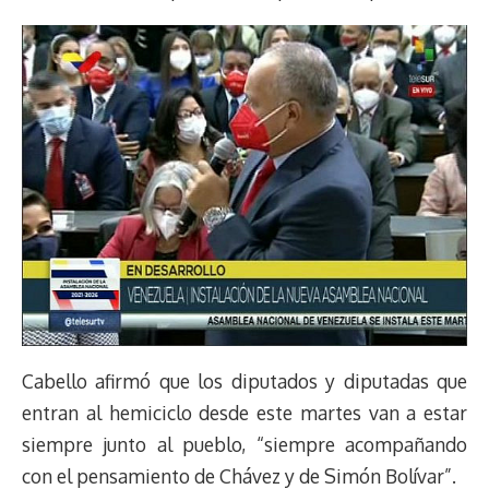
Cabello afirmó que los diputados y diputadas que
entran al hemiciclo desde este martes van a estar
siempre junto al pueblo, “siempre acompañando
con el pensamiento de Chávez y de Simón Bolívar”.