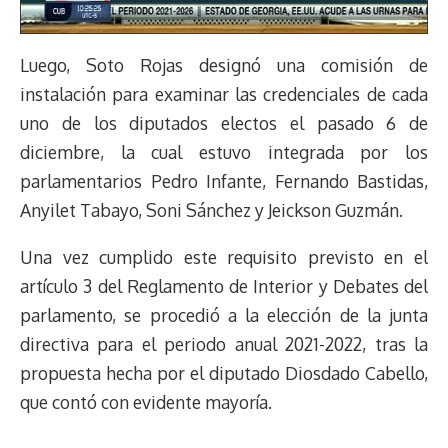
Luego, Soto Rojas designó una comisión de
instalación para examinar las credenciales de cada
uno de los diputados electos el pasado 6 de
diciembre, la cual estuvo integrada por los
parlamentarios Pedro Infante, Fernando Bastidas,
Anyilet Tabayo, Soni Sánchez y Jeickson Guzmán.
Una vez cumplido este requisito previsto en el
artículo 3 del Reglamento de Interior y Debates del
parlamento, se procedió a la elección de la junta
directiva para el periodo anual 2021-2022, tras la
propuesta hecha por el diputado Diosdado Cabello,
que contó con evidente mayoría.