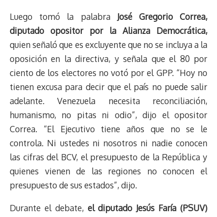
Luego tomó la palabra
José Gregorio Correa,
diputado opositor por la Alianza Democrática,
quien señaló que es excluyente que no se incluya a la
oposición en la directiva, y señala que el 80 por
ciento de los electores no votó por el GPP. “Hoy no
tienen excusa para decir que el país no puede salir
adelante. Venezuela necesita reconciliación,
humanismo, no pitas ni odio”, dijo el opositor
Correa. “El Ejecutivo tiene años que no se le
controla. Ni ustedes ni nosotros ni nadie conocen
las cifras del BCV, el presupuesto de la República y
quienes vienen de las regiones no conocen el
presupuesto de sus estados”, dijo.
Durante el debate,
el diputado Jesús Faría (PSUV)