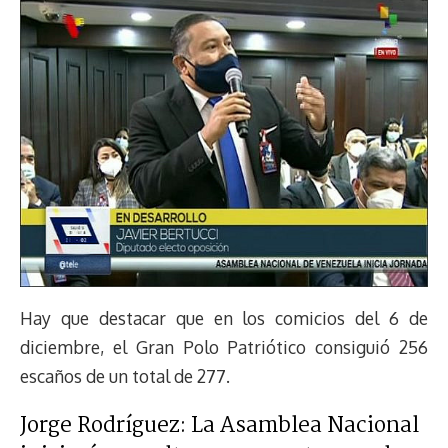
Hay que destacar que en los comicios del 6 de
diciembre, el Gran Polo Patriótico consiguió 256
escaños de un total de 277.
Jorge Rodríguez: La Asamblea Nacional