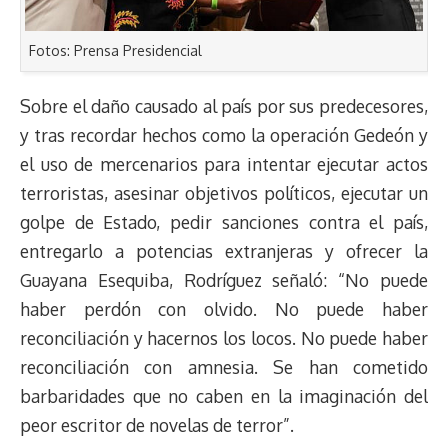
Fotos: Prensa Presidencial
Sobre el daño causado al país por sus predecesores,
y tras recordar hechos como la operación Gedeón y
el uso de mercenarios para intentar ejecutar actos
terroristas, asesinar objetivos políticos, ejecutar un
golpe de Estado, pedir sanciones contra el país,
entregarlo a potencias extranjeras y ofrecer la
Guayana Esequiba, Rodríguez señaló: “No puede
haber perdón con olvido. No puede haber
reconciliación y hacernos los locos. No puede haber
reconciliación con amnesia. Se han cometido
barbaridades que no caben en la imaginación del
peor escritor de novelas de terror”.