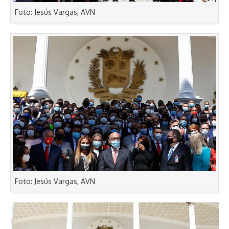
Foto: Jesús Vargas, AVN
Foto: Jesús Vargas, AVN