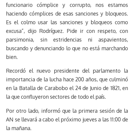
funcionario cómplice y corrupto, nos estamos
haciendo cómplices de esas sanciones y bloqueos.
Es el colmo usar las sanciones y bloqueos como
excusa”, dijo Rodríguez. Pide ir con respeto, con
parsimonia, sin estridencias ni aspavientos,
buscando y denunciando lo que no está marchando
bien.
Recordó el nuevo presidente del parlamento la
importancia de la lucha hace 200 años, que culminó
en la Batalla de Carabobo el 24 de Junio de 1821, en
la que confluyeron sectores de todo el país.
Por otro lado, informó que la primera sesión de la
AN se llevará a cabo el próximo jueves a las 11:00 de
la mañana.