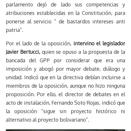
parlamento dejó de lado sus competencias y
atribuciones establecidas en la Constitución, para
ponerse al servicio ” de bastardos intereses anti
patria”.
Por el lado de la oposición,
intervino el legislador
Javier Bertucci,
quien se opuso a la propuesta de la
bancada del GPP por considerar que era una
imposición y abogó por mayor debate, diálogo y
unidad. Indicó que en la directiva debían incluirse a
miembros de la oposición, aunque no hizo ninguna
proposición. Por ello, el director de debates en el
acto de instalación, Fernando Soto Rojas, indicó que
la oposición “sigue sin proyecto histórico ni
alternativo al proyecto bolivariano”.