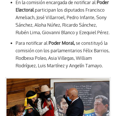
En la comisión encargada de notificar al
Poder
Electoral
participan los diputados Francisco
Ameliach, José Villarroel, Pedro Infante, Sony
Sánchez, Aloha Núñez, Ricardo Sánchez,
Rubén Lima, Giovanni Blanco y Ezequiel Pérez.
Para notificar al
Poder Moral,
se constituyó la
comisión con los parlamentarios Félix Barrios,
Rodbexa Poleo, Asia Villegas, William
Rodríguez, Luis Martínez y Angelín Tamayo.