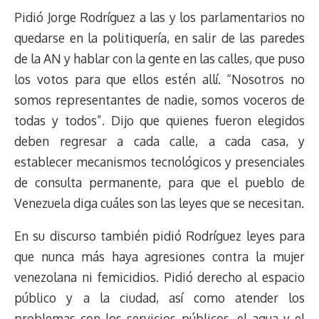
Pidió Jorge Rodríguez a las y los parlamentarios no
quedarse en la politiquería, en salir de las paredes
de la AN y hablar con la gente en las calles, que puso
los votos para que ellos estén allí. “Nosotros no
somos representantes de nadie, somos voceros de
todas y todos”. Dijo que quienes fueron elegidos
deben regresar a cada calle, a cada casa, y
establecer mecanismos tecnológicos y presenciales
de consulta permanente, para que el pueblo de
Venezuela diga cuáles son las leyes que se necesitan.
En su discurso también pidió Rodríguez leyes para
que nunca más haya agresiones contra la mujer
venezolana ni femicidios. Pidió derecho al espacio
público y a la ciudad, así como atender los
problemas con los servicios públicos, el agua y el