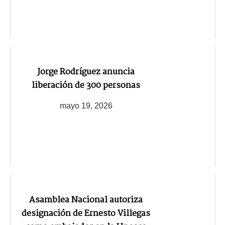
Jorge Rodríguez anuncia
liberación de 300 personas
mayo 19, 2026
Asamblea Nacional autoriza
designación de Ernesto Villegas