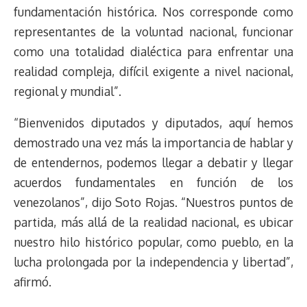
fundamentación histórica. Nos corresponde como
representantes de la voluntad nacional, funcionar
como una totalidad dialéctica para enfrentar una
realidad compleja, difícil exigente a nivel nacional,
regional y mundial”.
“Bienvenidos diputados y diputados, aquí hemos
demostrado una vez más la importancia de hablar y
de entendernos, podemos llegar a debatir y llegar
acuerdos fundamentales en función de los
venezolanos”, dijo Soto Rojas. “Nuestros puntos de
partida, más allá de la realidad nacional, es ubicar
nuestro hilo histórico popular, como pueblo, en la
lucha prolongada por la independencia y libertad”,
afirmó.