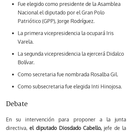
Fue elegido como presidente de la Asamblea
Nacional el diputado por el Gran Polo
Patriótico (GPP), Jorge Rodríguez.
La primera vicepresidencia la ocupará Iris
Varela.
La segunda vicepresidencia la ejercerá Didalco
Bolívar.
Como secretaria fue nombrada Rosalba Gil.
Como subsecretaria fue elegida Inti Hinojosa.
Debate
En su intervención para proponer a la junta
directiva,
el diputado Diosdado Cabello,
jefe de la