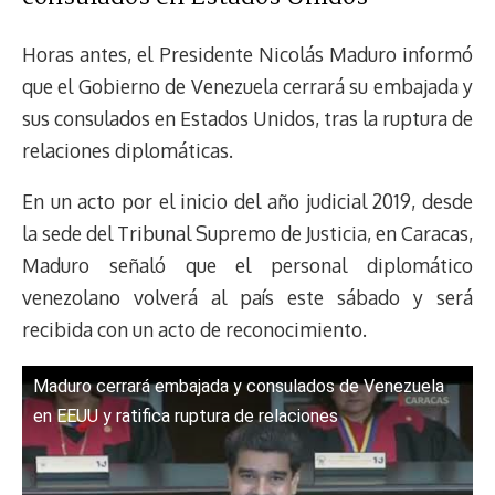
Horas antes, el Presidente Nicolás Maduro informó
que el Gobierno de Venezuela cerrará su embajada y
sus consulados en Estados Unidos, tras la ruptura de
relaciones diplomáticas.
En un acto por el inicio del año judicial 2019, desde
la sede del Tribunal Supremo de Justicia, en Caracas,
Maduro señaló que el personal diplomático
venezolano volverá al país este sábado y será
recibida con un acto de reconocimiento.
Maduro cerrará embajada y consulados de Venezuela
en EEUU y ratifica ruptura de relaciones