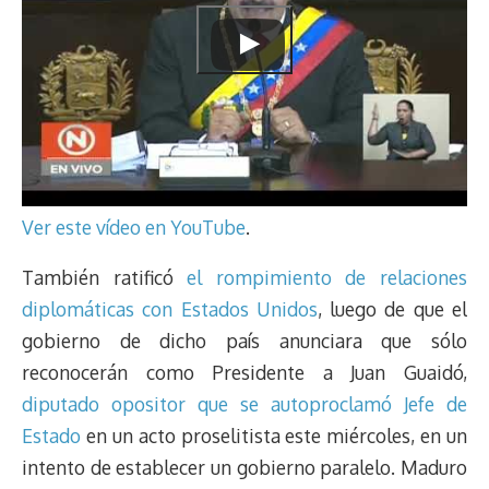
Ver este vídeo en YouTube
.
También ratificó
el rompimiento de relaciones
diplomáticas con Estados Unidos
, luego de que el
gobierno de dicho país anunciara que sólo
reconocerán como Presidente a Juan Guaidó,
diputado opositor que se autoproclamó Jefe de
Estado
en un acto proselitista este miércoles, en un
intento de establecer un gobierno paralelo. Maduro