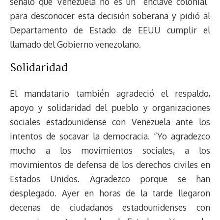
señaló que Venezuela no es un “enclave colonial”
para desconocer esta decisión soberana y pidió al
Departamento de Estado de EEUU cumplir el
llamado del Gobierno venezolano.
Solidaridad
El mandatario también agradeció el respaldo,
apoyo y solidaridad del pueblo y organizaciones
sociales estadounidense con Venezuela ante los
intentos de socavar la democracia. “Yo agradezco
mucho a los movimientos sociales, a los
movimientos de defensa de los derechos civiles en
Estados Unidos. Agradezco porque se han
desplegado. Ayer en horas de la tarde llegaron
decenas de ciudadanos estadounidenses con