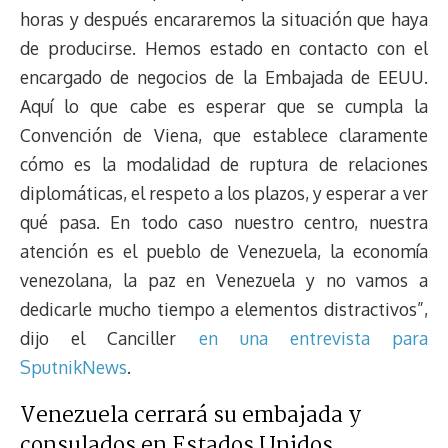
horas y después encararemos la situación que haya
de producirse. Hemos estado en contacto con el
encargado de negocios de la Embajada de EEUU.
Aquí lo que cabe es esperar que se cumpla la
Convención de Viena, que establece claramente
cómo es la modalidad de ruptura de relaciones
diplomáticas, el respeto a los plazos, y esperar a ver
qué pasa. En todo caso nuestro centro, nuestra
atención es el pueblo de Venezuela, la economía
venezolana, la paz en Venezuela y no vamos a
dedicarle mucho tiempo a elementos distractivos”,
dijo el Canciller
en una entrevista para
SputnikNews
.
Venezuela cerrará su embajada y
consulados en Estados Unidos