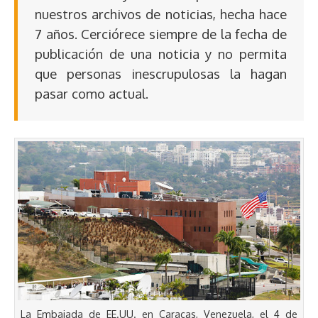
nuestros archivos de noticias, hecha hace
7 años. Cerciórece siempre de la fecha de
publicación de una noticia y no permita
que personas inescrupulosas la hagan
pasar como actual.
La Embajada de EE.UU. en Caracas, Venezuela, el 4 de