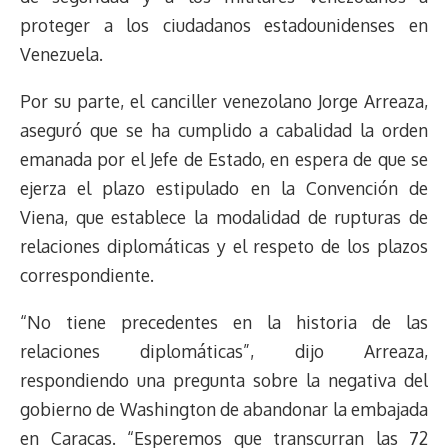
proteger a los ciudadanos estadounidenses en
Venezuela.
Por su parte, el canciller venezolano Jorge Arreaza,
aseguró que se ha cumplido a cabalidad la orden
emanada por el Jefe de Estado, en espera de que se
ejerza el plazo estipulado en la Convención de
Viena, que establece la modalidad de rupturas de
relaciones diplomáticas y el respeto de los plazos
correspondiente.
“No tiene precedentes en la historia de las
relaciones diplomáticas”, dijo Arreaza,
respondiendo una pregunta sobre la negativa del
gobierno de Washington de abandonar la embajada
en Caracas. “Esperemos que transcurran las 72