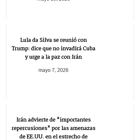
Lula da Silva se reunió con
Trump: dice que no invadirá Cuba
y urge a la paz con Irán
mayo 7, 2026
Irán advierte de "importantes
repercusiones" por las amenazas
de EE.UU. en el estrecho de