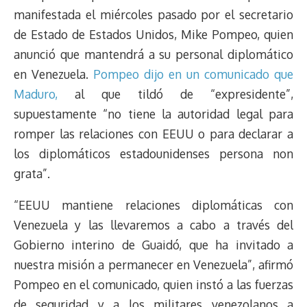
manifestada el miércoles pasado por el secretario
de Estado de Estados Unidos, Mike Pompeo, quien
anunció que mantendrá a su personal diplomático
en Venezuela.
Pompeo dijo en un comunicado que
Maduro,
al que tildó de “expresidente”,
supuestamente “no tiene la autoridad legal para
romper las relaciones con EEUU o para declarar a
los diplomáticos estadounidenses persona non
grata”.
“EEUU mantiene relaciones diplomáticas con
Venezuela y las llevaremos a cabo a través del
Gobierno interino de Guaidó, que ha invitado a
nuestra misión a permanecer en Venezuela”, afirmó
Pompeo en el comunicado, quien instó a las fuerzas
de seguridad y a los militares venezolanos a