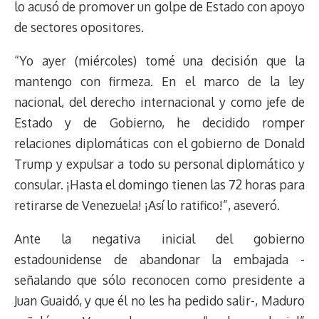
lo acusó de promover un golpe de Estado con apoyo
de sectores opositores.
“Yo ayer (miércoles) tomé una decisión que la
mantengo con firmeza. En el marco de la ley
nacional, del derecho internacional y como jefe de
Estado y de Gobierno, he decidido romper
relaciones diplomáticas con el gobierno de Donald
Trump y expulsar a todo su personal diplomático y
consular. ¡Hasta el domingo tienen las 72 horas para
retirarse de Venezuela! ¡Así lo ratifico!”, aseveró.
Ante la negativa inicial del gobierno
estadounidense de abandonar la embajada -
señalando que sólo reconocen como presidente a
Juan Guaidó, y que él no les ha pedido salir-, Maduro