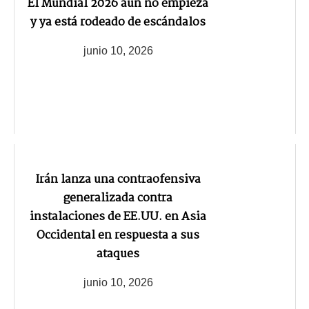
El Mundial 2026 aún no empieza
y ya está rodeado de escándalos
junio 10, 2026
Irán lanza una contraofensiva
generalizada contra
instalaciones de EE.UU. en Asia
Occidental en respuesta a sus
ataques
junio 10, 2026