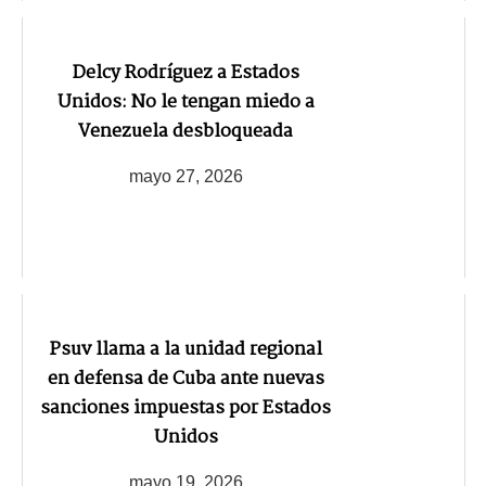
Delcy Rodríguez a Estados
Unidos: No le tengan miedo a
Venezuela desbloqueada
mayo 27, 2026
Psuv llama a la unidad regional
en defensa de Cuba ante nuevas
sanciones impuestas por Estados
Unidos
mayo 19, 2026