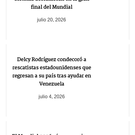
final del Mundial
julio 20, 2026
Delcy Rodríguez condecoró a
rescatistas estadounidenses que
regresan a su país tras ayudar en
Venezuela
julio 4, 2026