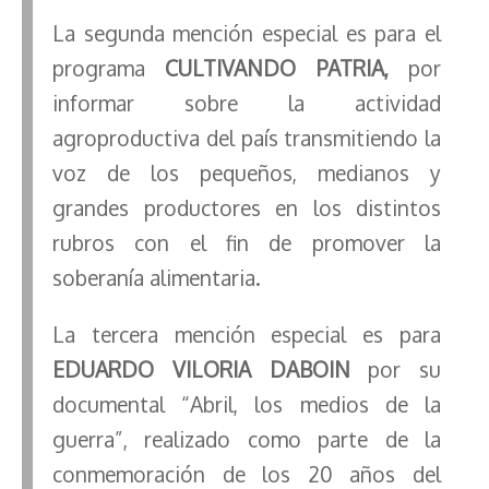
La segunda mención especial es para el
programa
CULTIVANDO PATRIA,
por
informar sobre la actividad
agroproductiva del país transmitiendo la
voz de los pequeños, medianos y
grandes productores en los distintos
rubros con el fin de promover la
soberanía alimentaria.
La tercera mención especial es para
EDUARDO VILORIA DABOIN
por su
documental “Abril, los medios de la
guerra”, realizado como parte de la
conmemoración de los 20 años del