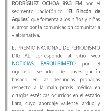
RODRÍGUEZ OCHOA 89.3 FM
por el
segmento radiofónico
“El Rincón de
Aquiles”
que fomenta a los niños y niñas
el amor por la comunicación comunitaria
y alternativa.
El PREMIO NACIONAL DE PERIODISMO
DIGITAL corresponde al sitio web
NOTICIAS BARQUISIMETO
por el
riguroso seriado de investigación
basado en las denuncias probadas
respecto a la mala praxis médica en
cirugías estéticas ocurridas en el estado
Lara, cuyo abordaje valiente, arduo y