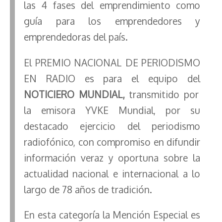
las 4 fases del emprendimiento como
guía para los emprendedores y
emprendedoras del país.
El PREMIO NACIONAL DE PERIODISMO
EN RADIO es para el equipo del
NOTICIERO MUNDIAL,
transmitido por
la emisora YVKE Mundial, por su
destacado ejercicio del periodismo
radiofónico, con compromiso en difundir
información veraz y oportuna sobre la
actualidad nacional e internacional a lo
largo de 78 años de tradición.
En esta categoría la Mención Especial es