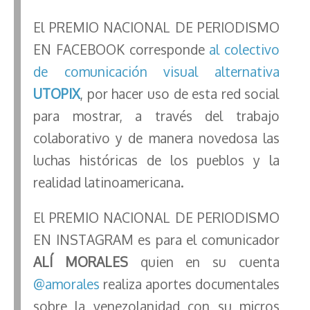
El PREMIO NACIONAL DE PERIODISMO
EN FACEBOOK corresponde
al colectivo
de comunicación visual alternativa
UTOPIX
, por hacer uso de esta red social
para mostrar, a través del trabajo
colaborativo y de manera novedosa las
luchas históricas de los pueblos y la
realidad latinoamericana.
El PREMIO NACIONAL DE PERIODISMO
EN INSTAGRAM es para el comunicador
ALÍ MORALES
quien en su cuenta
@amorales
realiza aportes documentales
sobre la venezolanidad con su micros