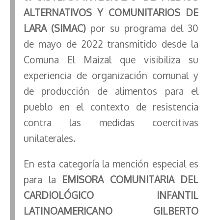
ALTERNATIVOS Y COMUNITARIOS DE
LARA (SIMAC)
por su programa del 30
de mayo de 2022 transmitido desde la
Comuna El Maizal que visibiliza su
experiencia de organización comunal y
de producción de alimentos para el
pueblo en el contexto de resistencia
contra las medidas coercitivas
unilaterales.
En esta categoría la mención especial es
para la
EMISORA COMUNITARIA DEL
CARDIOLÓGICO INFANTIL
LATINOAMERICANO GILBERTO