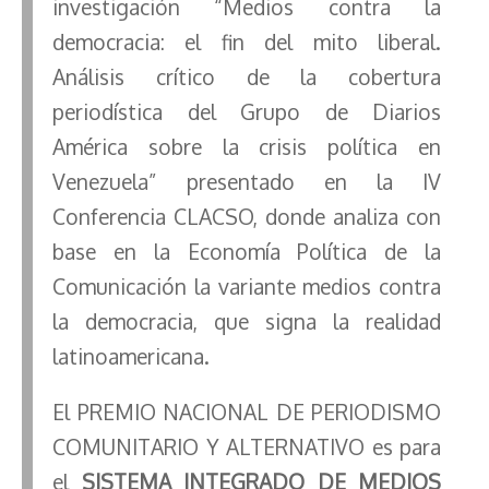
investigación “Medios contra la
democracia: el fin del mito liberal.
Análisis crítico de la cobertura
periodística del Grupo de Diarios
América sobre la crisis política en
Venezuela” presentado en la IV
Conferencia CLACSO, donde analiza con
base en la Economía Política de la
Comunicación la variante medios contra
la democracia, que signa la realidad
latinoamericana.
El PREMIO NACIONAL DE PERIODISMO
COMUNITARIO Y ALTERNATIVO es para
el
SISTEMA INTEGRADO DE MEDIOS