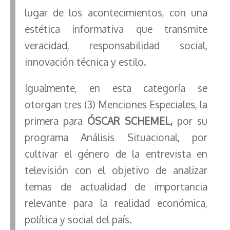
lugar de los acontecimientos, con una
estética informativa que transmite
veracidad, responsabilidad social,
innovación técnica y estilo.
Igualmente, en esta categoría se
otorgan tres (3) Menciones Especiales, la
primera para
ÓSCAR SCHEMEL,
por su
programa Análisis Situacional, por
cultivar el género de la entrevista en
televisión con el objetivo de analizar
temas de actualidad de importancia
relevante para la realidad económica,
política y social del país.