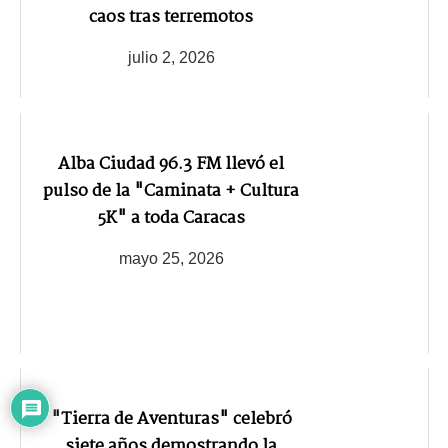
caos tras terremotos
julio 2, 2026
Alba Ciudad 96.3 FM llevó el
pulso de la "Caminata + Cultura
5K" a toda Caracas
mayo 25, 2026
"Tierra de Aventuras" celebró
siete años demostrando la