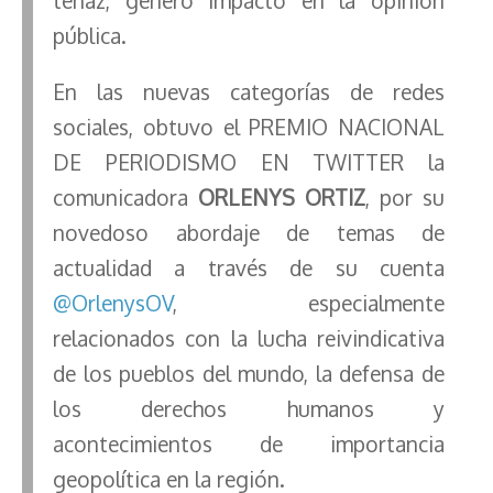
tenaz, generó impacto en la opinión
pública.
En las nuevas categorías de redes
sociales, obtuvo el PREMIO NACIONAL
DE PERIODISMO EN TWITTER la
comunicadora
ORLENYS ORTIZ
, por su
novedoso abordaje de temas de
actualidad a través de su cuenta
@OrlenysOV
, especialmente
relacionados con la lucha reivindicativa
de los pueblos del mundo, la defensa de
los derechos humanos y
acontecimientos de importancia
geopolítica en la región.