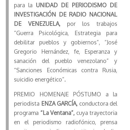
para la
UNIDAD DE PERIODISMO DE
INVESTIGACIÓN DE RADIO NACIONAL
DE VENEZUELA,
por los trabajos
“Guerra Psicológica, Estrategia para
debilitar pueblos y gobiernos”, “José
Gregorio Hernández, fe, Esperanza y
sanación del pueblo venezolano” y
“Sanciones Económicas contra Rusia,
suicidio energético”.
PREMIO HOMENAJE PÓSTUMO a la
periodista
ENZA GARCÍA,
conductora del
programa
“La Ventana”,
cuya trayectoria
en el periodismo radiofónico, prensa