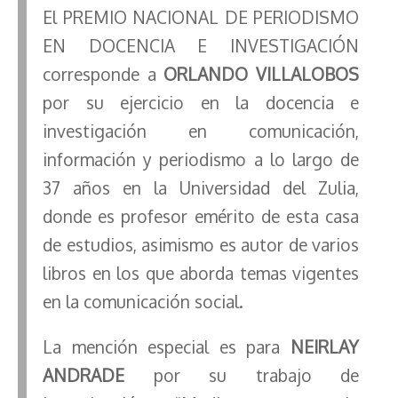
El PREMIO NACIONAL DE PERIODISMO
EN DOCENCIA E INVESTIGACIÓN
corresponde a
ORLANDO VILLALOBOS
por su ejercicio en la docencia e
investigación en comunicación,
información y periodismo a lo largo de
37 años en la Universidad del Zulia,
donde es profesor emérito de esta casa
de estudios, asimismo es autor de varios
libros en los que aborda temas vigentes
en la comunicación social.
La mención especial es para
NEIRLAY
ANDRADE
por su trabajo de