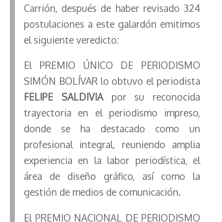
Carrión, después de haber revisado 324
postulaciones a este galardón emitimos
el siguiente veredicto:
El PREMIO ÚNICO DE PERIODISMO
SIMÓN BOLÍVAR lo obtuvo el periodista
FELIPE SALDIVIA
por su reconocida
trayectoria en el periodismo impreso,
donde se ha destacado como un
profesional integral, reuniendo amplia
experiencia en la labor periodística, el
área de diseño gráfico, así como la
gestión de medios de comunicación.
El PREMIO NACIONAL DE PERIODISMO