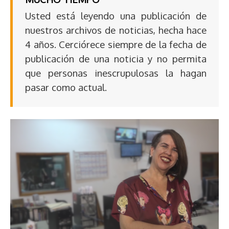
Usted está leyendo una publicación de
nuestros archivos de noticias, hecha hace
4 años. Cerciórece siempre de la fecha de
publicación de una noticia y no permita
que personas inescrupulosas la hagan
pasar como actual.