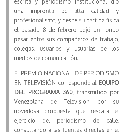
escrita y periodismo institucional dio
una impronta de alta calidad y
profesionalismo, y desde su partida física
el pasado 8 de febrero dejó un hondo
pesar entre sus compañeros de trabajo,
colegas, usuarios y usuarias de los
medios de comunicación.
El PREMIO NACIONAL DE PERIODISMO
EN TELEVISIÓN corresponde al
EQUIPO
DEL PROGRAMA 360
, transmitido por
Venezolana de Televisión, por su
novedosa propuesta que rescata el
ejercicio del periodismo de calle,
consultando a las fuentes directas en el