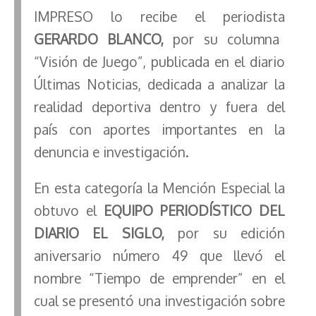
IMPRESO lo recibe el periodista
GERARDO BLANCO,
por su columna
“Visión de Juego”, publicada en el diario
Últimas Noticias, dedicada a analizar la
realidad deportiva dentro y fuera del
país con aportes importantes en la
denuncia e investigación.
En esta categoría la Mención Especial la
obtuvo el
EQUIPO PERIODÍSTICO DEL
DIARIO EL SIGLO,
por su edición
aniversario número 49 que llevó el
nombre “Tiempo de emprender” en el
cual se presentó una investigación sobre