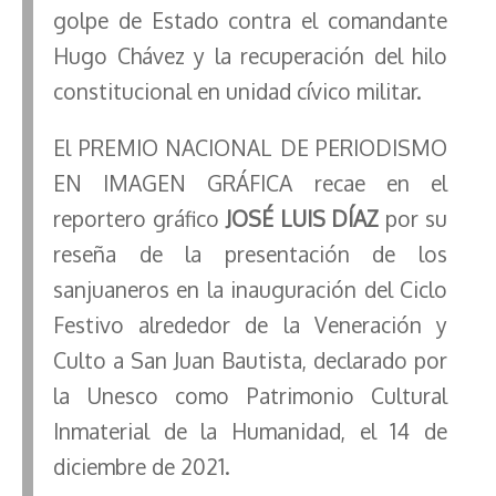
golpe de Estado contra el comandante
Hugo Chávez y la recuperación del hilo
constitucional en unidad cívico militar.
El PREMIO NACIONAL DE PERIODISMO
EN IMAGEN GRÁFICA recae en el
reportero gráfico
JOSÉ LUIS DÍAZ
por su
reseña de la presentación de los
sanjuaneros en la inauguración del Ciclo
Festivo alrededor de la Veneración y
Culto a San Juan Bautista, declarado por
la Unesco como Patrimonio Cultural
Inmaterial de la Humanidad, el 14 de
diciembre de 2021.