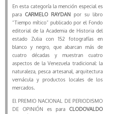
En esta categoría la mención especial es
para
CARMELO RAYDAN
por su libro
“Tiempo mítico” publicado por el Fondo
editorial de la Academia de Historia del
estado Zulia con 152 fotografías en
blanco y negro, que abarcan más de
cuatro décadas y muestran cuatro
aspectos de la Venezuela tradicional: la
naturaleza, pesca artesanal, arquitectura
vernácula y productos locales de los
mercados.
El PREMIO NACIONAL DE PERIODISMO
DE OPINIÓN es para
CLODOVALDO