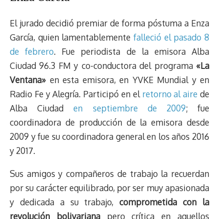
El jurado decidió premiar de forma póstuma a Enza
García, quien lamentablemente
falleció el pasado 8
de febrero
. Fue periodista de la emisora Alba
Ciudad 96.3 FM y co-conductora del programa
«La
Ventana»
en esta emisora, en YVKE Mundial y en
Radio Fe y Alegría. Participó en el
retorno al aire
de
Alba Ciudad
en septiembre de 2009
; fue
coordinadora de producción de la emisora desde
2009 y fue su coordinadora general en los años 2016
y 2017.
Sus amigos y compañeros de trabajo la recuerdan
por su carácter equilibrado, por ser muy apasionada
y dedicada a su trabajo,
comprometida con la
revolución bolivariana
pero crítica en aquellos