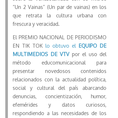
“Un 2 Vainas” (Un par de vainas) en los
que retrata la cultura urbana con
frescura y veracidad.
El PREMIO NACIONAL DE PERIODISMO
EN TIK TOK
lo obtuvo el
EQUIPO DE
MULTIMEDIOS DE VTV
por el uso del
método educomunicacional para
presentar novedosos contenidos
relacionados con la actualidad política,
social y cultural del país abarcando
denuncias, concientización, humor,
efemérides y datos curiosos,
respondiendo a las necesidades de los