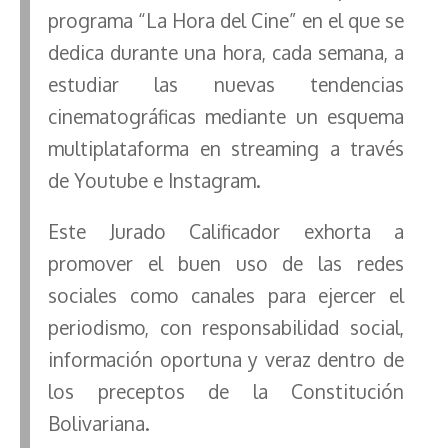
programa “La Hora del Cine” en el que se
dedica durante una hora, cada semana, a
estudiar las nuevas tendencias
cinematográficas mediante un esquema
multiplataforma en streaming a través
de Youtube e Instagram.
Este Jurado Calificador exhorta a
promover el buen uso de las redes
sociales como canales para ejercer el
periodismo, con responsabilidad social,
información oportuna y veraz dentro de
los preceptos de la Constitución
Bolivariana.