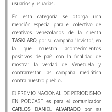
usuarios y usuarias.
En esta categoría se otorga una
mención especial para el colectivo de
creativos venezolanos de la cuenta
TASKLARO
, por su campaña “Invicto”, en
la que muestra acontecimientos
positivos de país con la finalidad de
mostrar la verdad de Venezuela y
contrarrestar las campaña mediática
contra nuestro pueblo.
El PREMIO NACIONAL DE PERIODISMO
EN PODCAST es para el comunicador
CARLOS DANIEL ALVARADO
por su