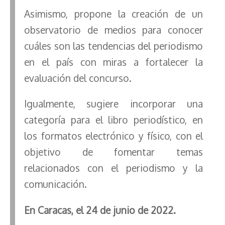
Asimismo, propone la creación de un
observatorio de medios para conocer
cuáles son las tendencias del periodismo
en el país con miras a fortalecer la
evaluación del concurso.
Igualmente, sugiere incorporar una
categoría para el libro periodístico, en
los formatos electrónico y físico, con el
objetivo de fomentar temas
relacionados con el periodismo y la
comunicación.
En Caracas, el 24 de junio de 2022.