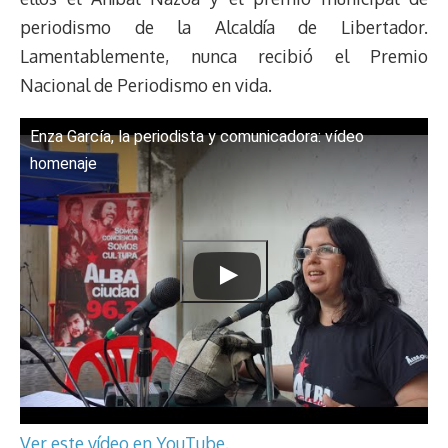
periodismo de la Alcaldía de Libertador.
Lamentablemente, nunca recibió el Premio
Nacional de Periodismo en vida.
Enza García, la periodista y comunicadora: vídeo
homenaje
Ver este vídeo en YouTube
.