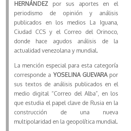
HERNÁNDEZ
por sus aportes en el
periodismo de opinión y análisis
publicados en los medios La Iguana,
Ciudad CCS y el Correo del Orinoco,
donde hace agudos análisis de la
actualidad venezolana y mundial.
La mención especial para esta categoría
corresponde a
YOSELINA GUEVARA
por
sus textos de análisis publicados en el
medio digital “Correo del Alba”, en los
que estudia el papel clave de Rusia en la
construcción de una nueva
multipolaridad en la geopolítica mundial.