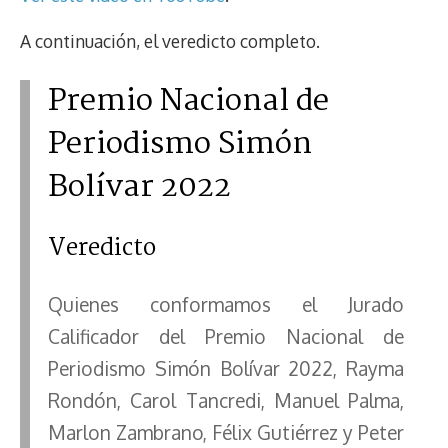
A continuación, el veredicto completo.
Premio Nacional de
Periodismo Simón
Bolívar 2022
Veredicto
Quienes conformamos el Jurado
Calificador del Premio Nacional de
Periodismo Simón Bolívar 2022, Rayma
Rondón, Carol Tancredi, Manuel Palma,
Marlon Zambrano, Félix Gutiérrez y Peter