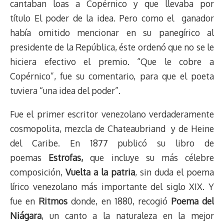
cantaban loas a Copérnico y que llevaba por
título El poder de la idea. Pero como el ganador
había omitido mencionar en su panegírico al
presidente de la República, éste ordenó que no se le
hiciera efectivo el premio. “Que le cobre a
Copérnico”, fue su comentario, para que el poeta
tuviera “una idea del poder”.
Fue el primer escritor venezolano verdaderamente
cosmopolita, mezcla de Chateaubriand y de Heine
del Caribe. En 1877 publicó su libro de
poemas
Estrofas,
que incluye su más célebre
composición,
Vuelta a la patria
, sin duda el poema
lírico venezolano más importante del siglo XIX. Y
fue en
Ritmos
donde, en 1880, recogió
Poema del
Niágara
, un canto a la naturaleza en la mejor