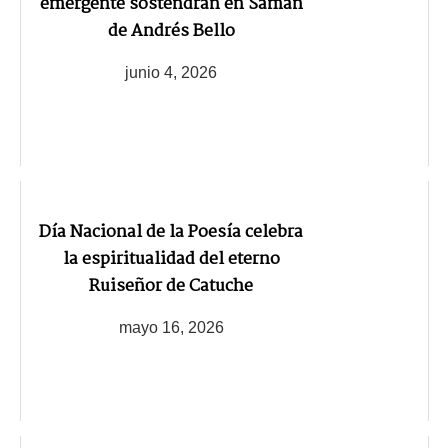
emergente sostendrán en Samán
de Andrés Bello
junio 4, 2026
Día Nacional de la Poesía celebra
la espiritualidad del eterno
Ruiseñor de Catuche
mayo 16, 2026