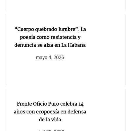
“Cuerpo quebrado lumbre”: La
poesía como resistencia y
denuncia se alza en La Habana
mayo 4, 2026
Frente Oficio Puro celebra 14
años con ecopoesía en defensa
de la vida