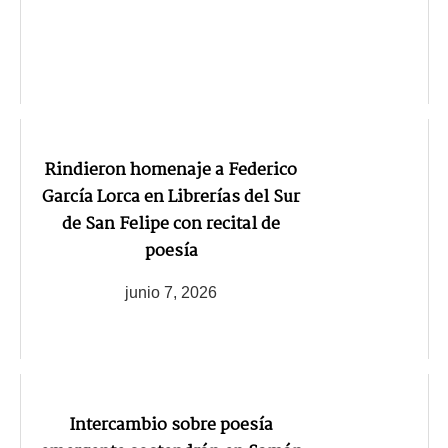
Rindieron homenaje a Federico
García Lorca en Librerías del Sur
de San Felipe con recital de
poesía
junio 7, 2026
Intercambio sobre poesía