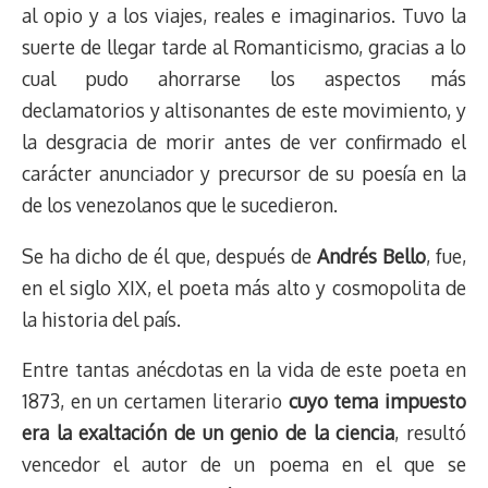
al opio y a los viajes, reales e imaginarios. Tuvo la
suerte de llegar tarde al Romanticismo, gracias a lo
cual pudo ahorrarse los aspectos más
declamatorios y altisonantes de este movimiento, y
la desgracia de morir antes de ver confirmado el
carácter anunciador y precursor de su poesía en la
de los venezolanos que le sucedieron.
Se ha dicho de él que, después de
Andrés Bello
, fue,
en el siglo XIX, el poeta más alto y cosmopolita de
la historia del país.
Entre tantas anécdotas en la vida de este poeta en
1873, en un certamen literario
cuyo tema
impuesto
era la exaltación de un genio de la ciencia
, resultó
vencedor el autor de un poema en el que se