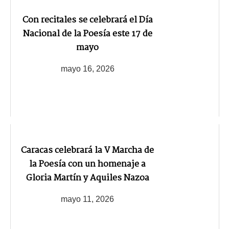
Con recitales se celebrará el Día
Nacional de la Poesía este 17 de
mayo
mayo 16, 2026
Caracas celebrará la V Marcha de
la Poesía con un homenaje a
Gloria Martín y Aquiles Nazoa
mayo 11, 2026