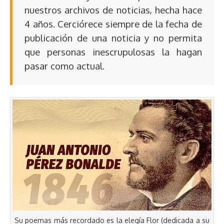
nuestros archivos de noticias, hecha hace
4 años. Cerciórece siempre de la fecha de
publicación de una noticia y no permita
que personas inescrupulosas la hagan
pasar como actual.
Su poemas más recordado es la elegía Flor (dedicada a su