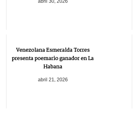
abril 30, 2026
Venezolana Esmeralda Torres
presenta poemario ganador en La
Habana
abril 21, 2026