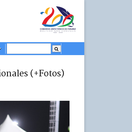
ionales (+Fotos)