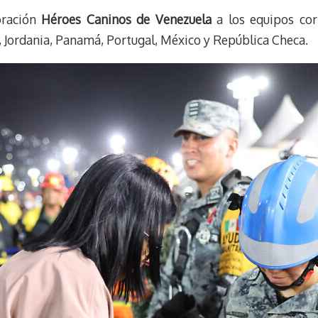
oración
Héroes Caninos de Venezuela
a los equipos cor
 Jordania, Panamá, Portugal, México y República Checa.