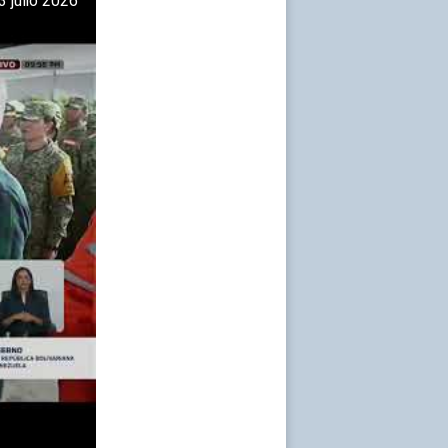
 julio 2026