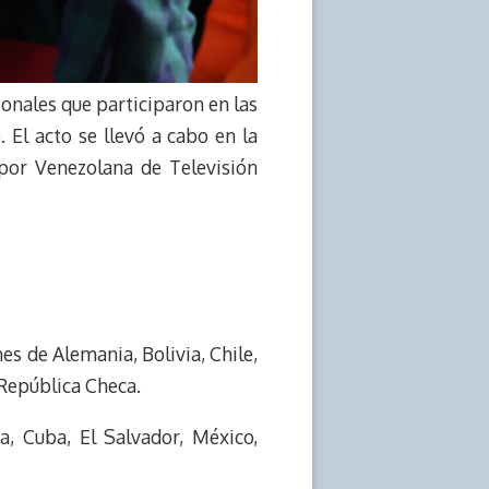
onales que participaron en las
 El acto se llevó a cabo en la
 por Venezolana de Televisión
es de Alemania, Bolivia, Chile,
 República Checa.
a, Cuba, El Salvador, México,