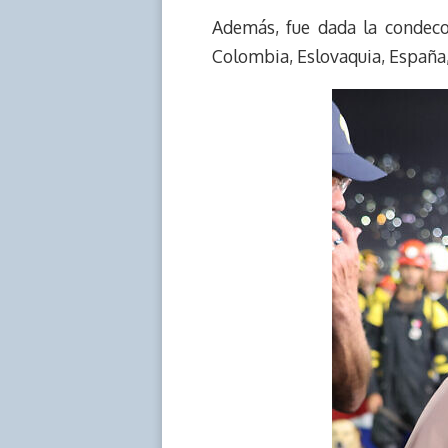
Además, fue dada la condec
Colombia, Eslovaquia, España,