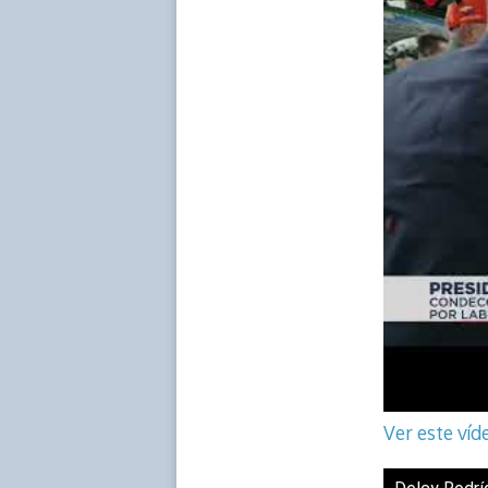
Ver este ví