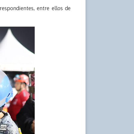
respondientes, entre ellos de