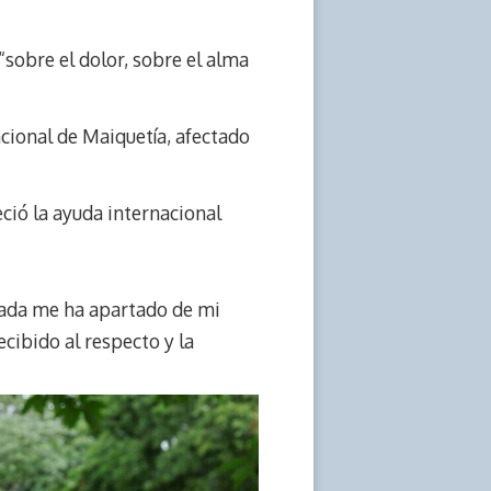
“sobre el dolor, sobre el alma
cional de Maiquetía, afectado
ció la ayuda internacional
“nada me ha apartado de mi
cibido al respecto y la