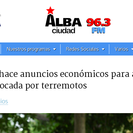
Nuestros programas
Redes Sociales
Varios
hace anuncios económicos para 
ocada por terremotos
ios