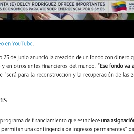
deo en YouTube
.
 25 de junio anunció la creación de un fondo con dinero 
) y en otros entes financieros del mundo.
“Ese fondo va 
 “será para la reconstrucción y la recuperación de las 
as
programa de financiamiento que establece
una asignació
 permitan una contingencia de ingresos permanentes” pa