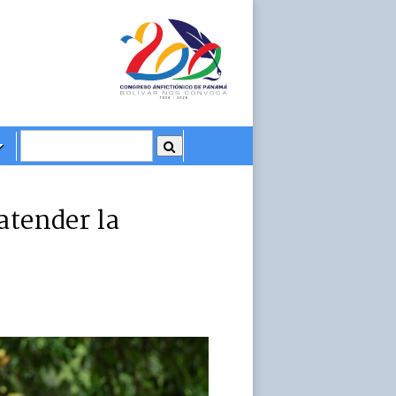
atender la