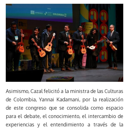
Asimismo, Cazal felicitó a la ministra de las Culturas
de Colombia, Yannai Kadamani, por la realización
de este congreso que se consolida como espacio
para el debate, el conocimiento, el intercambio de
experiencias y el entendimiento a través de la