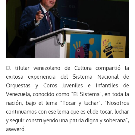
El titular venezolano de Cultura compartió la
exitosa experiencia del Sistema Nacional de
Orquestas y Coros Juveniles e Infantiles de
Venezuela, conocido como “El Sistema”, en toda la
nación, bajo el lema “Tocar y luchar”. “Nosotros
continuamos con ese lema que es el de tocar, luchar
y seguir construyendo una patria digna y soberana”,
aseveró.