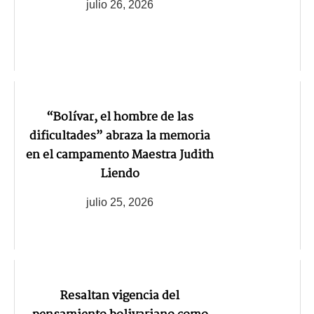
julio 26, 2026
“Bolívar, el hombre de las
dificultades” abraza la memoria
en el campamento Maestra Judith
Liendo
julio 25, 2026
Resaltan vigencia del