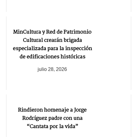
MinCultura y Red de Patrimonio
Cultural crearán brigada
especializada para la inspección
de edificaciones históricas
julio 28, 2026
Rindieron homenaje a Jorge
Rodríguez padre con una
“Cantata por la vida”