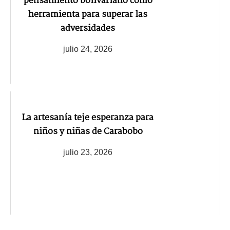
pensamiento bolivariano como
herramienta para superar las
adversidades
julio 24, 2026
La artesanía teje esperanza para
niños y niñas de Carabobo
julio 23, 2026