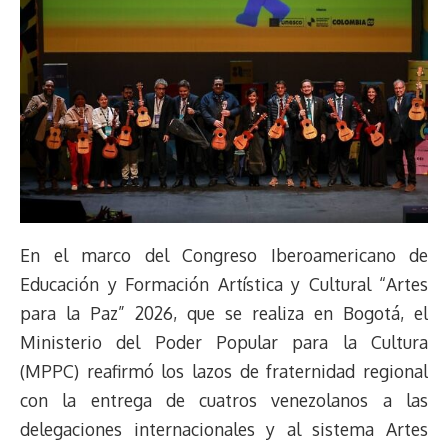
En el marco del Congreso Iberoamericano de
Educación y Formación Artística y Cultural “Artes
para la Paz” 2026, que se realiza en Bogotá, el
Ministerio del Poder Popular para la Cultura
(MPPC) reafirmó los lazos de fraternidad regional
con la entrega de cuatros venezolanos a las
delegaciones internacionales y al sistema Artes