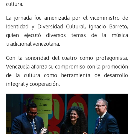
cultura.
La jornada fue amenizada por el viceministro de
Identidad y Diversidad Cultural, Ignacio Barreto,
quien ejecutó diversos temas de la música
tradicional venezolana.
Con la sonoridad del cuatro como protagonista,
Venezuela afianza su compromiso con la promoción
de la cultura como herramienta de desarrollo
integral y cooperación.