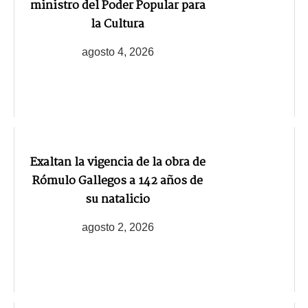
ministro del Poder Popular para
la Cultura
agosto 4, 2026
Exaltan la vigencia de la obra de
Rómulo Gallegos a 142 años de
su natalicio
agosto 2, 2026