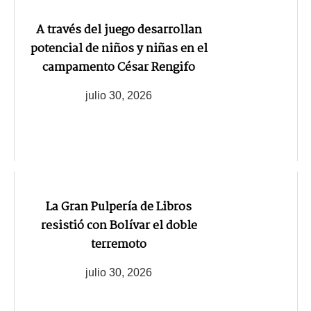
A través del juego desarrollan
potencial de niños y niñas en el
campamento César Rengifo
julio 30, 2026
La Gran Pulpería de Libros
resistió con Bolívar el doble
terremoto
julio 30, 2026