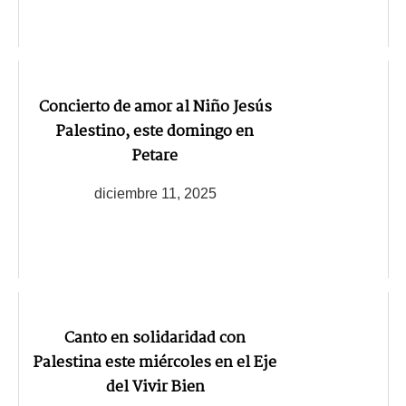
Concierto de amor al Niño Jesús
Palestino, este domingo en
Petare
diciembre 11, 2025
Canto en solidaridad con
Palestina este miércoles en el Eje
del Vivir Bien