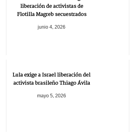
liberación de activistas de
Flotilla Magreb secuestrados
junio 4, 2026
Lula exige a Israel liberación del
activista brasileño Thiago Ávila
mayo 5, 2026