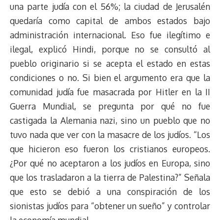
una parte judía con el 56%; la ciudad de Jerusalén
quedaría como capital de ambos estados bajo
administración internacional. Eso fue ilegítimo e
ilegal, explicó Hindi, porque no se consultó al
pueblo originario si se acepta el estado en estas
condiciones o no. Si bien el argumento era que la
comunidad judía fue masacrada por Hitler en la II
Guerra Mundial, se pregunta por qué no fue
castigada la Alemania nazi, sino un pueblo que no
tuvo nada que ver con la masacre de los judíos. “Los
que hicieron eso fueron los cristianos europeos.
¿Por qué no aceptaron a los judíos en Europa, sino
que los trasladaron a la tierra de Palestina?” Señala
que esto se debió a una conspiración de los
sionistas judíos para “obtener un sueño” y controlar
la economía mundial.