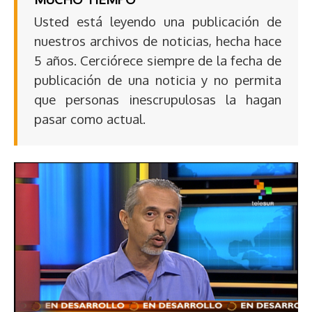
Usted está leyendo una publicación de
nuestros archivos de noticias, hecha hace
5 años. Cerciórece siempre de la fecha de
publicación de una noticia y no permita
que personas inescrupulosas la hagan
pasar como actual.