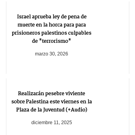
Israel aprueba ley de pena de
muerte en la horca para para
prisioneros palestinos culpables
de "terrorismo"
marzo 30, 2026
Realizarán pesebre viviente
sobre Palestina este viernes en la
Plaza de la Juventud (+Audio)
diciembre 11, 2025