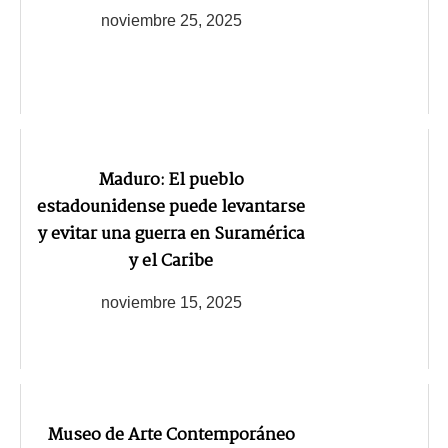
noviembre 25, 2025
Maduro: El pueblo
estadounidense puede levantarse
y evitar una guerra en Suramérica
y el Caribe
noviembre 15, 2025
Museo de Arte Contemporáneo