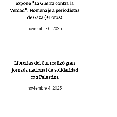
expone "La Guerra contra la
Verdad": Homenaje a periodistas
de Gaza (+Fotos)
noviembre 6, 2025
Librerías del Sur realizó gran
jornada nacional de solidaridad
con Palestina
noviembre 4, 2025