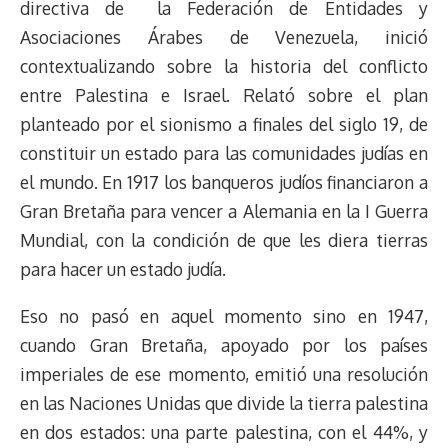
directiva de la Federación de Entidades y
t
Asociaciones Árabes de Venezuela, inició
contextualizando sobre la historia del conflicto
entre Palestina e Israel. Relató sobre el plan
planteado por el sionismo a finales del siglo 19, de
constituir un estado para las comunidades judías en
el mundo. En 1917 los banqueros judíos financiaron a
Gran Bretaña para vencer a Alemania en la I Guerra
Mundial, con la condición de que les diera tierras
para hacer un estado judía.
Eso no pasó en aquel momento sino en 1947,
cuando Gran Bretaña, apoyado por los países
imperiales de ese momento, emitió una resolución
en las Naciones Unidas que divide la tierra palestina
en dos estados: una parte palestina, con el 44%, y