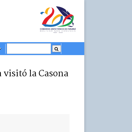
 visitó la Casona