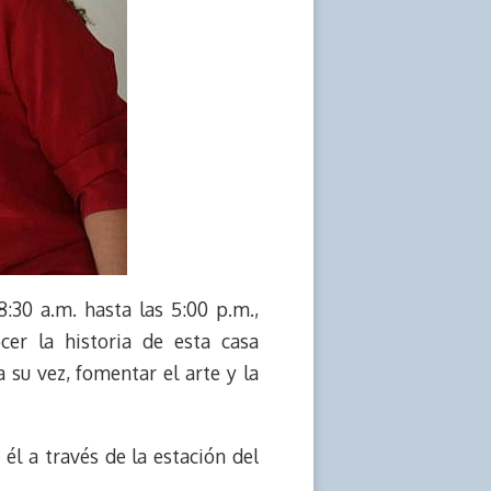
:30 a.m. hasta las 5:00 p.m.,
cer la historia de esta casa
a su vez, fomentar el arte y la
 él a través de la estación del