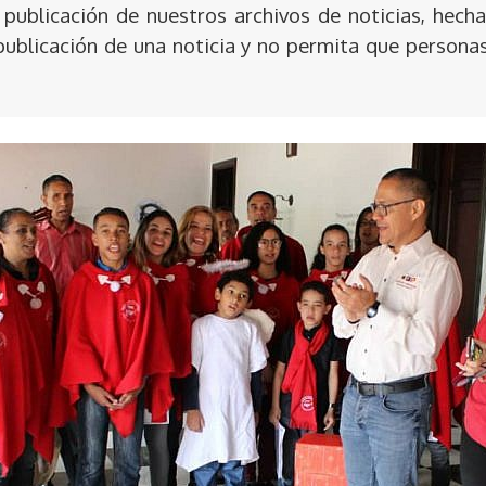
publicación de nuestros archivos de noticias, hecha
publicación de una noticia y no permita que persona