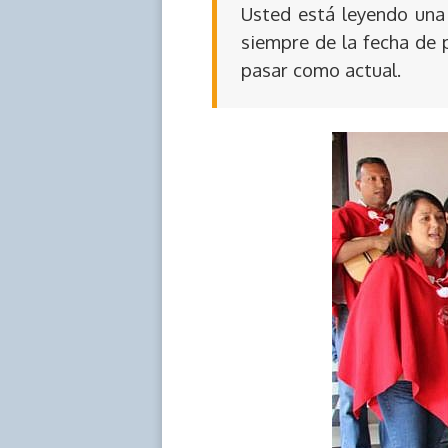
Usted está leyendo una 
siempre de la fecha de 
pasar como actual.