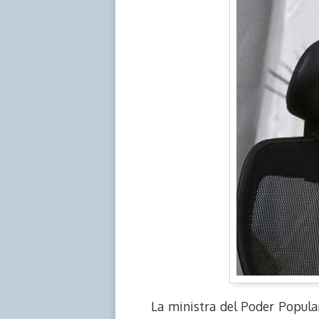
La ministra del Poder Popular