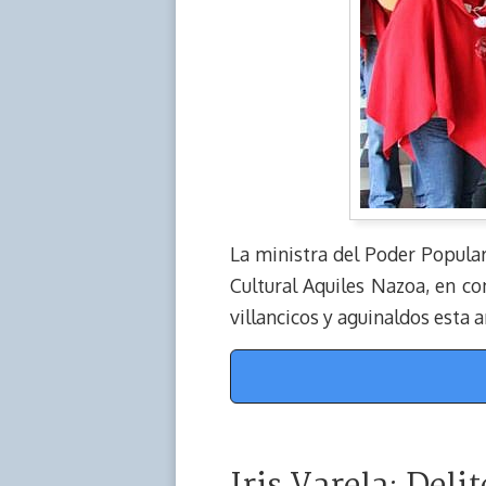
La ministra del Poder Popular
Cultural Aquiles Nazoa, en co
villancicos y aguinaldos esta a