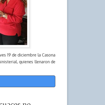
ueves 19 de diciembre la Casona
nisterial, quienes llenaron de