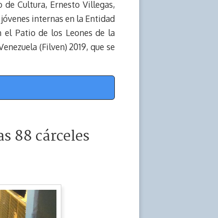
o de Cultura, Ernesto Villegas,
 jóvenes internas en la Entidad
 el Patio de los Leones de la
Venezuela (Filven) 2019, que se
as 88 cárceles