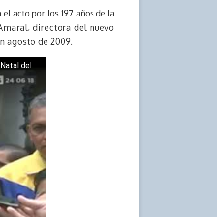
n el acto por los 197 años de la
Amaral, directora del nuevo
n agosto de 2009.
 Natal del