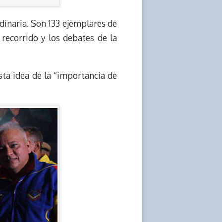
dinaria. Son 133 ejemplares de
recorrido y los debates de la
ta idea de la “importancia de