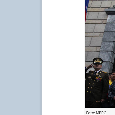
Foto: MPPC