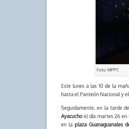
Foto: MPPC
Este lunes a las 10 de la mañ
hasta el Panteón Nacional y el
Seguidamente, en la tarde de
Ayacucho
el día martes 26 en 
en la
plaza Guanaguanales de