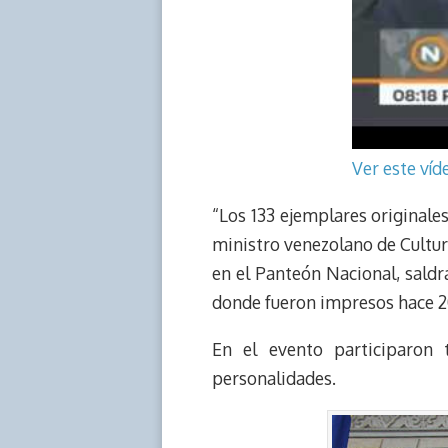
Ver este ví
“Los 133 ejemplares originales
ministro venezolano de Cultur
en el Panteón Nacional, saldr
donde fueron impresos hace 2
En el evento participaron 
personalidades.