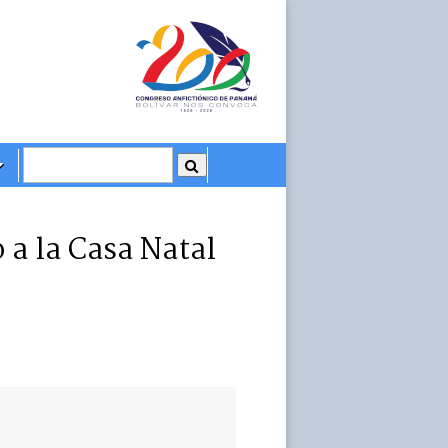
 a la Casa Natal