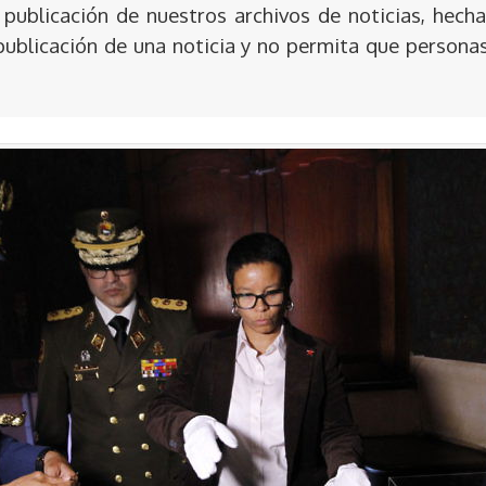
publicación de nuestros archivos de noticias, hecha
publicación de una noticia y no permita que persona