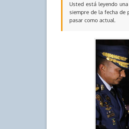
Usted está leyendo una 
siempre de la fecha de 
pasar como actual.