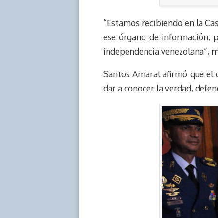
“Estamos recibiendo en la Cas
ese órgano de información, p
independencia venezolana”, ma
Santos Amaral afirmó que el 
dar a conocer la verdad, defen