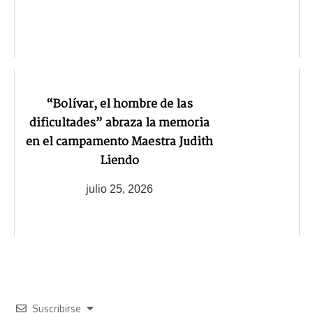
“Bolívar, el hombre de las
dificultades” abraza la memoria
en el campamento Maestra Judith
Liendo
julio 25, 2026
Suscribirse