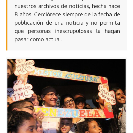
nuestros archivos de noticias, hecha hace
8 años. Cerciórece siempre de la fecha de
publicación de una noticia y no permita
que personas inescrupulosas la hagan
pasar como actual.