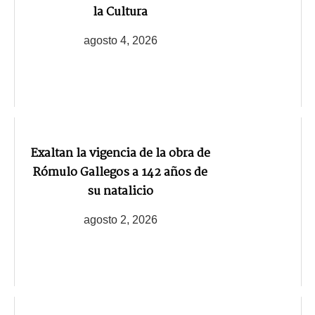
la Cultura
agosto 4, 2026
Exaltan la vigencia de la obra de
Rómulo Gallegos a 142 años de
su natalicio
agosto 2, 2026