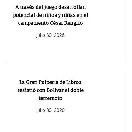
A través del juego desarrollan
potencial de niños y niñas en el
campamento César Rengifo
julio 30, 2026
La Gran Pulpería de Libros
resistió con Bolívar el doble
terremoto
julio 30, 2026