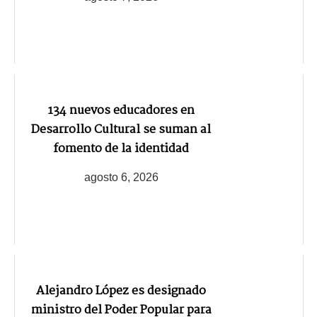
134 nuevos educadores en
Desarrollo Cultural se suman al
fomento de la identidad
agosto 6, 2026
Alejandro López es designado
ministro del Poder Popular para