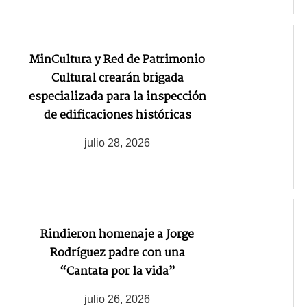
MinCultura y Red de Patrimonio
Cultural crearán brigada
especializada para la inspección
de edificaciones históricas
julio 28, 2026
Rindieron homenaje a Jorge
Rodríguez padre con una
“Cantata por la vida”
julio 26, 2026