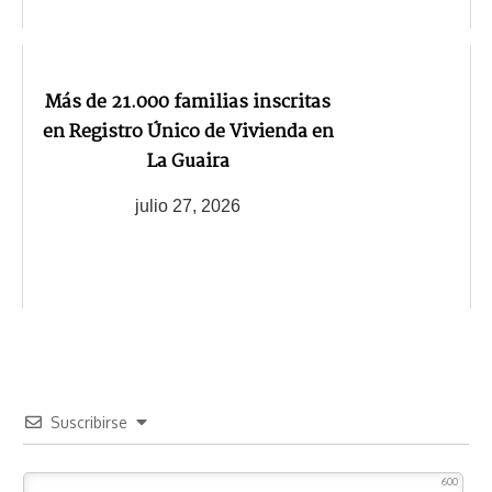
Más de 21.000 familias inscritas
en Registro Único de Vivienda en
La Guaira
julio 27, 2026
Suscribirse
600