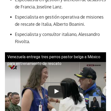
de Francia, Joseline Lanz.
Especialista en gestión operativa de misiones
de rescate de Italia, Alberto Boanini.
Especialista y consultor italiano, Alessandro
Rivolta.
Venezuela entrega tres perros pastor belga a México
para entrenamiento de rescato