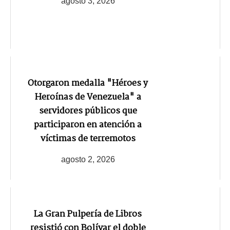
agosto 3, 2026
Otorgaron medalla "Héroes y
Heroínas de Venezuela" a
servidores públicos que
participaron en atención a
víctimas de terremotos
agosto 2, 2026
La Gran Pulpería de Libros
resistió con Bolívar el doble