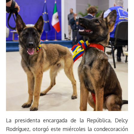
La presidenta encargada de la República, Delcy
Rodríguez, otorgó este miércoles la condecoración