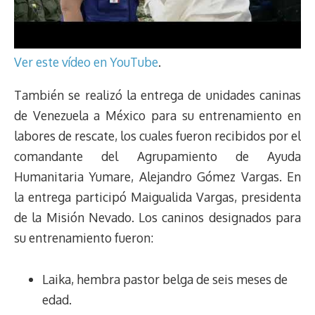
Ver este vídeo en YouTube
.
También se realizó la entrega de unidades caninas
de Venezuela a México para su entrenamiento en
labores de rescate, los cuales fueron recibidos por el
comandante del Agrupamiento de Ayuda
Humanitaria Yumare, Alejandro Gómez Vargas. En
la entrega participó Maigualida Vargas, presidenta
de la Misión Nevado. Los caninos designados para
su entrenamiento fueron:
Laika, hembra pastor belga de seis meses de
edad.