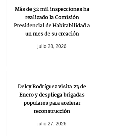
Más de 32 mil inspecciones ha
realizado la Comisión
Presidencial de Habitabilidad a
un mes de su creación
julio 28, 2026
Delcy Rodríguez visita 23 de
Enero y despliega brigadas
populares para acelerar
reconstrucción
julio 27, 2026