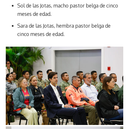
Sol de las Jotas, macho pastor belga de cinco
meses de edad.
Sara de las Jotas, hembra pastor belga de
cinco meses de edad.