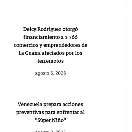
Delcy Rodríguez otorgó
financiamiento a 1.766
comercios y emprendedores de
La Guaira afectados por los
terremotos
agosto 6, 2026
Venezuela prepara acciones
preventivas para enfrentar al
"Súper Niño"