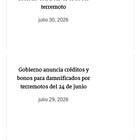
terremoto
julio 30, 2026
Gobierno anuncia créditos y
bonos para damnificados por
terremotos del 24 de junio
julio 29, 2026