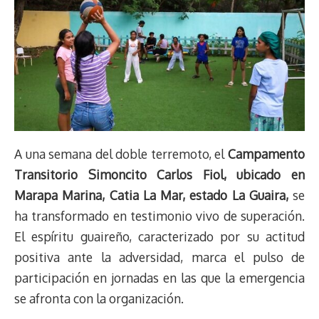
A una semana del doble terremoto, el
Campamento
Transitorio Simoncito Carlos Fiol, ubicado en
Marapa Marina, Catia La Mar, estado La Guaira,
se
ha transformado en testimonio vivo de superación.
El espíritu guaireño, caracterizado por su actitud
positiva ante la adversidad, marca el pulso de
participación en jornadas en las que la emergencia
se afronta con la organización.