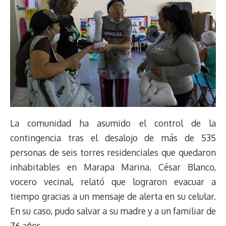
La comunidad ha asumido el control de la
contingencia tras el desalojo de más de 535
personas de seis torres residenciales que quedaron
inhabitables en Marapa Marina. César Blanco,
vocero vecinal, relató que lograron evacuar a
tiempo gracias a un mensaje de alerta en su celular.
En su caso, pudo salvar a su madre y a un familiar de
76 años.