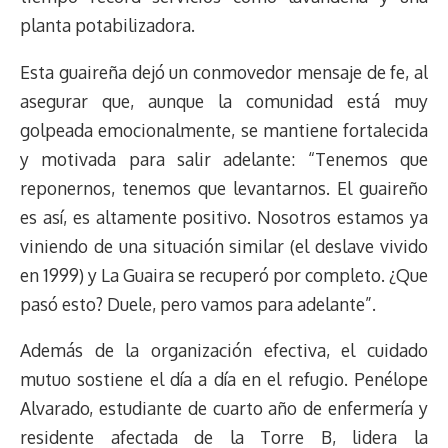
planta potabilizadora.
Esta guaireña dejó un conmovedor mensaje de fe, al
asegurar que, aunque la comunidad está muy
golpeada emocionalmente, se mantiene fortalecida
y motivada para salir adelante: “Tenemos que
reponernos, tenemos que levantarnos. El guaireño
es así, es altamente positivo. Nosotros estamos ya
viniendo de una situación similar (el deslave vivido
en 1999) y La Guaira se recuperó por completo. ¿Que
pasó esto? Duele, pero vamos para adelante”.
Además de la organización efectiva, el cuidado
mutuo sostiene el día a día en el refugio. Penélope
Alvarado, estudiante de cuarto año de enfermería y
residente afectada de la Torre B, lidera la