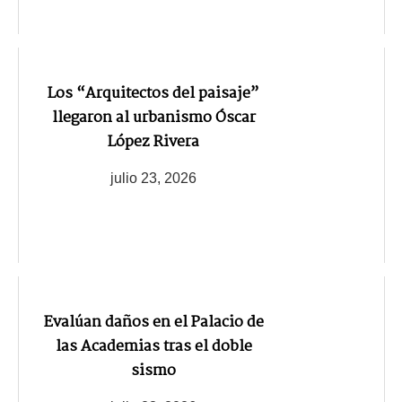
Los “Arquitectos del paisaje”
llegaron al urbanismo Óscar
López Rivera
julio 23, 2026
Evalúan daños en el Palacio de
las Academias tras el doble
sismo