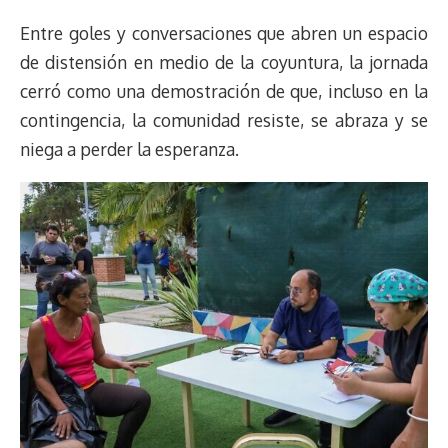
Entre goles y conversaciones que abren un espacio
de distensión en medio de la coyuntura, la jornada
cerró como una demostración de que, incluso en la
contingencia, la comunidad resiste, se abraza y se
niega a perder la esperanza.