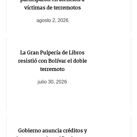
víctimas de terremotos
agosto 2, 2026
La Gran Pulpería de Libros
resistió con Bolívar el doble
terremoto
julio 30, 2026
Gobierno anuncia créditos y