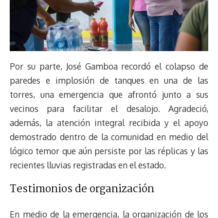
Por su parte, José Gamboa recordó el colapso de
paredes e implosión de tanques en una de las
torres, una emergencia que afrontó junto a sus
vecinos para facilitar el desalojo. Agradeció,
además, la atención integral recibida y el apoyo
demostrado dentro de la comunidad en medio del
lógico temor que aún persiste por las réplicas y las
recientes lluvias registradas en el estado.
Testimonios de organización
En medio de la emergencia, la organización de los