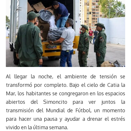
Al llegar la noche, el ambiente de tensión se
transformó por completo. Bajo el cielo de Catia la
Mar, los habitantes se congregaron en los espacios
abiertos del Simoncito para ver juntos la
transmisión del Mundial de Fútbol, un momento
para hacer una pausa y ayudar a drenar el estrés
vivido en la última semana.