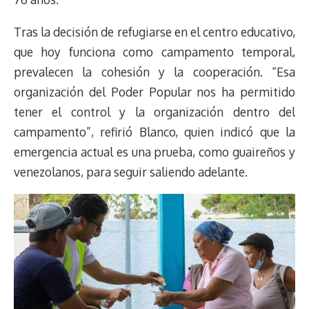
Tras la decisión de refugiarse en el centro educativo,
que hoy funciona como campamento temporal,
prevalecen la cohesión y la cooperación. “Esa
organización del Poder Popular nos ha permitido
tener el control y la organización dentro del
campamento”, refirió Blanco, quien indicó que la
emergencia actual es una prueba, como guaireños y
venezolanos, para seguir saliendo adelante.