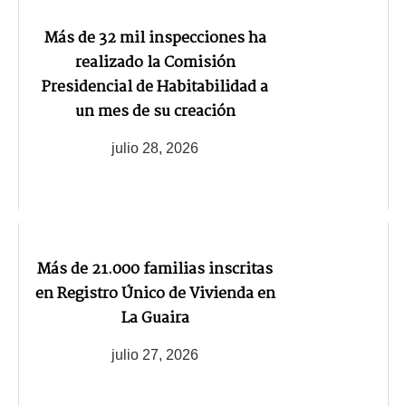
Más de 32 mil inspecciones ha
realizado la Comisión
Presidencial de Habitabilidad a
un mes de su creación
julio 28, 2026
Más de 21.000 familias inscritas
en Registro Único de Vivienda en
La Guaira
julio 27, 2026