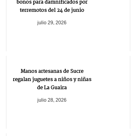
bonos para damnificados por
terremotos del 24 de junio
julio 29, 2026
Manos artesanas de Sucre
regalan juguetes a niños y niñas
de La Guaira
julio 28, 2026