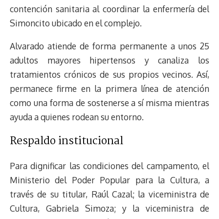
contención sanitaria al coordinar la enfermería del
Simoncito ubicado en el complejo.
Alvarado atiende de forma permanente a unos 25
adultos mayores hipertensos y canaliza los
tratamientos crónicos de sus propios vecinos. Así,
permanece firme en la primera línea de atención
como una forma de sostenerse a sí misma mientras
ayuda a quienes rodean su entorno.
Respaldo institucional
Para dignificar las condiciones del campamento, el
Ministerio del Poder Popular para la Cultura, a
través de su titular, Raúl Cazal; la viceministra de
Cultura, Gabriela Simoza; y la viceministra de