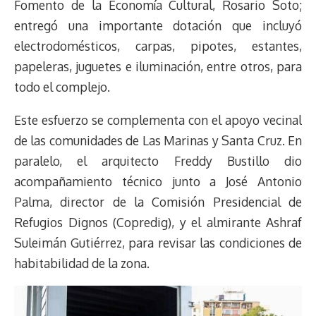
Fomento de la Economía Cultural, Rosario Soto;
entregó una importante dotación que incluyó
electrodomésticos, carpas, pipotes, estantes,
papeleras, juguetes e iluminación, entre otros, para
todo el complejo.
Este esfuerzo se complementa con el apoyo vecinal
de las comunidades de Las Marinas y Santa Cruz. En
paralelo, el arquitecto Freddy Bustillo dio
acompañamiento técnico junto a José Antonio
Palma, director de la Comisión Presidencial de
Refugios Dignos (Copredig), y el almirante Ashraf
Suleimán Gutiérrez, para revisar las condiciones de
habitabilidad de la zona.