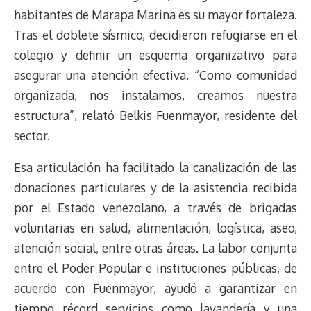
habitantes de Marapa Marina es su mayor fortaleza.
Tras el doblete sísmico, decidieron refugiarse en el
colegio y definir un esquema organizativo para
asegurar una atención efectiva. “Como comunidad
organizada, nos instalamos, creamos nuestra
estructura”, relató Belkis Fuenmayor, residente del
sector.
Esa articulación ha facilitado la canalización de las
donaciones particulares y de la asistencia recibida
por el Estado venezolano, a través de brigadas
voluntarias en salud, alimentación, logística, aseo,
atención social, entre otras áreas. La labor conjunta
entre el Poder Popular e instituciones públicas, de
acuerdo con Fuenmayor, ayudó a garantizar en
tiempo récord servicios como lavandería y una