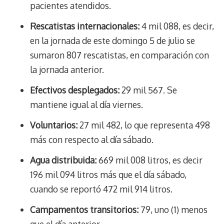
pacientes atendidos.
Rescatistas internacionales:
4 mil 088, es decir,
en la jornada de este domingo 5 de julio se
sumaron 807 rescatistas, en comparación con
la jornada anterior.
Efectivos desplegados:
29 mil 567. Se
mantiene igual al día viernes.
Voluntarios:
27 mil 482, lo que representa 498
más con respecto al día sábado.
Agua distribuida:
669 mil 008 litros, es decir
196 mil 094 litros más que el día sábado,
cuando se reportó 472 mil 914 litros.
Campamentos transitorios:
79, uno (1) menos
que el día anterior.