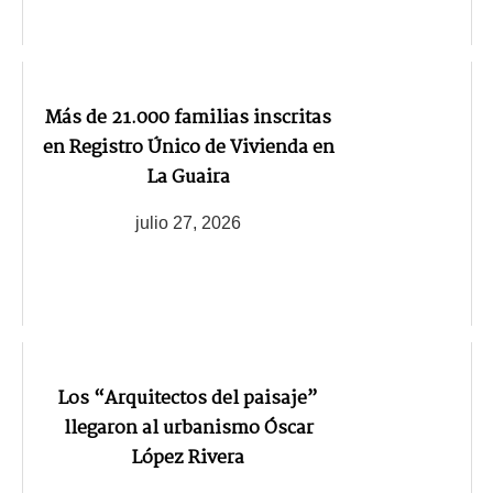
Más de 21.000 familias inscritas
en Registro Único de Vivienda en
La Guaira
julio 27, 2026
Los “Arquitectos del paisaje”
llegaron al urbanismo Óscar
López Rivera