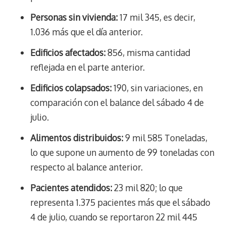
Personas sin vivienda:
17 mil 345, es decir,
1.036 más que el día anterior.
Edificios afectados:
856, misma cantidad
reflejada en el parte anterior.
Edificios colapsados:
190, sin variaciones, en
comparación con el balance del sábado 4 de
julio.
Alimentos distribuidos:
9 mil 585 Toneladas,
lo que supone un aumento de 99 toneladas con
respecto al balance anterior.
Pacientes atendidos:
23 mil 820; lo que
representa 1.375 pacientes más que el sábado
4 de julio, cuando se reportaron 22 mil 445