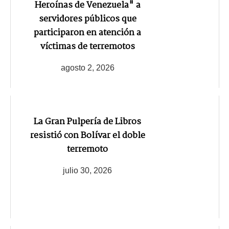
Heroínas de Venezuela" a
servidores públicos que
participaron en atención a
víctimas de terremotos
agosto 2, 2026
La Gran Pulpería de Libros
resistió con Bolívar el doble
terremoto
julio 30, 2026