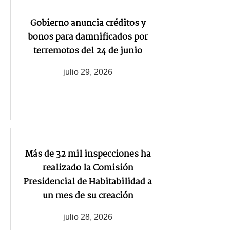
Gobierno anuncia créditos y
bonos para damnificados por
terremotos del 24 de junio
julio 29, 2026
Más de 32 mil inspecciones ha
realizado la Comisión
Presidencial de Habitabilidad a
un mes de su creación
julio 28, 2026