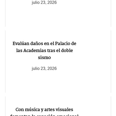
julio 23, 2026
Evalúan daños en el Palacio de
las Academias tras el doble
sismo
julio 23, 2026
Con música y artes visuales