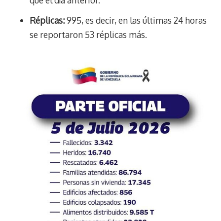
Réplicas:
995, es decir, en las últimas 24 horas
se reportaron 53 réplicas más.