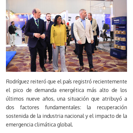
Rodríguez reiteró que el país registró recientemente
el pico de demanda energética más alto de los
últimos nueve años, una situación que atribuyó a
dos factores fundamentales: la recuperación
sostenida de la industria nacional y el impacto de la
emergencia climática global.