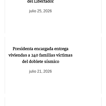
del Libertador
julio 25, 2026
Presidenta encargada entrega
viviendas a 240 familias víctimas
del doblete sísmico
julio 21, 2026