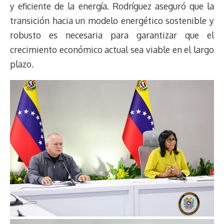
y eficiente de la energía. Rodríguez aseguró que la
transición hacia un modelo energético sostenible y
robusto es necesaria para garantizar que el
crecimiento económico actual sea viable en el largo
plazo.