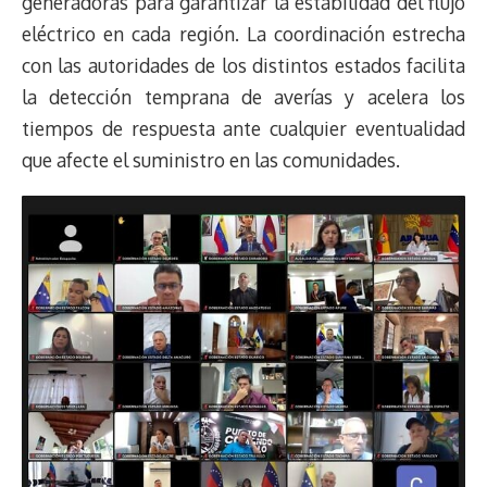
generadoras para garantizar la estabilidad del flujo
eléctrico en cada región. La coordinación estrecha
con las autoridades de los distintos estados facilita
la detección temprana de averías y acelera los
tiempos de respuesta ante cualquier eventualidad
que afecte el suministro en las comunidades.