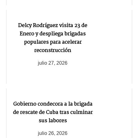
Delcy Rodríguez visita 23 de
Enero y despliega brigadas
populares para acelerar
reconstrucción
julio 27, 2026
Gobierno condecora a la brigada
de rescate de Cuba tras culminar
sus labores
julio 26, 2026