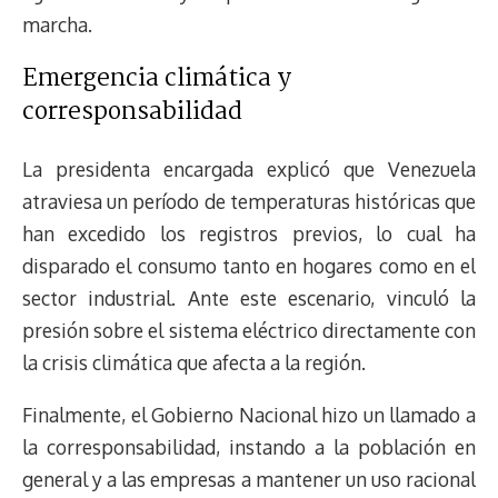
marcha.
Emergencia climática y
corresponsabilidad
La presidenta encargada explicó que Venezuela
atraviesa un período de temperaturas históricas que
han excedido los registros previos, lo cual ha
disparado el consumo tanto en hogares como en el
sector industrial. Ante este escenario, vinculó la
presión sobre el sistema eléctrico directamente con
la crisis climática que afecta a la región.
Finalmente, el Gobierno Nacional hizo un llamado a
la corresponsabilidad, instando a la población en
general y a las empresas a mantener un uso racional