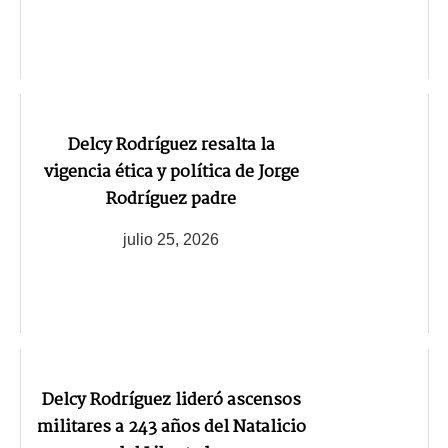
Delcy Rodríguez resalta la
vigencia ética y política de Jorge
Rodríguez padre
julio 25, 2026
Delcy Rodríguez lideró ascensos
militares a 243 años del Natalicio