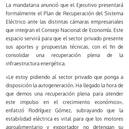
La mandataria anunció que el Ejecutivo presentará
formalmente el Plan de Recuperación del Sistema
Eléctrico ante las distintas cámaras empresariales
que integran el Consejo Nacional de Economía. Este
espacio servirá para que el sector privado presente
sus aportes y propuestas técnicas, con el fin de
consolidar una recuperación plena de la
infraestructura energética.
«Le estoy pidiendo al sector privado que ponga a
disposición la autogeneración. Ha llegado la hora de
que demos una recuperación plena para atender
este impulso en el crecimiento económico»,
enfatizó Rodríguez Gómez, subrayando que la
estabilidad eléctrica es vital para que los motores
agroalimentario y exportador no detengan su