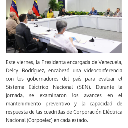
Este viernes, la Presidenta encargada de Venezuela,
Delcy Rodríguez, encabezó una videoconferencia
con los gobernadores del país para evaluar el
Sistema Eléctrico Nacional (SEN). Durante la
jornada, se examinaron los avances en el
mantenimiento preventivo y la capacidad de
respuesta de las cuadrillas de Corporación Eléctrica
Nacional (Corpoelec) en cada estado.