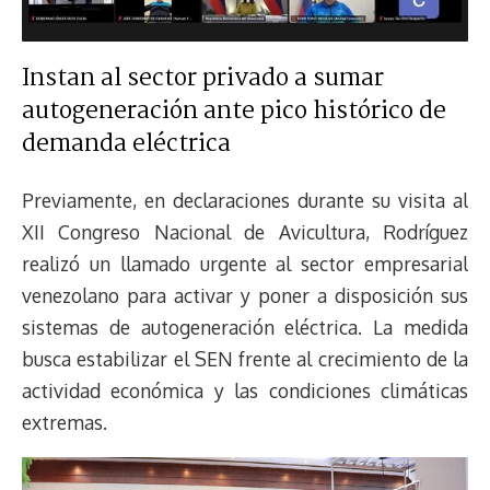
Instan al sector privado a sumar
autogeneración ante pico histórico de
demanda eléctrica
Previamente, en declaraciones durante su visita al
XII Congreso Nacional de Avicultura, Rodríguez
realizó un llamado urgente al sector empresarial
venezolano para activar y poner a disposición sus
sistemas de autogeneración eléctrica. La medida
busca estabilizar el SEN frente al crecimiento de la
actividad económica y las condiciones climáticas
extremas.