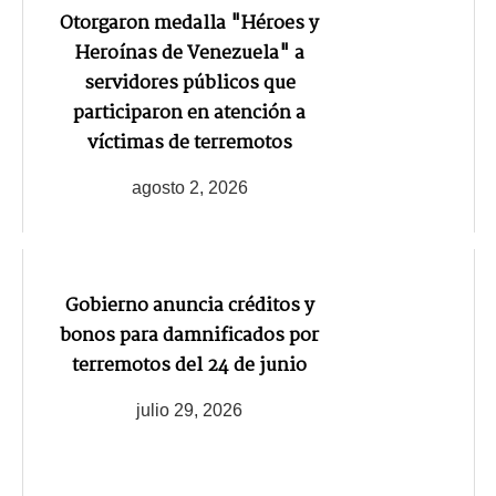
Otorgaron medalla "Héroes y
Heroínas de Venezuela" a
servidores públicos que
participaron en atención a
víctimas de terremotos
agosto 2, 2026
Gobierno anuncia créditos y
bonos para damnificados por
terremotos del 24 de junio
julio 29, 2026