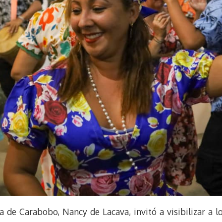
 de Carabobo, Nancy de Lacava, invitó a visibilizar a lo