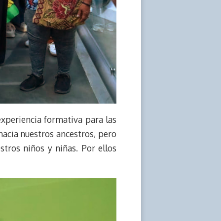
 experiencia formativa para las
hacia nuestros ancestros, pero
stros niños y niñas. Por ellos