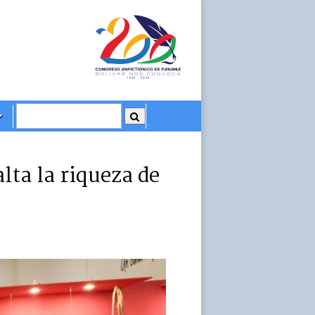
ta la riqueza de