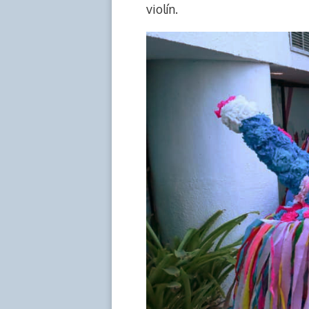
violín.