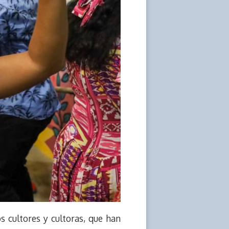
s cultores y cultoras, que han