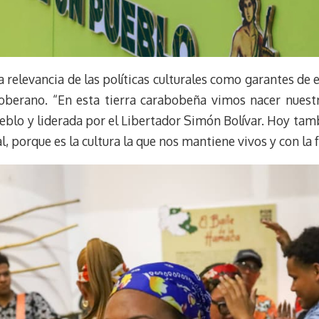
a relevancia de las políticas culturales como garantes de 
oberano. “En esta tierra carabobeña vimos nacer nuest
ueblo y liderada por el Libertador Simón Bolívar. Hoy tam
l, porque es la cultura la que nos mantiene vivos y con la f