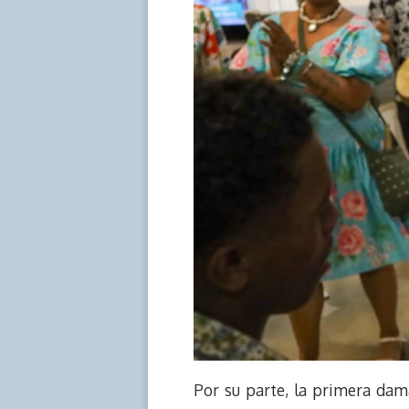
Por su parte, la primera dama