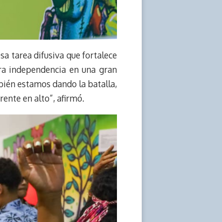
esa tarea difusiva que fortalece
ra independencia en una gran
bién estamos dando la batalla,
rente en alto”, afirmó.