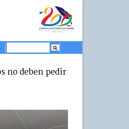
os no deben pedir