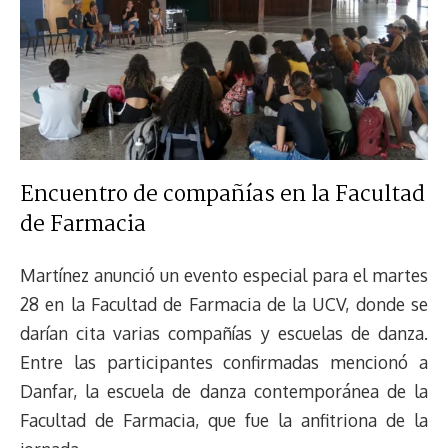
Encuentro de compañías en la Facultad
de Farmacia
Martínez anunció un evento especial para el martes
28 en la Facultad de Farmacia de la UCV, donde se
darían cita varias compañías y escuelas de danza.
Entre las participantes confirmadas mencionó a
Danfar, la escuela de danza contemporánea de la
Facultad de Farmacia, que fue la anfitriona de la