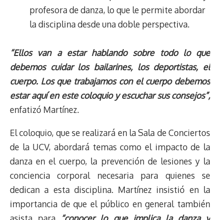
profesora de danza, lo que le permite abordar
la disciplina desde una doble perspectiva.
“Ellos van a estar hablando sobre todo lo que
debemos cuidar los bailarines, los deportistas, el
cuerpo. Los que trabajamos con el cuerpo debemos
estar aquí en este coloquio y escuchar sus consejos”,
enfatizó Martínez.
El coloquio, que se realizará en la Sala de Conciertos
de la UCV, abordará temas como el impacto de la
danza en el cuerpo, la prevención de lesiones y la
conciencia corporal necesaria para quienes se
dedican a esta disciplina. Martínez insistió en la
importancia de que el público en general también
asista para
“conocer lo que implica la danza y