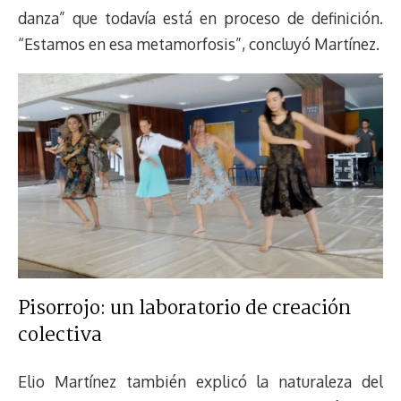
danza” que todavía está en proceso de definición.
“Estamos en esa metamorfosis”, concluyó Martínez.
Pisorrojo: un laboratorio de creación
colectiva
Elio Martínez también explicó la naturaleza del