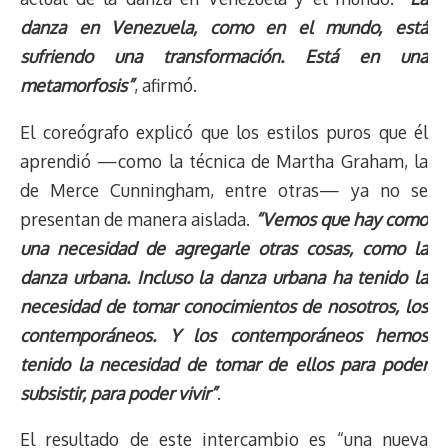
danza en Venezuela, como en el mundo, está
sufriendo una transformación. Está en una
metamorfosis”
, afirmó.
El coreógrafo explicó que los estilos puros que él
aprendió —como la técnica de Martha Graham, la
de Merce Cunningham, entre otras— ya no se
presentan de manera aislada.
“Vemos que hay como
una necesidad de agregarle otras cosas, como la
danza urbana. Incluso la danza urbana ha tenido la
necesidad de tomar conocimientos de nosotros, los
contemporáneos. Y los contemporáneos hemos
tenido la necesidad de tomar de ellos para poder
subsistir, para poder vivir”
.
El resultado de este intercambio es “una nueva