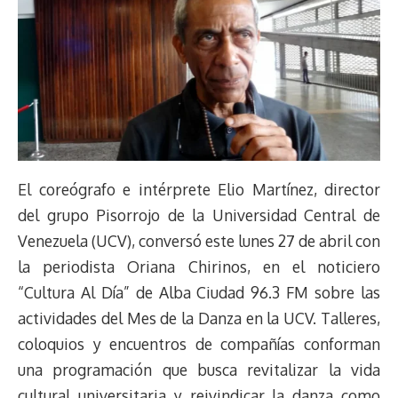
El coreógrafo e intérprete Elio Martínez, director
del grupo Pisorrojo de la Universidad Central de
Venezuela (UCV), conversó este lunes 27 de abril con
la periodista Oriana Chirinos, en el noticiero
“Cultura Al Día” de Alba Ciudad 96.3 FM sobre las
actividades del Mes de la Danza en la UCV. Talleres,
coloquios y encuentros de compañías conforman
una programación que busca revitalizar la vida
cultural universitaria y reivindicar la danza como