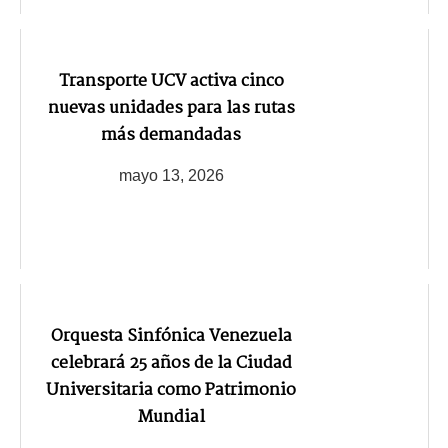
Transporte UCV activa cinco
nuevas unidades para las rutas
más demandadas
mayo 13, 2026
Orquesta Sinfónica Venezuela
celebrará 25 años de la Ciudad
Universitaria como Patrimonio
Mundial