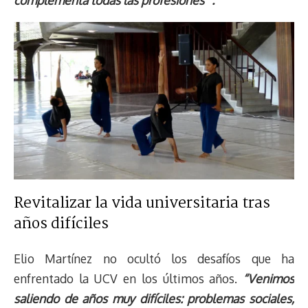
Revitalizar la vida universitaria tras
años difíciles
Elio Martínez no ocultó los desafíos que ha
enfrentado la UCV en los últimos años.
“Venimos
saliendo de años muy difíciles: problemas sociales,