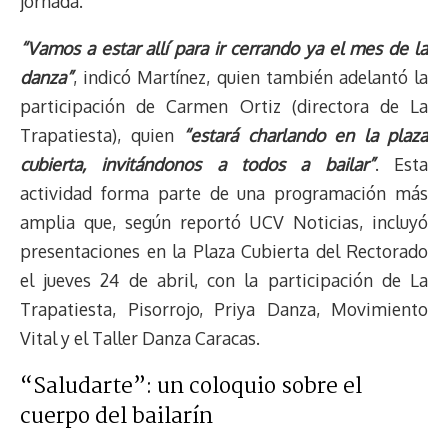
jornada.
“Vamos a estar allí para ir cerrando ya el mes de la
danza”
, indicó Martínez, quien también adelantó la
participación de Carmen Ortiz (directora de La
Trapatiesta), quien
“estará charlando en la plaza
cubierta, invitándonos a todos a bailar”
. Esta
actividad forma parte de una programación más
amplia que, según reportó UCV Noticias, incluyó
presentaciones en la Plaza Cubierta del Rectorado
el jueves 24 de abril, con la participación de La
Trapatiesta, Pisorrojo, Priya Danza, Movimiento
Vital y el Taller Danza Caracas.
“Saludarte”: un coloquio sobre el
cuerpo del bailarín