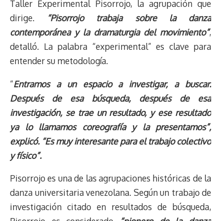
Taller Experimental Pisorrojo, la agrupación que
dirige.
“Pisorrojo trabaja sobre la danza
contemporánea y la dramaturgia del movimiento”
,
detalló. La palabra “experimental” es clave para
entender su metodología.
“
Entramos a un espacio a investigar, a buscar.
Después de esa búsqueda, después de esa
investigación, se trae un resultado, y ese resultado
ya lo llamamos coreografía y la presentamos”,
explicó. “Es muy interesante para el trabajo colectivo
y físico”.
Pisorrojo es una de las agrupaciones históricas de la
danza universitaria venezolana. Según un trabajo de
investigación citado en resultados de búsqueda,