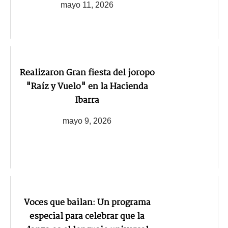
mayo 11, 2026
Realizaron Gran fiesta del joropo
"Raíz y Vuelo" en la Hacienda
Ibarra
mayo 9, 2026
Voces que bailan: Un programa
especial para celebrar que la