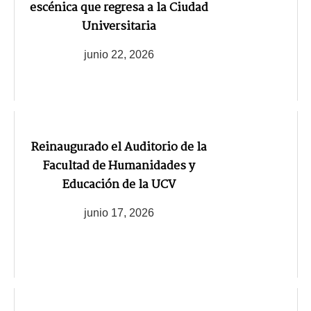
escénica que regresa a la Ciudad
Universitaria
junio 22, 2026
Reinaugurado el Auditorio de la
Facultad de Humanidades y
Educación de la UCV
junio 17, 2026