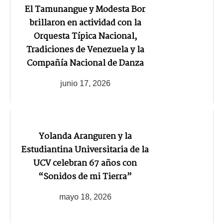
El Tamunangue y Modesta Bor
brillaron en actividad con la
Orquesta Típica Nacional,
Tradiciones de Venezuela y la
Compañía Nacional de Danza
junio 17, 2026
Yolanda Aranguren y la
Estudiantina Universitaria de la
UCV celebran 67 años con
“Sonidos de mi Tierra”
mayo 18, 2026