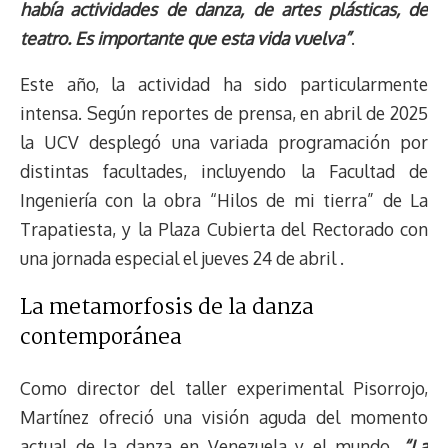
había actividades de danza, de artes plásticas, de
teatro. Es importante que esta vida vuelva”
.
Este año, la actividad ha sido particularmente
intensa. Según reportes de prensa, en abril de 2025
la UCV desplegó una variada programación por
distintas facultades, incluyendo la Facultad de
Ingeniería con la obra “Hilos de mi tierra” de La
Trapatiesta, y la Plaza Cubierta del Rectorado con
una jornada especial el jueves 24 de abril .
La metamorfosis de la danza
contemporánea
Como director del taller experimental Pisorrojo,
Martínez ofreció una visión aguda del momento
actual de la danza en Venezuela y el mundo.
“La