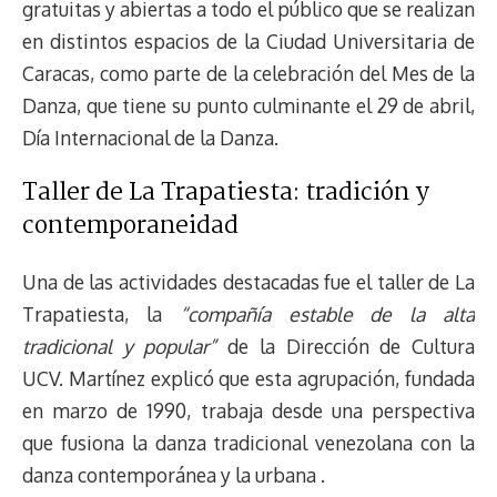
gratuitas y abiertas a todo el público que se realizan
en distintos espacios de la Ciudad Universitaria de
Caracas, como parte de la celebración del Mes de la
Danza, que tiene su punto culminante el 29 de abril,
Día Internacional de la Danza.
Taller de La Trapatiesta: tradición y
contemporaneidad
Una de las actividades destacadas fue el taller de La
Trapatiesta, la
“compañía estable de la alta
tradicional y popular”
de la Dirección de Cultura
UCV. Martínez explicó que esta agrupación, fundada
en marzo de 1990, trabaja desde una perspectiva
que fusiona la danza tradicional venezolana con la
danza contemporánea y la urbana .