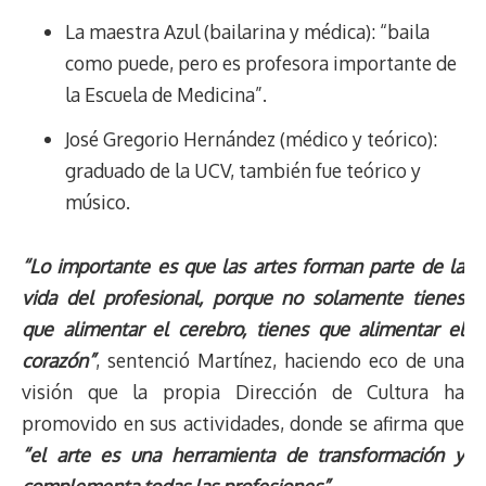
La maestra Azul (bailarina y médica): “baila
como puede, pero es profesora importante de
la Escuela de Medicina”.
José Gregorio Hernández (médico y teórico):
graduado de la UCV, también fue teórico y
músico.
“Lo importante es que las artes forman parte de la
vida del profesional, porque no solamente tienes
que alimentar el cerebro, tienes que alimentar el
corazón”
, sentenció Martínez, haciendo eco de una
visión que la propia Dirección de Cultura ha
promovido en sus actividades, donde se afirma que
“el arte es una herramienta de transformación y
complementa todas las profesiones” .