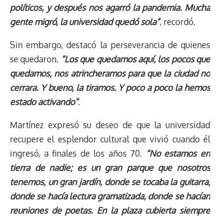
políticos, y después nos agarró la pandemia. Mucha
gente migró, la universidad quedó sola”
, recordó.
Sin embargo, destacó la perseverancia de quienes
se quedaron.
“Los que quedamos aquí, los pocos que
quedamos, nos atrincheramos para que la ciudad no
cerrara. Y bueno, la tiramos. Y poco a poco la hemos
estado activando”
.
Martínez expresó su deseo de que la universidad
recupere el esplendor cultural que vivió cuando él
ingresó, a finales de los años 70.
“No estamos en
tierra de nadie; es un gran parque que nosotros
tenemos, un gran jardín, donde se tocaba la guitarra,
donde se hacía lectura gramatizada, donde se hacían
reuniones de poetas. En la plaza cubierta siempre