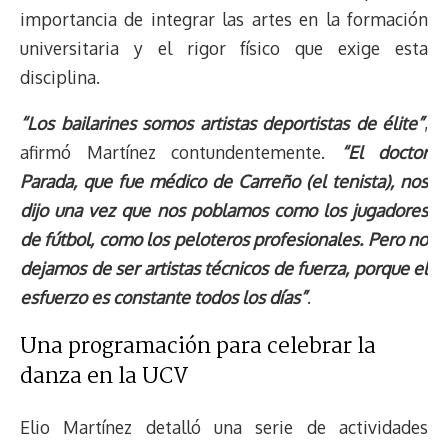
importancia de integrar las artes en la formación
universitaria y el rigor físico que exige esta
disciplina.
“Los bailarines somos artistas deportistas de élite”
,
afirmó Martínez contundentemente.
“El doctor
Parada, que fue médico de Carreño (el tenista), nos
dijo una vez que nos poblamos como los jugadores
de fútbol, como los peloteros profesionales. Pero no
dejamos de ser artistas técnicos de fuerza, porque el
esfuerzo es constante todos los días”
.
Una programación para celebrar la
danza en la UCV
Elio Martínez detalló una serie de actividades