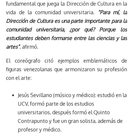
fundamental que juega la Dirección de Cultura en la
vida de la comunidad universitaria.
“Para mí, la
Dirección de Cultura es una parte importante para la
comunidad universitaria, ¿por qué? Porque los
estudiantes deben formarse entre las ciencias y las
artes”
, afirmó.
El coreógrafo citó ejemplos emblemáticos de
figuras venezolanas que armonizaron su profesión
con el arte:
Jesús Sevillano (músico y médico): estudió en la
UCV, formó parte de los estudios
universitarios, después formó el Quinto
Contrapunto y fue un gran solista, además de
profesor y médico.