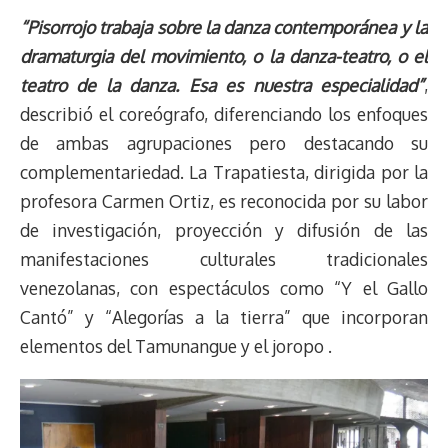
“Pisorrojo trabaja sobre la danza contemporánea y la
dramaturgia del movimiento, o la danza-teatro, o el
teatro de la danza. Esa es nuestra especialidad”
,
describió el coreógrafo, diferenciando los enfoques
de ambas agrupaciones pero destacando su
complementariedad. La Trapatiesta, dirigida por la
profesora Carmen Ortiz, es reconocida por su labor
de investigación, proyección y difusión de las
manifestaciones culturales tradicionales
venezolanas, con espectáculos como “Y el Gallo
Cantó” y “Alegorías a la tierra” que incorporan
elementos del Tamunangue y el joropo .