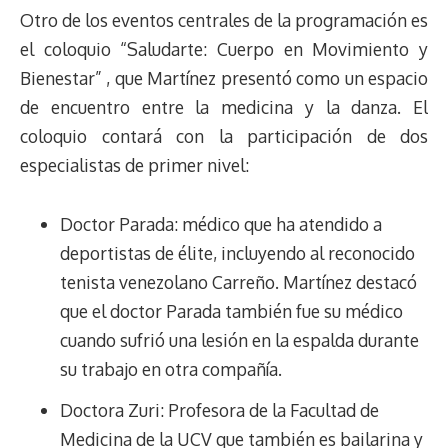
Otro de los eventos centrales de la programación es
el coloquio “Saludarte: Cuerpo en Movimiento y
Bienestar” , que Martínez presentó como un espacio
de encuentro entre la medicina y la danza. El
coloquio contará con la participación de dos
especialistas de primer nivel:
Doctor Parada: médico que ha atendido a
deportistas de élite, incluyendo al reconocido
tenista venezolano Carreño. Martínez destacó
que el doctor Parada también fue su médico
cuando sufrió una lesión en la espalda durante
su trabajo en otra compañía.
Doctora Zuri: Profesora de la Facultad de
Medicina de la UCV que también es bailarina y