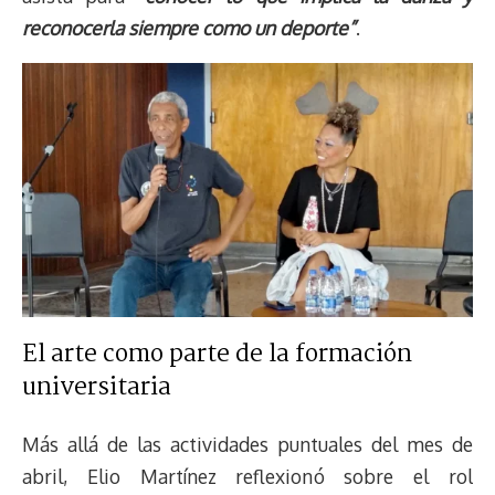
reconocerla siempre como un deporte”
.
El arte como parte de la formación
universitaria
Más allá de las actividades puntuales del mes de
abril, Elio Martínez reflexionó sobre el rol