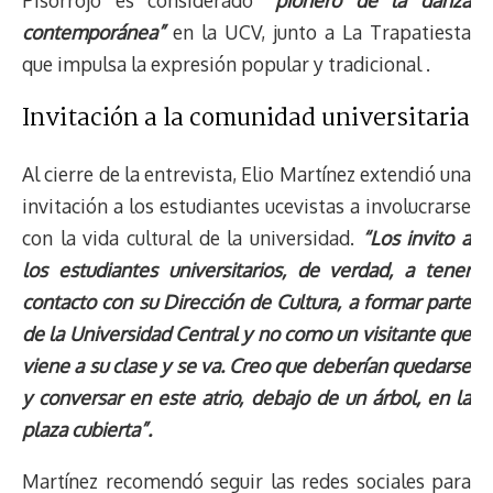
Pisorrojo es considerado
“pionero de la danza
contemporánea”
en la UCV, junto a La Trapatiesta
que impulsa la expresión popular y tradicional .
Invitación a la comunidad universitaria
Al cierre de la entrevista, Elio Martínez extendió una
invitación a los estudiantes ucevistas a involucrarse
con la vida cultural de la universidad.
“Los invito a
los estudiantes universitarios, de verdad, a tener
contacto con su Dirección de Cultura, a formar parte
de la Universidad Central y no como un visitante que
viene a su clase y se va. Creo que deberían quedarse
y conversar en este atrio, debajo de un árbol, en la
plaza cubierta”.
Martínez recomendó seguir las redes sociales para