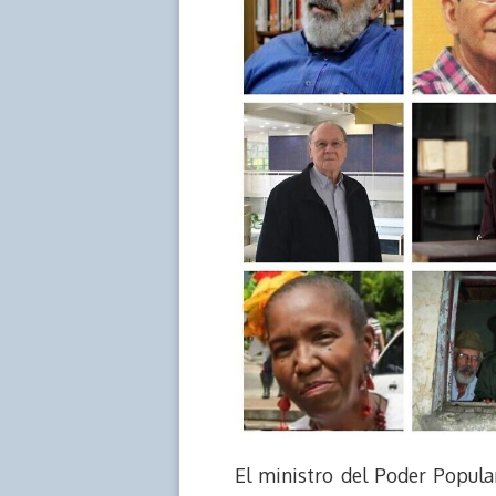
El ministro del Poder Popular