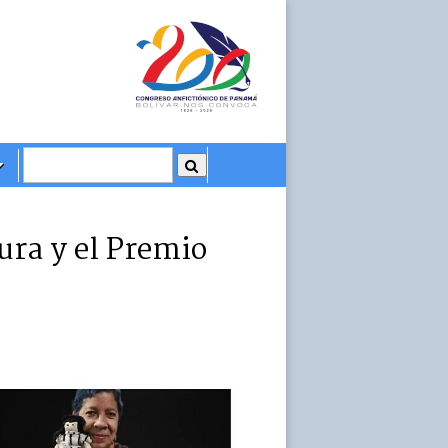
ura y el Premio