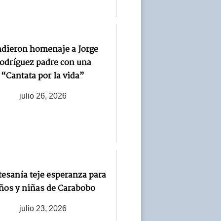
ndieron homenaje a Jorge
odríguez padre con una
“Cantata por la vida”
julio 26, 2026
tesanía teje esperanza para
ños y niñas de Carabobo
julio 23, 2026