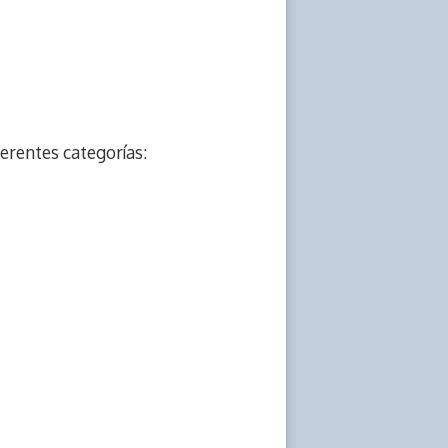
ferentes categorías: