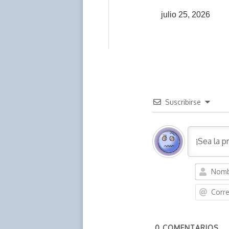
julio 25, 2026
Suscribirse
0
COMENTARIOS