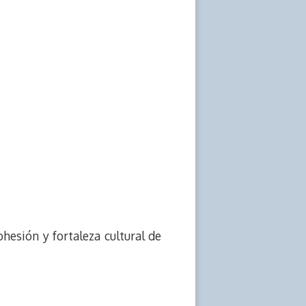
ohesión y fortaleza cultural de