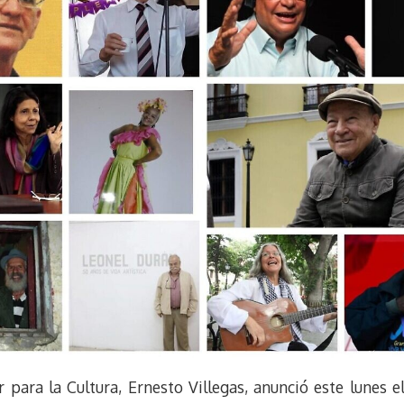
 para la Cultura, Ernesto Villegas, anunció este lunes e