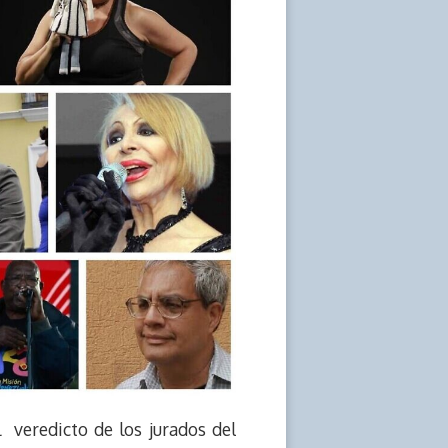
l veredicto de los jurados del