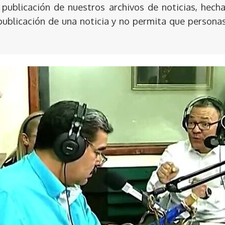
publicación de nuestros archivos de noticias, hecha
publicación de una noticia y no permita que persona