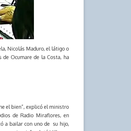
la, Nicolás Maduro, el látigo o
s de Ocumare de la Costa, ha
e el bien”, explicó el ministro
dios de Radio Miraflores, en
ó a bailar con uno de su hijo,