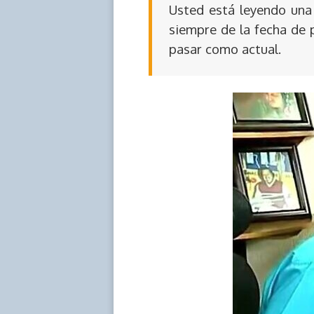
Usted está leyendo una 
siempre de la fecha de 
pasar como actual.