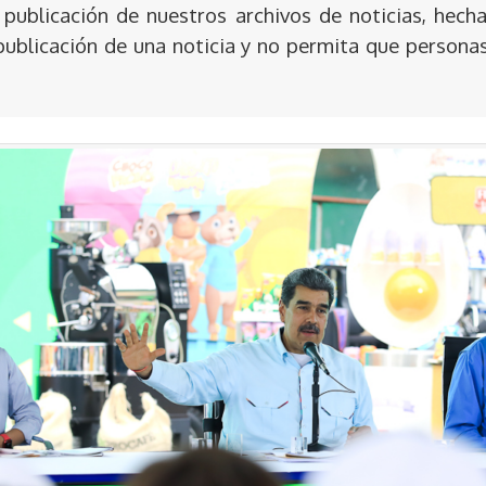
publicación de nuestros archivos de noticias, hecha
publicación de una noticia y no permita que persona