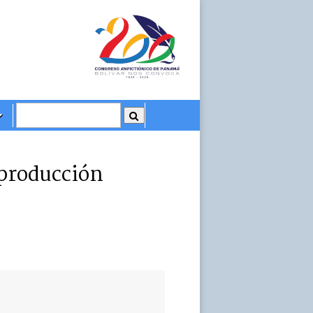
producción