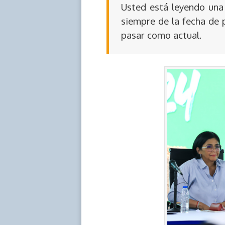
Usted está leyendo una 
siempre de la fecha de 
pasar como actual.