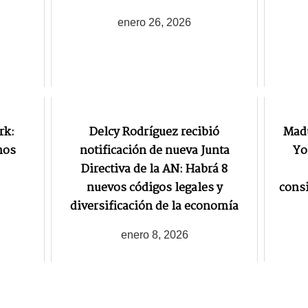
enero 26, 2026
rk:
Delcy Rodríguez recibió
Madu
nos
notificación de nueva Junta
Yo
Directiva de la AN: Habrá 8
nuevos códigos legales y
consi
diversificación de la economía
enero 8, 2026