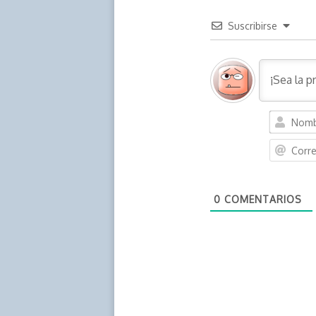
Suscribirse
0
COMENTARIOS