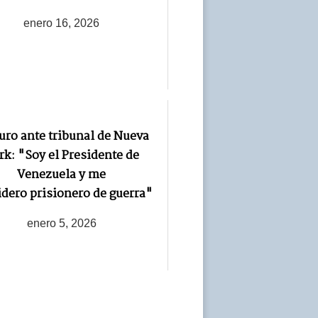
enero 16, 2026
ro ante tribunal de Nueva
rk: "Soy el Presidente de
Venezuela y me
dero prisionero de guerra"
enero 5, 2026