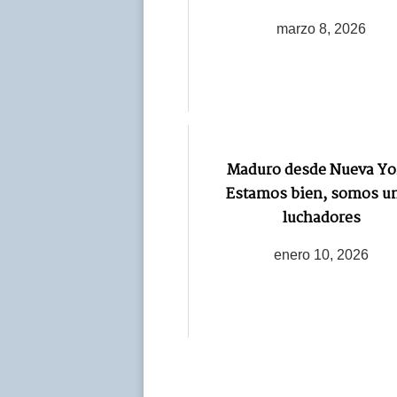
marzo 8, 2026
Maduro desde Nueva Yo
Estamos bien, somos u
luchadores
enero 10, 2026