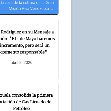
a casa de la cultura de la Gran
Misión Viva Venezuela →
 Rodríguez en su Mensaje a
ción: "El 1 de Mayo haremos
incremento, pero será un
ncremento responsable"
abril 8, 2026
zuela consolida la primera
rtación de Gas Licuado de
Petróleo