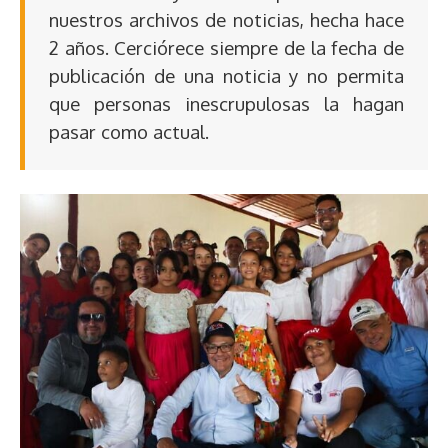
nuestros archivos de noticias, hecha hace
2 años. Cerciórece siempre de la fecha de
publicación de una noticia y no permita
que personas inescrupulosas la hagan
pasar como actual.