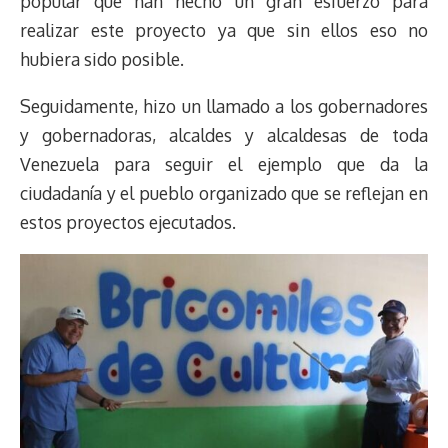
popular que han hecho un gran esfuerzo para
realizar este proyecto ya que sin ellos eso no
hubiera sido posible.
Seguidamente, hizo un llamado a los gobernadores
y gobernadoras, alcaldes y alcaldesas de toda
Venezuela para seguir el ejemplo que da la
ciudadanía y el pueblo organizado que se reflejan en
estos proyectos ejecutados.