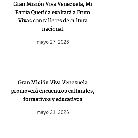
Gran Misión Viva Venezuela, Mi
Patria Querida exaltará a Fruto
Vivas con talleres de cultura
nacional
mayo 27, 2026
Gran Misión Viva Venezuela
promoverá encuentros culturales,
formativos y educativos
mayo 21, 2026