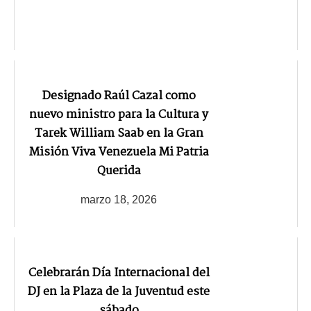
Designado Raúl Cazal como
nuevo ministro para la Cultura y
Tarek William Saab en la Gran
Misión Viva Venezuela Mi Patria
Querida
marzo 18, 2026
Celebrarán Día Internacional del
DJ en la Plaza de la Juventud este
sábado