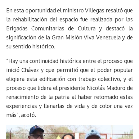
En esta oportunidad el ministro Villegas resaltó que
la rehabilitación del espacio fue realizada por las
Brigadas Comunitarias de Cultura y destacó la
significación de la Gran Misión Viva Venezuela y de
su sentido histórico.
“Hay una continuidad histórica entre el proceso que
inició Chávez y que permitió que el poder popular
eligiera esta edificación con trabajo colectivo, y el
proceso que lidera el presidente Nicolás Maduro de
renacimiento de la patria al haber retomado estas
experiencias y llenarlas de vida y de color una vez
más”, acotó.