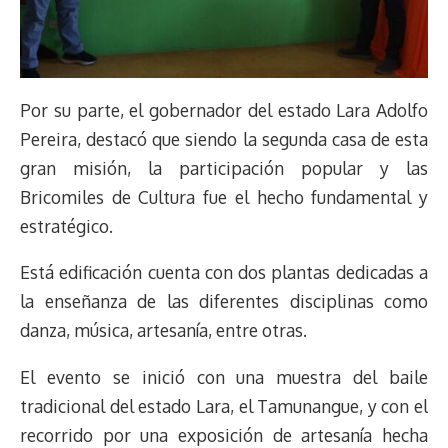
Por su parte, el gobernador del estado Lara Adolfo
Pereira, destacó que siendo la segunda casa de esta
gran misión, la participación popular y las
Bricomiles de Cultura fue el hecho fundamental y
estratégico.
Está edificación cuenta con dos plantas dedicadas a
la enseñanza de las diferentes disciplinas como
danza, música, artesanía, entre otras.
El evento se inició con una muestra del baile
tradicional del estado Lara, el Tamunangue, y con el
recorrido por una exposición de artesanía hecha