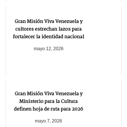
Gran Misión Viva Venezuela y
cultores estrechan lazos para
fortalecer la identidad nacional
mayo 12, 2026
Gran Misión Viva Venezuela y
Ministerio para la Cultura
definen hoja de ruta para 2026
mayo 7, 2026