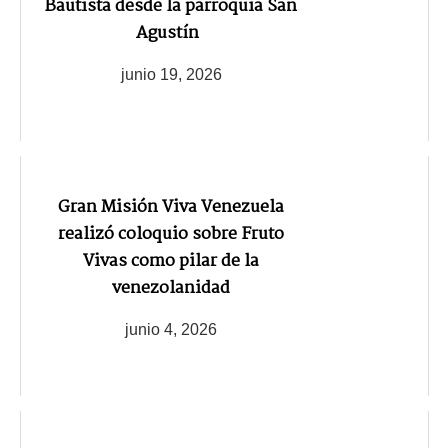
Bautista desde la parroquia San
Agustín
junio 19, 2026
Gran Misión Viva Venezuela
realizó coloquio sobre Fruto
Vivas como pilar de la
venezolanidad
junio 4, 2026