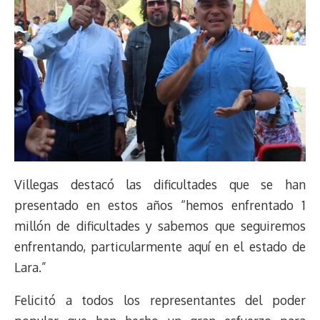
Villegas destacó las dificultades que se han
presentado en estos años “hemos enfrentado 1
millón de dificultades y sabemos que seguiremos
enfrentando, particularmente aquí en el estado de
Lara.”
Felicitó a todos los representantes del poder