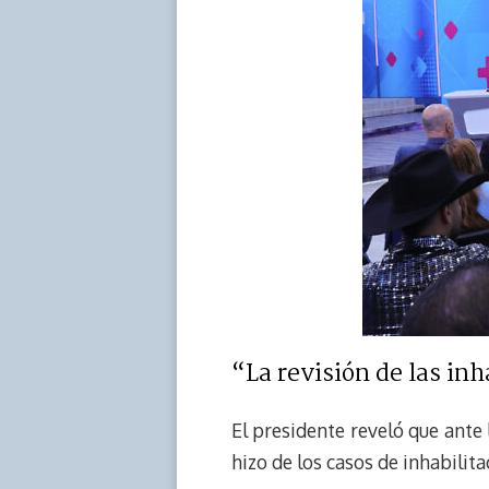
“La revisión de las inh
El presidente reveló que ante 
hizo de los casos de inhabilita