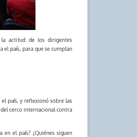
la actitud de los dirigentes
a el país, para que se cumplan
el país, y reflexionó sobre las
del cerco internacional contra
a en el país? ¿Quiénes siguen