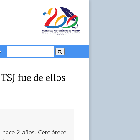
TSJ fue de ellos
 hace 2 años. Cerciórece