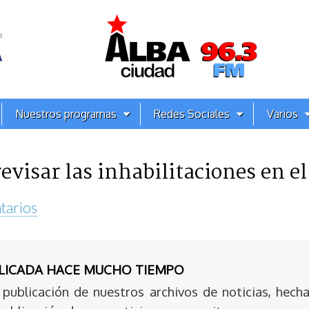
Nuestros programas
Redes Sociales
Varios
evisar las inhabilitaciones en el 
tarios
BLICADA HACE MUCHO TIEMPO
publicación de nuestros archivos de noticias, hecha