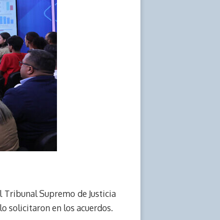
el Tribunal Supremo de Justicia
lo solicitaron en los acuerdos.