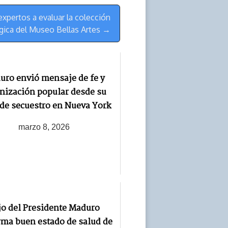
expertos a evaluar la colección
gica del Museo Bellas Artes →
uro envió mensaje de fe y
nización popular desde su
 de secuestro en Nueva York
marzo 8, 2026
jo del Presidente Maduro
rma buen estado de salud de