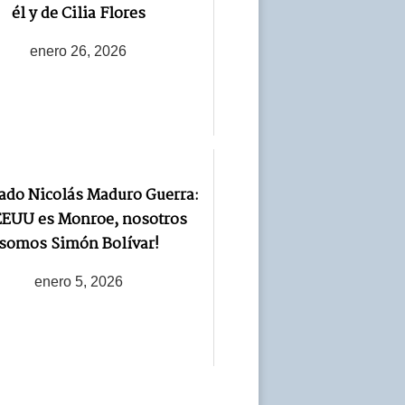
él y de Cilia Flores
enero 26, 2026
ado Nicolás Maduro Guerra:
 EEUU es Monroe, nosotros
somos Simón Bolívar!
enero 5, 2026