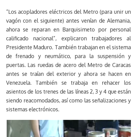
“Los acopladores eléctricos del Metro (para unir un
vagón con el siguiente) antes venían de Alemania,
ahora se reparan en Barquisimeto por personal
calificado nacional”, explicaron trabajadores al
Presidente Maduro. También trabajan en el sistema
de frenado y neumático, para la suspensión y
puertas. Las ruedas de acero del Metro de Caracas
antes se traían del exterior y ahora se hacen en
Venezuela. También se trabaja en rehacer los
asientos de los trenes de las líneas 2, 3 y 4 que están
siendo reacomodados, así como las señalizaciones y
sistemas electrónicos.