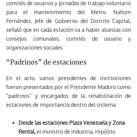
comités de usuarios y jornadas de trabajo voluntario
para el mantenimiento del Metro. Nahum
Fernández, Jefe de Gobierno del Distrito Capital,
señaló que en cada estación va a haber alianzas con
consejos comunales, comités de usuario y
organizaciones sociales.
“Padrinos” de estaciones
En el acto, varios presidentes de instituciones
fueron presentados por el Presidente Maduro como
“padrinos” y encargados de la rehabilitación de
estaciones de importancia dentro del sistema.
Desde las estaciones Plaza Venezuela y Zona
Rental,
el ministro de Industria, Hipólito