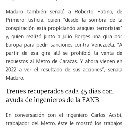
Maduro también señaló a Roberto Patiño, de
Primero Justicia, quien “desde la sombra de la
conspiración está propiciando ataques terroristas”
y, quien realizó junto a Julio Borges una gira por
Europa para pedir sanciones contra Venezuela. “A
partir de esa gira allí se prohibió la venta de
repuestos al Metro de Caracas. Y ahora vienen en
2022 a ver el resultado de sus acciones”, señala
Maduro.
Trenes recuperados cada 45 días con
ayuda de ingenieros de la FANB
En conversación con el ingeniero Carlos Acsbi,
trabajador del Metro, éste le mostró los trabajos