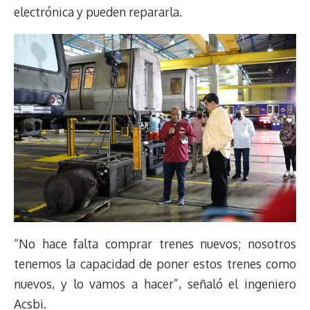
electrónica y pueden repararla.
“No hace falta comprar trenes nuevos; nosotros
tenemos la capacidad de poner estos trenes como
nuevos, y lo vamos a hacer”, señaló el ingeniero
Acsbi.