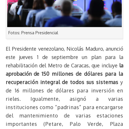
Fotos: Prensa Presidencial
El Presidente venezolano, Nicolás Maduro, anunció
este jueves 1 de septiembre un plan para la
rehabilitación del Metro de Caracas, que incluye
la
aprobación de
150 millones de dólares para la
recuperación integral de todos sus sistemas
y
de 16 millones de dólares para inversión en
rieles. Igualmente, asignó a varias
instituciones como “padrinas” para encargarse
del mantenimiento de varias estaciones
importantes (Petare, Palo Verde, Plaza