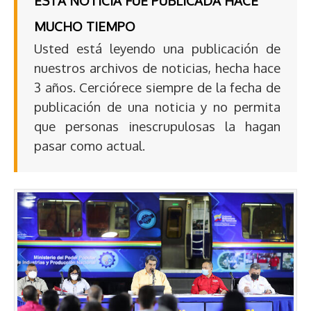
ESTA NOTICIA FUE PUBLICADA HACE
MUCHO TIEMPO
Usted está leyendo una publicación de
nuestros archivos de noticias, hecha hace
3 años. Cerciórece siempre de la fecha de
publicación de una noticia y no permita
que personas inescrupulosas la hagan
pasar como actual.