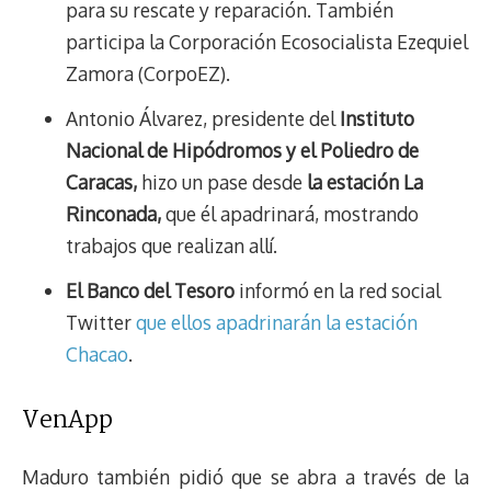
para su rescate y reparación. También
participa la Corporación Ecosocialista Ezequiel
Zamora (CorpoEZ).
Antonio Álvarez, presidente del
Instituto
Nacional de Hipódromos y el Poliedro de
Caracas,
hizo un pase desde
la estación La
Rinconada,
que él apadrinará, mostrando
trabajos que realizan allí.
El Banco del Tesoro
informó en la red social
Twitter
que ellos apadrinarán la estación
Chacao
.
VenApp
Maduro también pidió que se abra a través de la