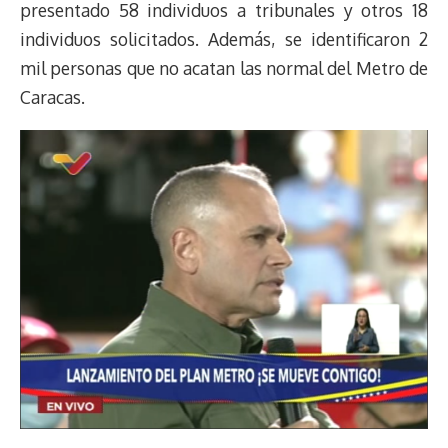
presentado 58 individuos a tribunales y otros 18
individuos solicitados. Además, se identificaron 2
mil personas que no acatan las normal del Metro de
Caracas.