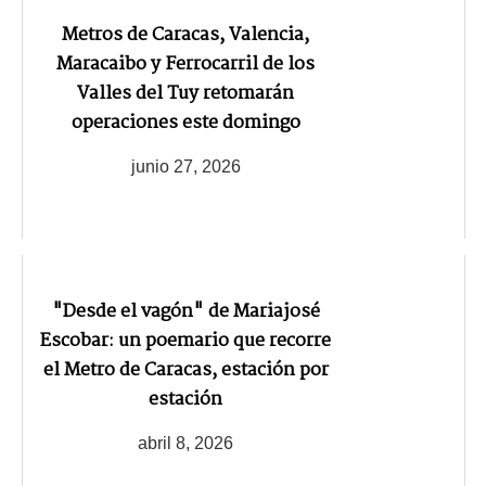
Metros de Caracas, Valencia,
Maracaibo y Ferrocarril de los
Valles del Tuy retomarán
operaciones este domingo
junio 27, 2026
"Desde el vagón" de Mariajosé
Escobar: un poemario que recorre
el Metro de Caracas, estación por
estación
abril 8, 2026