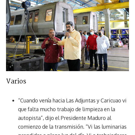
Varios
“Cuando venía hacia Las Adjuntas y Caricuao vi
que falta mucho trabajo de limpieza en la
autopista”, dijo el Presidente Maduro al
comienzo de la transmisión. “Vi las luminarias