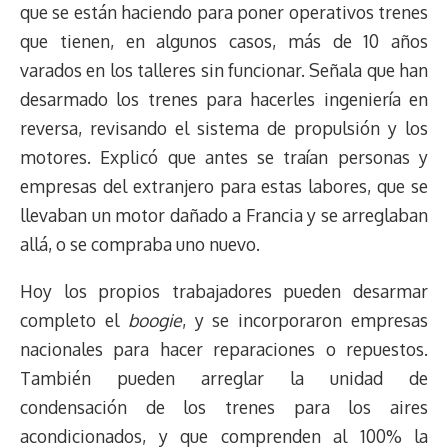
que se están haciendo para poner operativos trenes
que tienen, en algunos casos, más de 10 años
varados en los talleres sin funcionar. Señala que han
desarmado los trenes para hacerles ingeniería en
reversa, revisando el sistema de propulsión y los
motores. Explicó que antes se traían personas y
empresas del extranjero para estas labores, que se
llevaban un motor dañado a Francia y se arreglaban
allá, o se compraba uno nuevo.
Hoy los propios trabajadores pueden desarmar
completo el
boogie
, y se incorporaron empresas
nacionales para hacer reparaciones o repuestos.
También pueden arreglar la unidad de
condensación de los trenes para los aires
acondicionados, y que comprenden al 100% la