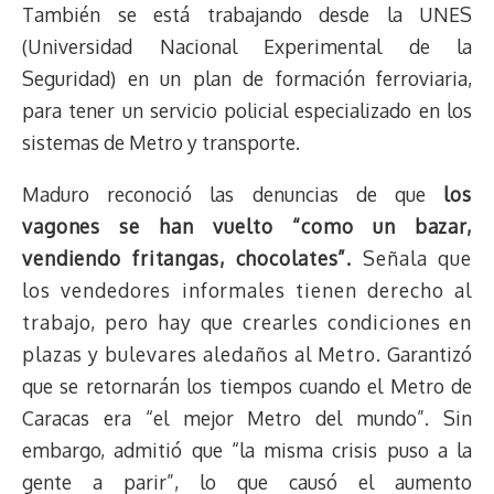
También se está trabajando desde la UNES
(Universidad Nacional Experimental de la
Seguridad) en un plan de formación ferroviaria,
para tener un servicio policial especializado en los
sistemas de Metro y transporte.
Maduro reconoció las denuncias de que
los
vagones se han vuelto “como un bazar,
vendiendo fritangas, chocolates”.
Señala que
los vendedores informales tienen derecho al
trabajo, pero hay que crearles condiciones en
plazas y bulevares aledaños al Metro.
Garantizó
que se retornarán los tiempos cuando el Metro de
Caracas era “el mejor Metro del mundo”. Sin
embargo, admitió que “la misma crisis puso a la
gente a parir”, lo que causó el aumento