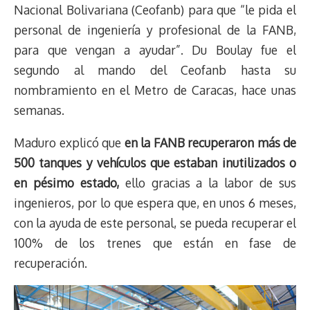
Nacional Bolivariana (Ceofanb) para que “le pida el
personal de ingeniería y profesional de la FANB,
para que vengan a ayudar”. Du Boulay fue el
segundo al mando del Ceofanb hasta su
nombramiento en el Metro de Caracas, hace unas
semanas.
Maduro explicó que
en la FANB recuperaron más de
500 tanques y vehículos que estaban inutilizados o
en pésimo estado,
ello gracias a la labor de sus
ingenieros, por lo que espera que, en unos 6 meses,
con la ayuda de este personal, se pueda recuperar el
100% de los trenes que están en fase de
recuperación.