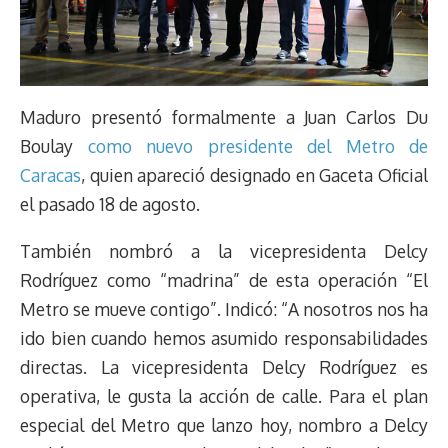
Maduro presentó formalmente a Juan Carlos Du
Boulay
como nuevo presidente del Metro de
Caracas
, quien apareció designado en Gaceta Oficial
el pasado 18 de agosto.
También nombró a la vicepresidenta Delcy
Rodríguez como “madrina” de esta operación “El
Metro se mueve contigo”. Indicó: “A nosotros nos ha
ido bien cuando hemos asumido responsabilidades
directas. La vicepresidenta Delcy Rodríguez es
operativa, le gusta la acción de calle. Para el plan
especial del Metro que lanzo hoy, nombro a Delcy