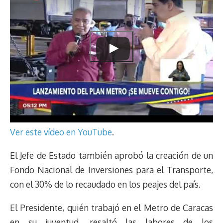
Ver este vídeo en YouTube
.
El Jefe de Estado también aprobó la creación de un
Fondo Nacional de Inversiones para el Transporte,
con el 30% de lo recaudado en los peajes del país.
El Presidente, quién trabajó en el Metro de Caracas
en su juventud, resaltó las labores de los