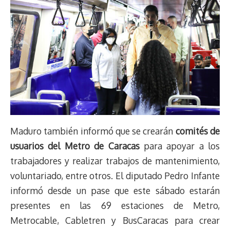
Maduro también informó que se crearán
comités de
usuarios del Metro de Caracas
para apoyar a los
trabajadores y realizar trabajos de mantenimiento,
voluntariado, entre otros. El diputado Pedro Infante
informó desde un pase que este sábado estarán
presentes en las 69 estaciones de Metro,
Metrocable, Cabletren y BusCaracas para crear