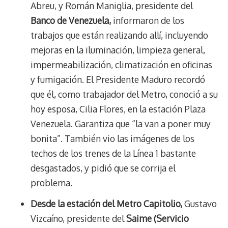
Abreu, y Román Maniglia, presidente del
Banco de Venezuela,
informaron de los
trabajos que están realizando allí, incluyendo
mejoras en la iluminación, limpieza general,
impermeabilización, climatización en oficinas
y fumigación. El Presidente Maduro recordó
que él, como trabajador del Metro, conoció a su
hoy esposa, Cilia Flores, en la estación Plaza
Venezuela. Garantiza que “la van a poner muy
bonita”. También vio las imágenes de los
techos de los trenes de la Línea 1 bastante
desgastados, y pidió que se corrija el
problema.
Desde la estación del Metro Capitolio,
Gustavo
Vizcaíno, presidente del
Saime (Servicio