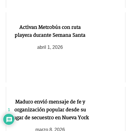
Activan Metrobús con ruta
playera durante Semana Santa
abril 1, 2026
Maduro envió mensaje de fe y
organización popular desde su
1
lugar de secuestro en Nueva York
marzo 8, 2026