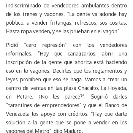
indiscriminado de vendedores ambulantes dentro
de los trenes y vagones. “La gente va adonde hay
público, a vender fritangas, refrescos, sus cositas.
Hasta ropa venden, y se las prueban en el vagón”.
Pidió “cero represión” con los vendedores
informales. “Hay que canalizarlos, abrir una
inscripción de la gente que ahorita está haciendo
eso en lo vagones. Decirles que los reglamentos y
leyes prohíben que eso se haga. Vamos a crear un
centro de ventas en las plaza Chacaíto, La Hoyada,
en Petare. ¿No les parece?”. Sugirió darles
“tarantines de emprendedores” y que el Banco de
Venezuela los apoye con créditos. “Hay que darle
solución a la gente que se pone a vender en los
vagones del Metro”, dijo Maduro.