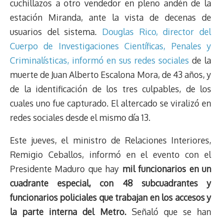
cuchillazos a otro vendedor en pleno andén de la
estación Miranda, ante la vista de decenas de
usuarios del sistema.
Douglas Rico, director del
Cuerpo de Investigaciones Científicas, Penales y
Criminalísticas, informó en sus redes sociales
de la
muerte de Juan Alberto Escalona Mora, de 43 años, y
de la identificación de los tres culpables, de los
cuales uno fue capturado. El altercado se viralizó en
redes sociales desde el mismo día 13.
Este jueves, el ministro de Relaciones Interiores,
Remigio Ceballos, informó en el evento con el
Presidente Maduro que hay
mil funcionarios en un
cuadrante especial, con 48 subcuadrantes y
funcionarios policiales que trabajan en los accesos y
la parte interna del Metro.
Señaló que se han