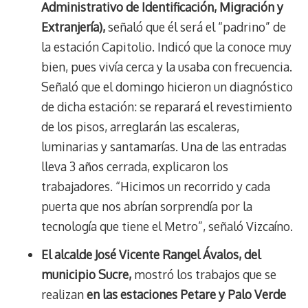
Administrativo de Identificación, Migración y
Extranjería),
señaló que él será el “padrino” de
la estación Capitolio. Indicó que la conoce muy
bien, pues vivía cerca y la usaba con frecuencia.
Señaló que el domingo hicieron un diagnóstico
de dicha estación: se reparará el revestimiento
de los pisos, arreglarán las escaleras,
luminarias y santamarías. Una de las entradas
lleva 3 años cerrada, explicaron los
trabajadores. “Hicimos un recorrido y cada
puerta que nos abrían sorprendía por la
tecnología que tiene el Metro”, señaló Vizcaíno.
El alcalde José Vicente Rangel Ávalos, del
municipio Sucre,
mostró los trabajos que se
realizan
en las estaciones Petare y Palo Verde