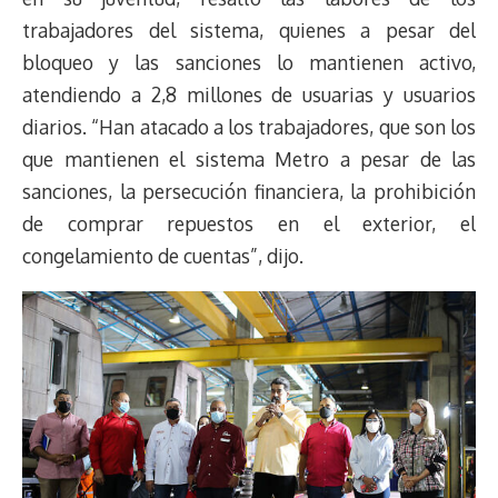
trabajadores del sistema, quienes a pesar del
bloqueo y las sanciones lo mantienen activo,
atendiendo a 2,8 millones de usuarias y usuarios
diarios. “Han atacado a los trabajadores, que son los
que mantienen el sistema Metro a pesar de las
sanciones, la persecución financiera, la prohibición
de comprar repuestos en el exterior, el
congelamiento de cuentas”, dijo.