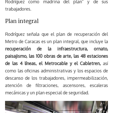
Rodríguez como madrina del plan” y de sus
trabajadores.
Plan integral
Rodríguez señala que el plan de recuperación del
Metro de Caracas es un plan integral, que incluye la
recuperación de la infraestructura, ornato,
paisajismo, las 100 obras de arte, las 48 estaciones
de las 4 líneas, el Metrocable y el Cabletren,
así
como las oficinas administrativas y los espacios de
descanso de los trabajadores, impermeabilización,
atención de filtraciones, ascensores, escaleras
mecánicas y un plan especial de seguridad.