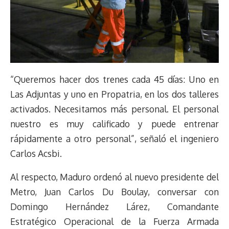
“Queremos hacer dos trenes cada 45 días: Uno en
Las Adjuntas y uno en Propatria, en los dos talleres
activados. Necesitamos más personal. El personal
nuestro es muy calificado y puede entrenar
rápidamente a otro personal”, señaló el ingeniero
Carlos Acsbi.
Al respecto, Maduro ordenó al nuevo presidente del
Metro, Juan Carlos Du Boulay, conversar con
Domingo Hernández Lárez, Comandante
Estratégico Operacional de la Fuerza Armada