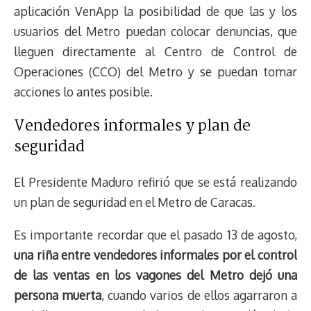
aplicación VenApp la posibilidad de que las y los
usuarios del Metro puedan colocar denuncias, que
lleguen directamente al Centro de Control de
Operaciones (CCO) del Metro y se puedan tomar
acciones lo antes posible.
Vendedores informales y plan de
seguridad
El Presidente Maduro refirió que se está realizando
un plan de seguridad en el Metro de Caracas.
Es importante recordar que el pasado 13 de agosto,
una riña entre vendedores informales por el control
de las ventas en los vagones del Metro dejó una
persona muerta
, cuando varios de ellos agarraron a