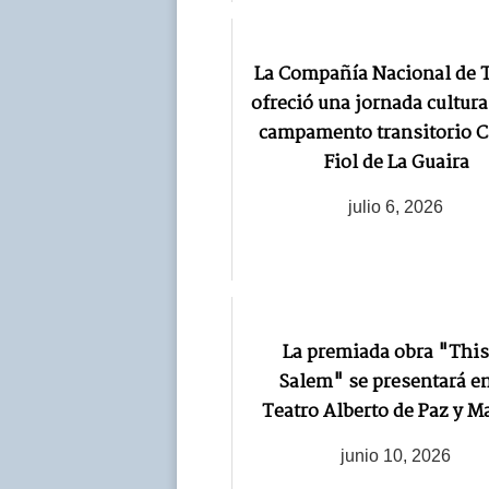
La Compañía Nacional de 
ofreció una jornada cultura
campamento transitorio C
Fiol de La Guaira
julio 6, 2026
La premiada obra "This
Salem" se presentará en
Teatro Alberto de Paz y M
junio 10, 2026