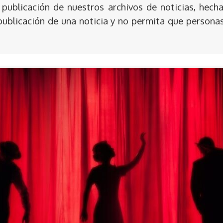
publicación de nuestros archivos de noticias, hecha
publicación de una noticia y no permita que persona