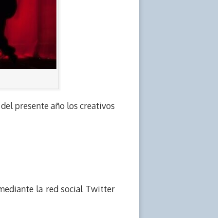
del presente año los creativos
 mediante la red social Twitter