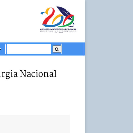
rgia Nacional