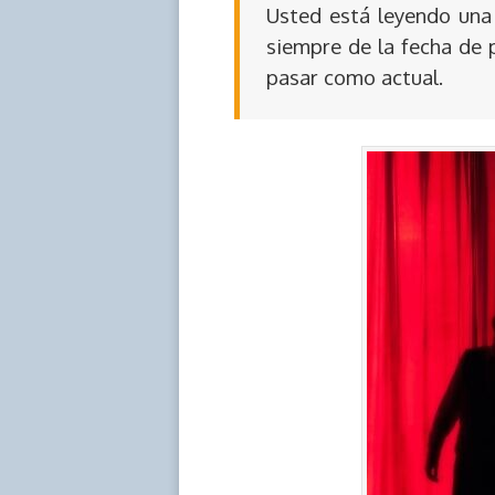
Usted está leyendo una 
siempre de la fecha de 
pasar como actual.