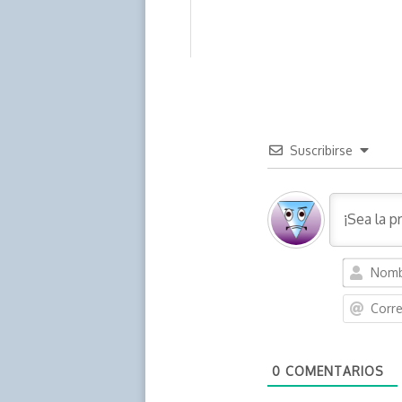
Suscribirse
0
COMENTARIOS