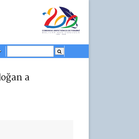
doğan a