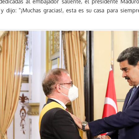
 dedicadas al embajador saliente, el presidente Maduro
 dijo: “¡Muchas gracias!, esta es su casa para siempre