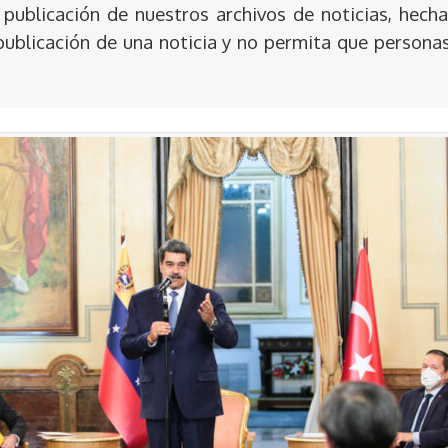
publicación de nuestros archivos de noticias, hecha
publicación de una noticia y no permita que persona