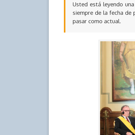
Usted está leyendo una 
siempre de la fecha de 
pasar como actual.