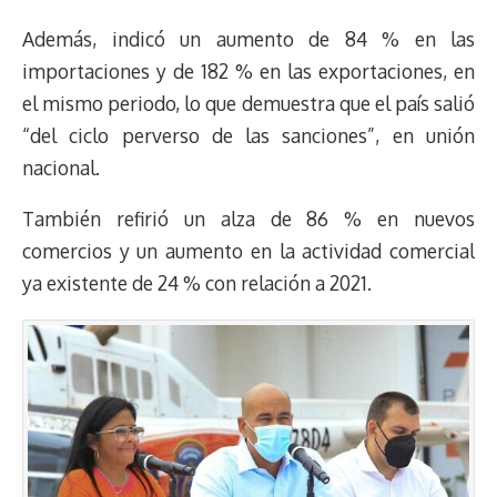
Además, indicó un aumento de 84 % en las
importaciones y de 182 % en las exportaciones, en
el mismo periodo, lo que demuestra que el país salió
“del ciclo perverso de las sanciones”, en unión
nacional.
También refirió un alza de 86 % en nuevos
comercios y un aumento en la actividad comercial
ya existente de 24 % con relación a 2021.