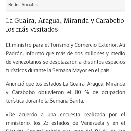
Redes Sociales
La Guaira, Aragua, Miranda y Carabobo
los más visitados
El ministro para el Turismo y Comercio Exterior, Ali
Padrón, informó que más de dos millones y medio
de venezolanos se desplazaron a distintos espacios
turísticos durante la Semana Mayor en el país.
Anunció que los estados La Guaira, Aragua, Miranda
y Carabobo obtuvieron el 80 % de ocupación
turística durante la Semana Santa.
«De acuerdo a una encuesta realizada por el
ministerio, los 23 estados de Venezuela y en el