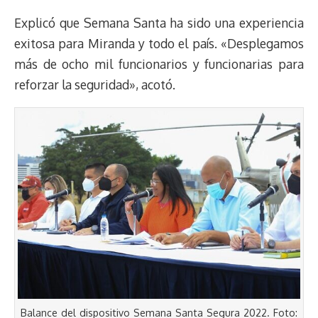
Explicó que Semana Santa ha sido una experiencia
exitosa para Miranda y todo el país. «Desplegamos
más de ocho mil funcionarios y funcionarias para
reforzar la seguridad», acotó.
Balance del dispositivo Semana Santa Segura 2022. Foto: