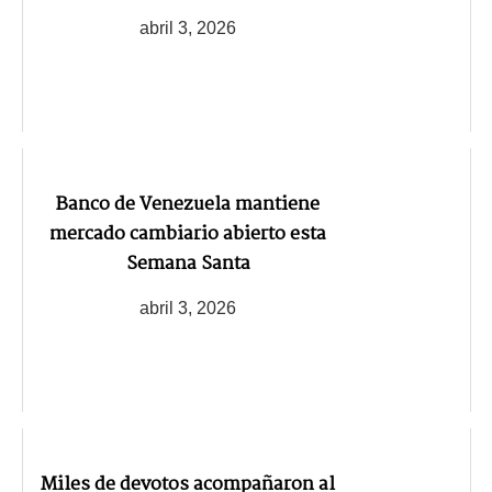
abril 3, 2026
Banco de Venezuela mantiene
mercado cambiario abierto esta
Semana Santa
abril 3, 2026
Miles de devotos acompañaron al