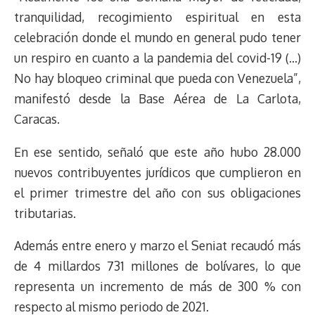
tranquilidad, recogimiento espiritual en esta
celebración donde el mundo en general pudo tener
un respiro en cuanto a la pandemia del covid-19 (…)
No hay bloqueo criminal que pueda con Venezuela”,
manifestó desde la Base Aérea de La Carlota,
Caracas.
En ese sentido, señaló que este año hubo 28.000
nuevos contribuyentes jurídicos que cumplieron en
el primer trimestre del año con sus obligaciones
tributarias.
Además entre enero y marzo el Seniat recaudó más
de 4 millardos 731 millones de bolívares, lo que
representa un incremento de más de 300 % con
respecto al mismo periodo de 2021.