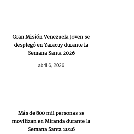
Gran Misión Venezuela Joven se
desplegó en Yaracuy durante la
Semana Santa 2026
abril 6, 2026
Más de 800 mil personas se
movilizan en Miranda durante la
Semana Santa 2026