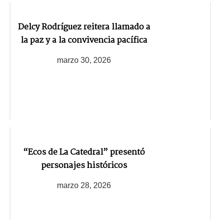
Delcy Rodríguez reitera llamado a
la paz y a la convivencia pacífica
marzo 30, 2026
“Ecos de La Catedral” presentó
personajes históricos
marzo 28, 2026