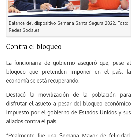
Balance del dispositivo Semana Santa Segura 2022. Foto:
Redes Sociales
Contra el bloqueo
La funcionaria de gobierno aseguró que, pese al
bloqueo que pretenden imponer en el país, la
economía se está recuperando.
Destacó la movilización de la población para
disfrutar el asueto a pesar del bloqueo económico
impuesto por el gobierno de Estados Unidos y sus
aliados contra el país.
“Realmente fue una Semana Mayor de felicidad,