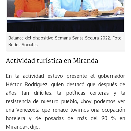
Balance del dispositivo Semana Santa Segura 2022. Foto:
Redes Sociales
Actividad turística en Miranda
En la actividad estuvo presente el gobernador
Héctor Rodríguez, quien destacó que después de
años tan difíciles, la políticas certeras y la
resistencia de nuestro pueblo, «hoy podemos ver
una Venezuela que renace tuvimos una ocupación
hotelera y de posadas de más del 90 % en
Miranda», dijo.