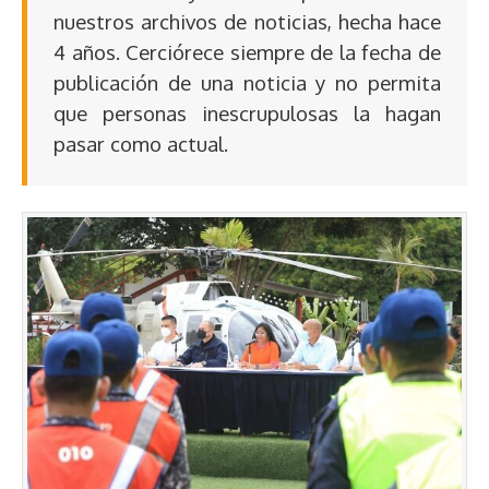
nuestros archivos de noticias, hecha hace
4 años. Cerciórece siempre de la fecha de
publicación de una noticia y no permita
que personas inescrupulosas la hagan
pasar como actual.