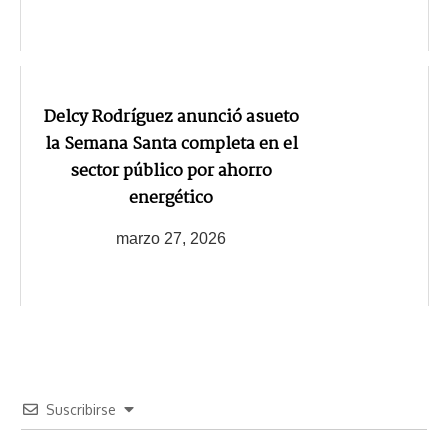
Delcy Rodríguez anunció asueto
la Semana Santa completa en el
sector público por ahorro
energético
marzo 27, 2026
Suscribirse