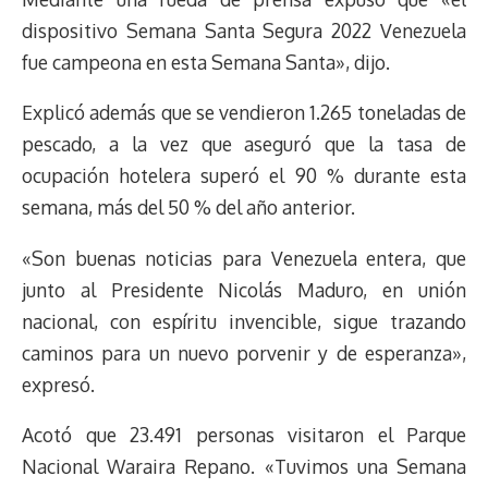
dispositivo Semana Santa Segura 2022 Venezuela
fue campeona en esta Semana Santa», dijo.
Explicó además que se vendieron 1.265 toneladas de
pescado, a la vez que aseguró que la tasa de
ocupación hotelera superó el 90 % durante esta
semana, más del 50 % del año anterior.
«Son buenas noticias para Venezuela entera, que
junto al Presidente Nicolás Maduro, en unión
nacional, con espíritu invencible, sigue trazando
caminos para un nuevo porvenir y de esperanza»,
expresó.
Acotó que 23.491 personas visitaron el Parque
Nacional Waraira Repano. «Tuvimos una Semana