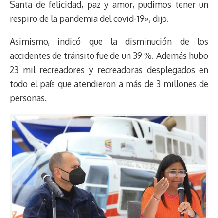
Santa de felicidad, paz y amor, pudimos tener un
respiro de la pandemia del covid-19», dijo.
Asimismo, indicó que la disminución de los
accidentes de tránsito fue de un 39 %. Además hubo
23 mil recreadores y recreadoras desplegados en
todo el país que atendieron a más de 3 millones de
personas.