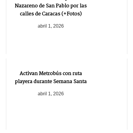
Nazareno de San Pablo por las
calles de Caracas (+Fotos)
abril 1, 2026
Activan Metrobús con ruta
playera durante Semana Santa
abril 1, 2026