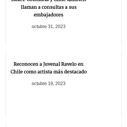
llaman a consultas a sus
embajadores
octubre 31, 2023
Reconocen a Juvenal Ravelo en
Chile como artista más destacado
octubre 19, 2023