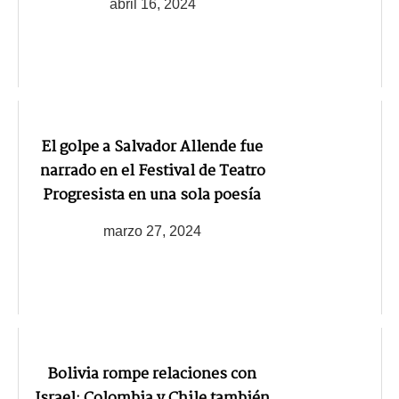
abril 16, 2024
El golpe a Salvador Allende fue
narrado en el Festival de Teatro
Progresista en una sola poesía
marzo 27, 2024
Bolivia rompe relaciones con
Israel: Colombia y Chile también