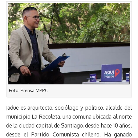
Foto: Prensa MPPC
Jadue es arquitecto, sociólogo y político, alcalde del
municipio La Recoleta, una comuna ubicada al norte
de la ciudad capital de Santiago, desde hace 10 años,
desde el Partido Comunista chileno. Ha ganado