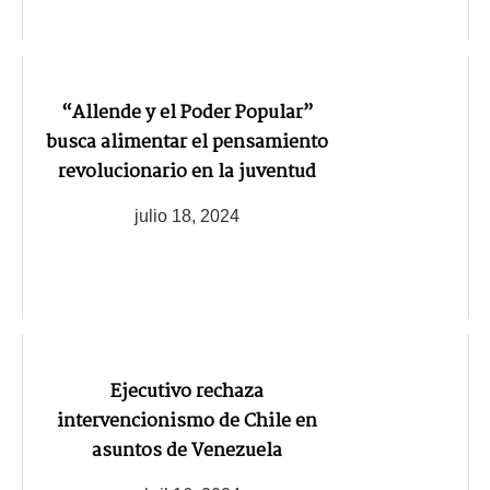
“Allende y el Poder Popular”
busca alimentar el pensamiento
revolucionario en la juventud
julio 18, 2024
Ejecutivo rechaza
intervencionismo de Chile en
asuntos de Venezuela