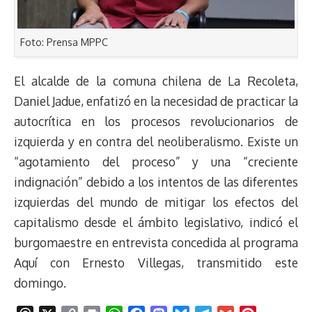
Foto: Prensa MPPC
El alcalde de la comuna chilena de La Recoleta,
Daniel Jadue, enfatizó en la necesidad de practicar la
autocrítica en los procesos revolucionarios de
izquierda y en contra del neoliberalismo. Existe un
“agotamiento del proceso” y una “creciente
indignación” debido a los intentos de las diferentes
izquierdas del mundo de mitigar los efectos del
capitalismo desde el ámbito legislativo, indicó el
burgomaestre en entrevista concedida al programa
Aquí con Ernesto Villegas, transmitido este
domingo.