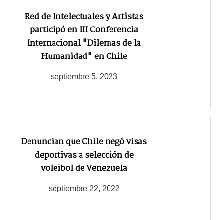
Red de Intelectuales y Artistas
participó en III Conferencia
Internacional "Dilemas de la
Humanidad" en Chile
septiembre 5, 2023
Denuncian que Chile negó visas
deportivas a selección de
voleibol de Venezuela
septiembre 22, 2022