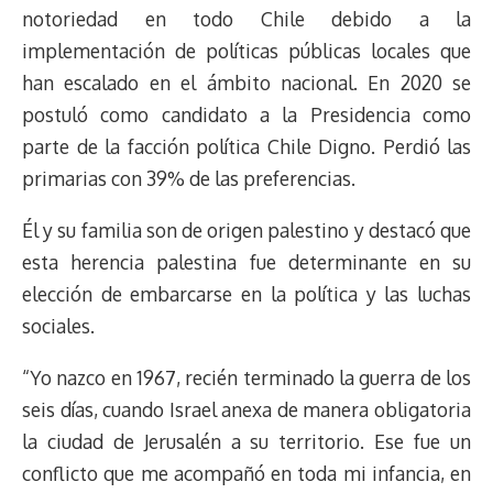
notoriedad en todo Chile debido a la
implementación de políticas públicas locales que
han escalado en el ámbito nacional. En 2020 se
postuló como candidato a la Presidencia como
parte de la facción política Chile Digno. Perdió las
primarias con 39% de las preferencias.
Él y su familia son de origen palestino y destacó que
esta herencia palestina fue determinante en su
elección de embarcarse en la política y las luchas
sociales.
“Yo nazco en 1967, recién terminado la guerra de los
seis días, cuando Israel anexa de manera obligatoria
la ciudad de Jerusalén a su territorio. Ese fue un
conflicto que me acompañó en toda mi infancia, en