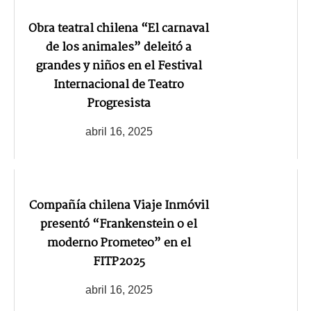
Obra teatral chilena “El carnaval
de los animales” deleitó a
grandes y niños en el Festival
Internacional de Teatro
Progresista
abril 16, 2025
Compañía chilena Viaje Inmóvil
presentó “Frankenstein o el
moderno Prometeo” en el
FITP2025
abril 16, 2025