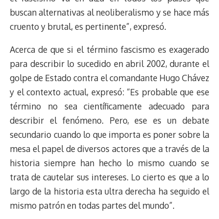
buscan alternativas al neoliberalismo y se hace más
cruento y brutal, es pertinente”, expresó.
Acerca de que si el término fascismo es exagerado
para describir lo sucedido en abril 2002, durante el
golpe de Estado contra el comandante Hugo Chávez
y el contexto actual, expresó: “Es probable que ese
término no sea científicamente adecuado para
describir el fenómeno. Pero, ese es un debate
secundario cuando lo que importa es poner sobre la
mesa el papel de diversos actores que a través de la
historia siempre han hecho lo mismo cuando se
trata de cautelar sus intereses. Lo cierto es que a lo
largo de la historia esta ultra derecha ha seguido el
mismo patrón en todas partes del mundo”.