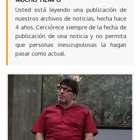
Usted está leyendo una publicación de
nuestros archivos de noticias, hecha hace
4 años. Cerciórece siempre de la fecha de
publicación de una noticia y no permita
que personas inescrupulosas la hagan
pasar como actual.