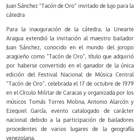
Juan Sánchez “Tacón de Oro” invitado de lujo para la
cátedra
Para la inauguración de la cátedra, la Unearte
Aragua extendió la invitación al maestro bailador
Juan Sánchez, conocido en el mundo del joropo
aragüeño como “Tacón de Oro”, título que adquirió
por haberse convertido en el ganador de la única
edición del Festival Nacional de Música Central
“Tacón de Oro”, celebrada el 17 de octubre de 1979
en el Círculo Militar de Caracas y organizada por los
músicos Tomás Torres Molina, Antonio Alarcón y
Ezequiel García, evento catalogado de carácter
nacional debido a la participación de bailadores
procedentes de varios lugares de la geografía
venezolana.