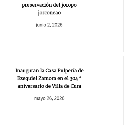
preservación del joropo
jorconeao
junio 2, 2026
‎Inauguran la Casa Pulpería de
Ezequiel Zamora en el 304 °
aniversario de Villa de Cura
mayo 26, 2026