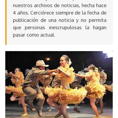
nuestros archivos de noticias, hecha hace
4 años. Cerciórece siempre de la fecha de
publicación de una noticia y no permita
que personas inescrupulosas la hagan
pasar como actual.