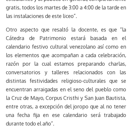
gratis, todos los martes de 3:00 a 4:00 de la tarde en
las instalaciones de este liceo”.
Otro aspecto que resaltó la docente, es que “la
Cátedra de Patrimonio estará basada en el
calendario festivo cultural venezolano así como en
los elementos que acompañan a cada celebración,
razón por la cual estamos preparando charlas,
conversatorios y talleres relacionados con las
distintas festividades religioso-culturales que se
encuentran arraigadas en el seno del pueblo como
la Cruz de Mayo, Corpus Cristhi y San Juan Bautista,
entre otras, a excepción del joropo que al no tener
una fecha fija en ese calendario será trabajado
durante todo el año”.