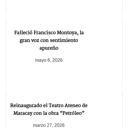
Falleció Francisco Montoya, la
gran voz con sentimiento
apureño
mayo 6, 2026
Reinaugurado el Teatro Ateneo de
Maracay con la obra “Petróleo”
marzo 27, 2026