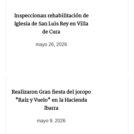
Inspeccionan rehabilitación de
Iglesia de San Luis Rey en Villa
de Cura
mayo 26, 2026
Realizaron Gran fiesta del joropo
"Raíz y Vuelo" en la Hacienda
Ibarra
mayo 9, 2026