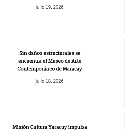
julio 19, 2026
Sin daños estructurales se
encuentra el Museo de Arte
Contemporáneo de Maracay
julio 18, 2026
Misión Cultura Yaracuy impulsa