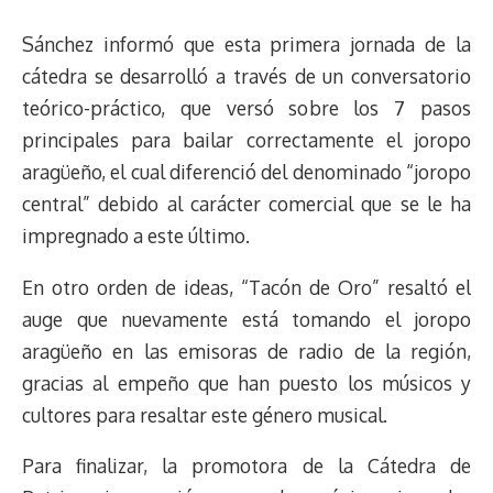
Sánchez informó que esta primera jornada de la
cátedra se desarrolló a través de un conversatorio
teórico-práctico, que versó sobre los 7 pasos
principales para bailar correctamente el joropo
aragüeño, el cual diferenció del denominado “joropo
central” debido al carácter comercial que se le ha
impregnado a este último.
En otro orden de ideas, “Tacón de Oro” resaltó el
auge que nuevamente está tomando el joropo
aragüeño en las emisoras de radio de la región,
gracias al empeño que han puesto los músicos y
cultores para resaltar este género musical.
Para finalizar, la promotora de la Cátedra de