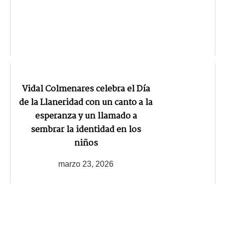
Vidal Colmenares celebra el Día
de la Llaneridad con un canto a la
esperanza y un llamado a
sembrar la identidad en los
niños
marzo 23, 2026