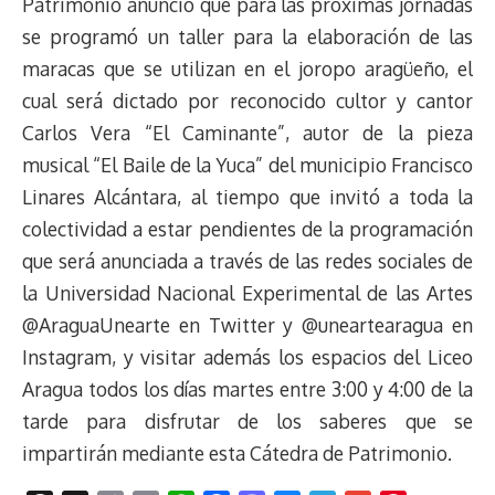
Patrimonio anunció que para las próximas jornadas
se programó un taller para la elaboración de las
maracas que se utilizan en el joropo aragüeño, el
cual será dictado por reconocido cultor y cantor
Carlos Vera “El Caminante”, autor de la pieza
musical “El Baile de la Yuca” del municipio Francisco
Linares Alcántara, al tiempo que invitó a toda la
colectividad a estar pendientes de la programación
que será anunciada a través de las redes sociales de
la Universidad Nacional Experimental de las Artes
@AraguaUnearte en Twitter y @uneartearagua en
Instagram, y visitar además los espacios del Liceo
Aragua todos los días martes entre 3:00 y 4:00 de la
tarde para disfrutar de los saberes que se
impartirán mediante esta Cátedra de Patrimonio.