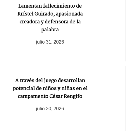
Lamentan fallecimiento de
Krístel Guirado, apasionada
creadora y defensora de la
palabra
julio 31, 2026
A través del juego desarrollan
potencial de niños y niñas en el
campamento César Rengifo
julio 30, 2026