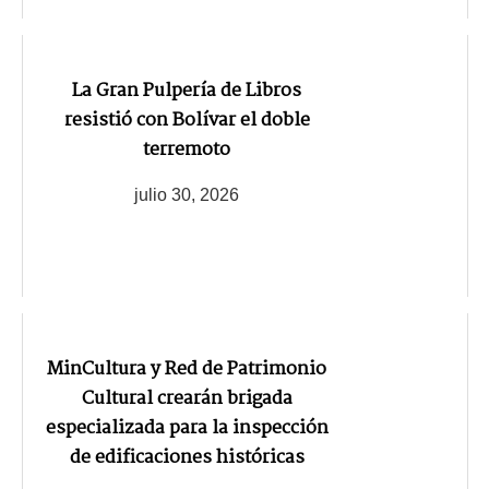
La Gran Pulpería de Libros
resistió con Bolívar el doble
terremoto
julio 30, 2026
MinCultura y Red de Patrimonio
Cultural crearán brigada
especializada para la inspección
de edificaciones históricas