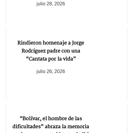
julio 28, 2026
Rindieron homenaje a Jorge
Rodríguez padre con una
“Cantata por la vida”
julio 26, 2026
“Bolívar, el hombre de las
dificultades” abraza la memoria