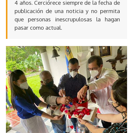
4 años. Cerciórece siempre de la fecha de
publicación de una noticia y no permita
que personas inescrupulosas la hagan
pasar como actual.