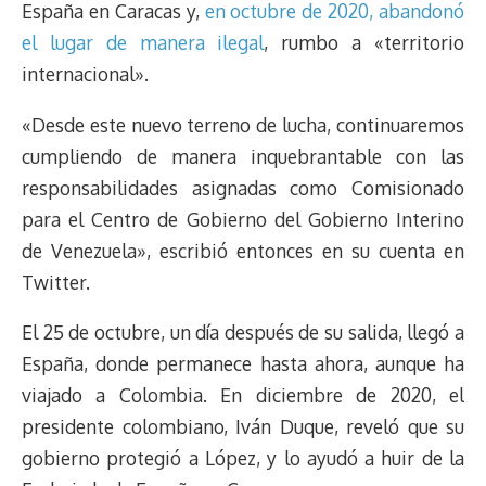
España en Caracas y,
en octubre de 2020, abandonó
el lugar de manera ilegal
, rumbo a «territorio
internacional».
«Desde este nuevo terreno de lucha, continuaremos
cumpliendo de manera inquebrantable con las
responsabilidades asignadas como Comisionado
para el Centro de Gobierno del Gobierno Interino
de Venezuela», escribió entonces en su cuenta en
Twitter.
El 25 de octubre, un día después de su salida, llegó a
España, donde permanece hasta ahora, aunque ha
viajado a Colombia. En diciembre de 2020, el
presidente colombiano, Iván Duque, reveló que su
gobierno protegió a López, y lo ayudó a huir de la