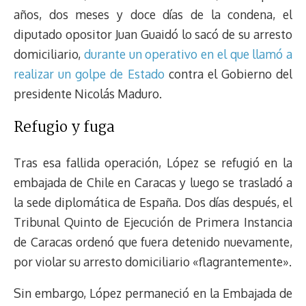
años, dos meses y doce días de la condena, el
diputado opositor Juan Guaidó lo sacó de su arresto
domiciliario,
durante un operativo en el que llamó a
realizar un golpe de Estado
contra el Gobierno del
presidente Nicolás Maduro.
Refugio y fuga
Tras esa fallida operación, López se refugió en la
embajada de Chile en Caracas y luego se trasladó a
la sede diplomática de España. Dos días después, el
Tribunal Quinto de Ejecución de Primera Instancia
de Caracas ordenó que fuera detenido nuevamente,
por violar su arresto domiciliario «flagrantemente».
Sin embargo, López permaneció en la Embajada de