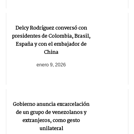
Delcy Rodríguez conversó con
presidentes de Colombia, Brasil,
España y con el embajador de
China
enero 9, 2026
Gobierno anuncia excarcelación
de un grupo de venezolanos y
extranjeros, como gesto
unilateral