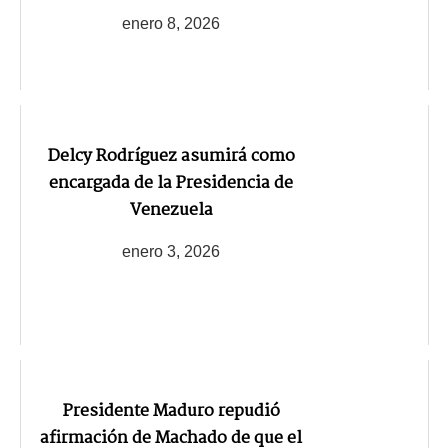
enero 8, 2026
Delcy Rodríguez asumirá como
encargada de la Presidencia de
Venezuela
enero 3, 2026
Presidente Maduro repudió
afirmación de Machado de que el