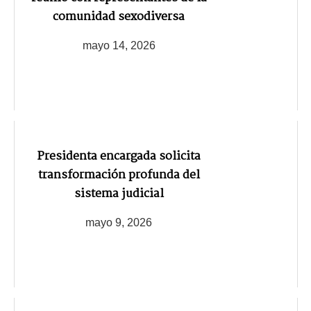
comunidad sexodiversa
mayo 14, 2026
Presidenta encargada solicita
transformación profunda del
sistema judicial
mayo 9, 2026