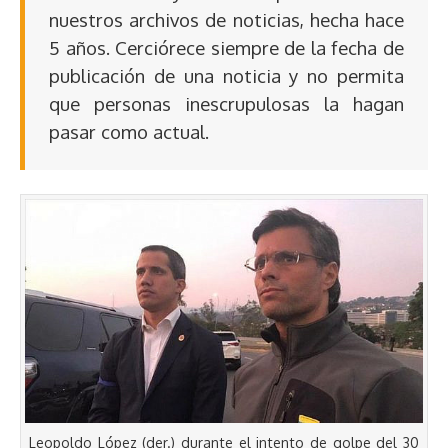
nuestros archivos de noticias, hecha hace
5 años. Cerciórece siempre de la fecha de
publicación de una noticia y no permita
que personas inescrupulosas la hagan
pasar como actual.
Leopoldo López (der.) durante el intento de golpe del 30