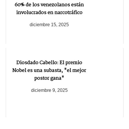
60% de los venezolanos están
involucrados en narcotráfico
diciembre 15, 2025
Diosdado Cabello: El premio
Nobel es una subasta, "el mejor
postor gana"
diciembre 9, 2025