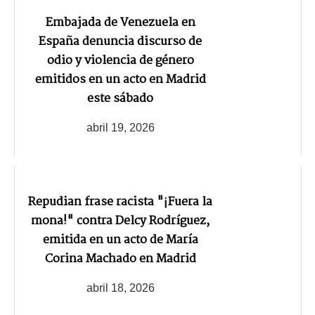
Embajada de Venezuela en
España denuncia discurso de
odio y violencia de género
emitidos en un acto en Madrid
este sábado
abril 19, 2026
Repudian frase racista "¡Fuera la
mona!" contra Delcy Rodríguez,
emitida en un acto de María
Corina Machado en Madrid
abril 18, 2026