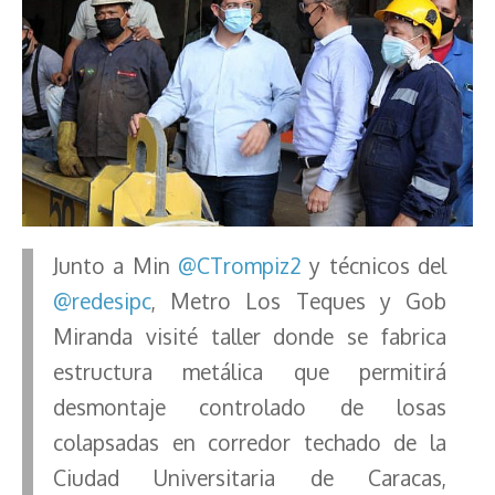
Junto a Min
@CTrompiz2
y técnicos del
@redesipc
, Metro Los Teques y Gob
Miranda visité taller donde se fabrica
estructura metálica que permitirá
desmontaje controlado de losas
colapsadas en corredor techado de la
Ciudad Universitaria de Caracas,