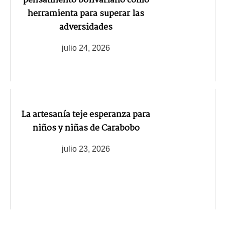
pensamiento bolivariano como
herramienta para superar las
adversidades
julio 24, 2026
La artesanía teje esperanza para
niños y niñas de Carabobo
julio 23, 2026