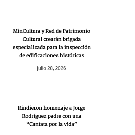
MinCultura y Red de Patrimonio
Cultural crearán brigada
especializada para la inspección
de edificaciones históricas
julio 28, 2026
Rindieron homenaje a Jorge
Rodríguez padre con una
“Cantata por la vida”