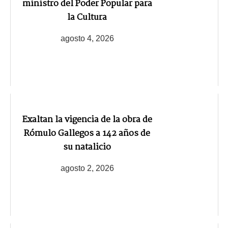
ministro del Poder Popular para
la Cultura
agosto 4, 2026
Exaltan la vigencia de la obra de
Rómulo Gallegos a 142 años de
su natalicio
agosto 2, 2026