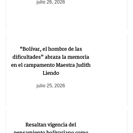
julio 26, 2026
“Bolívar, el hombre de las
dificultades” abraza la memoria
en el campamento Maestra Judith
Liendo
julio 25, 2026
Resaltan vigencia del