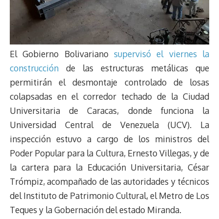
El Gobierno Bolivariano
supervisó el viernes la
construcción
de las estructuras metálicas que
permitirán el desmontaje controlado de losas
colapsadas en el corredor techado de la Ciudad
Universitaria de Caracas, donde funciona la
Universidad Central de Venezuela (UCV). La
inspección estuvo a cargo de los ministros del
Poder Popular para la Cultura, Ernesto Villegas, y de
la cartera para la Educación Universitaria, César
Trómpiz, acompañado de las autoridades y técnicos
del Instituto de Patrimonio Cultural, el Metro de Los
Teques y la Gobernación del estado Miranda.