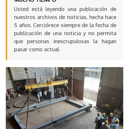
Usted está leyendo una publicación de
nuestros archivos de noticias, hecha hace
5 años. Cerciórece siempre de la fecha de
publicación de una noticia y no permita
que personas inescrupulosas la hagan
pasar como actual.