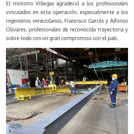
El ministro Villegas agradeció a los profesionales
vinculados en esta operación, especialmente a los
ingenieros venezolanos, Francisco Garcés y Alfonso
Olivares, profesionales de reconocida trayectoria y
sobre todo con un gran compromiso con el país.