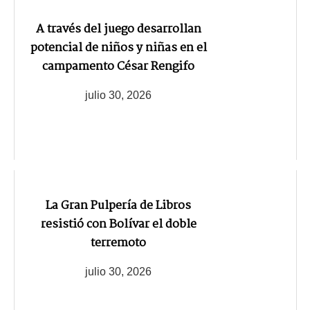
A través del juego desarrollan
potencial de niños y niñas en el
campamento César Rengifo
julio 30, 2026
La Gran Pulpería de Libros
resistió con Bolívar el doble
terremoto
julio 30, 2026