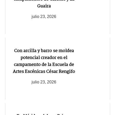
Guaira
julio 23, 2026
Con arcilla y barro se moldea
potencial creador en el
campamento de la Escuela de
Artes Escénicas César Rengifo
julio 23, 2026