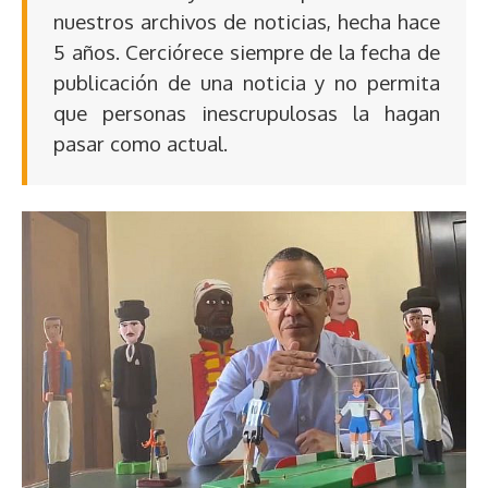
nuestros archivos de noticias, hecha hace
5 años. Cerciórece siempre de la fecha de
publicación de una noticia y no permita
que personas inescrupulosas la hagan
pasar como actual.