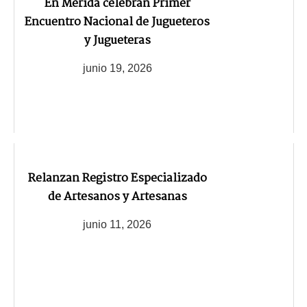
En Mérida celebran Primer
Encuentro Nacional de Jugueteros
y Jugueteras
junio 19, 2026
Relanzan Registro Especializado
de Artesanos y Artesanas
junio 11, 2026