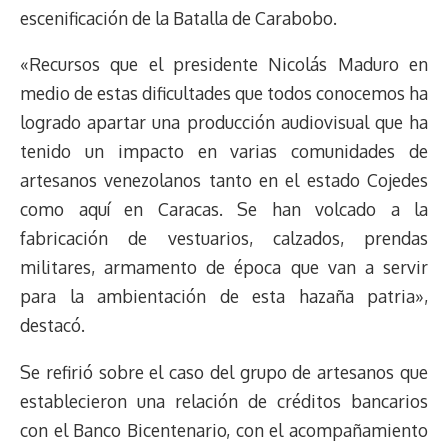
escenificación de la Batalla de Carabobo.
«Recursos que el presidente Nicolás Maduro en
medio de estas dificultades que todos conocemos ha
logrado apartar una producción audiovisual que ha
tenido un impacto en varias comunidades de
artesanos venezolanos tanto en el estado Cojedes
como aquí en Caracas. Se han volcado a la
fabricación de vestuarios, calzados, prendas
militares, armamento de época que van a servir
para la ambientación de esta hazaña patria»,
destacó.
Se refirió sobre el caso del grupo de artesanos que
establecieron una relación de créditos bancarios
con el Banco Bicentenario, con el acompañamiento