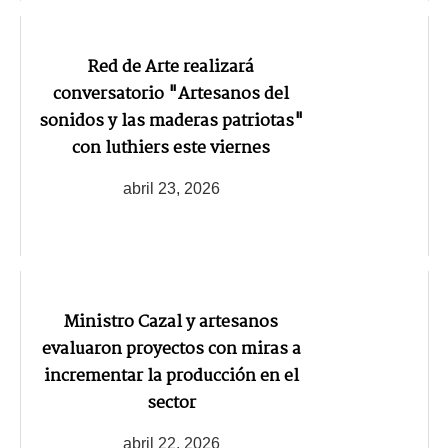
Red de Arte realizará
conversatorio "Artesanos del
sonidos y las maderas patriotas"
con luthiers este viernes
abril 23, 2026
Ministro Cazal y artesanos
evaluaron proyectos con miras a
incrementar la producción en el
sector
abril 22, 2026