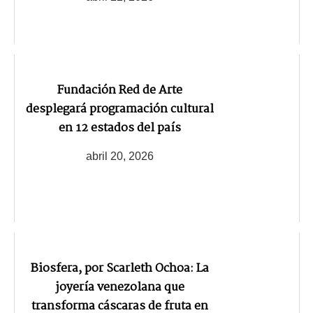
Fundación Red de Arte
desplegará programación cultural
en 12 estados del país
abril 20, 2026
Biosfera, por Scarleth Ochoa: La
joyería venezolana que
transforma cáscaras de fruta en