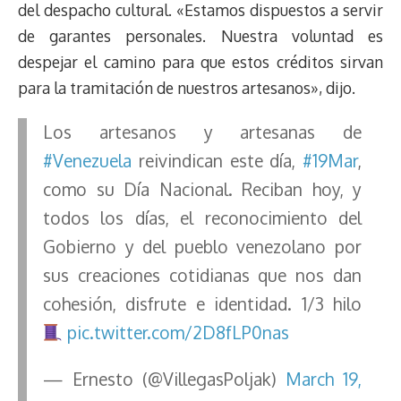
del despacho cultural. «Estamos dispuestos a servir
de garantes personales. Nuestra voluntad es
despejar el camino para que estos créditos sirvan
para la tramitación de nuestros artesanos», dijo.
Los artesanos y artesanas de
#Venezuela
reivindican este día,
#19Mar
,
como su Día Nacional. Reciban hoy, y
todos los días, el reconocimiento del
Gobierno y del pueblo venezolano por
sus creaciones cotidianas que nos dan
cohesión, disfrute e identidad. 1/3 hilo
pic.twitter.com/2D8fLP0nas
— Ernesto (@VillegasPoljak)
March 19,