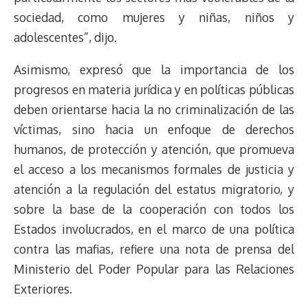
sociedad, como mujeres y niñas, niños y
adolescentes”, dijo.
Asimismo, expresó que la importancia de los
progresos en materia jurídica y en políticas públicas
deben orientarse hacia la no criminalización de las
víctimas, sino hacia un enfoque de derechos
humanos, de protección y atención, que promueva
el acceso a los mecanismos formales de justicia y
atención a la regulación del estatus migratorio, y
sobre la base de la cooperación con todos los
Estados involucrados, en el marco de una política
contra las mafias, refiere una nota de prensa del
Ministerio del Poder Popular para las Relaciones
Exteriores.