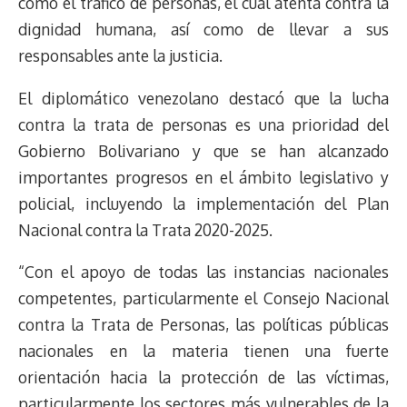
como el tráfico de personas, el cual atenta contra la
dignidad humana, así como de llevar a sus
responsables ante la justicia.
El diplomático venezolano destacó que la lucha
contra la trata de personas es una prioridad del
Gobierno Bolivariano y que se han alcanzado
importantes progresos en el ámbito legislativo y
policial, incluyendo la implementación del Plan
Nacional contra la Trata 2020-2025.
“Con el apoyo de todas las instancias nacionales
competentes, particularmente el Consejo Nacional
contra la Trata de Personas, las políticas públicas
nacionales en la materia tienen una fuerte
orientación hacia la protección de las víctimas,
particularmente los sectores más vulnerables de la