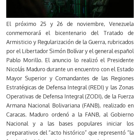
El próximo 25 y 26 de noviembre, Venezuela
conmemorará el bicentenario del Tratado de
Armisticio y Regularización de la Guerra, rubricados
por el Libertador Simón Bolívar y el general español
Pablo Morillo. El anuncio lo realizó el Presidente
Nicolás Maduro durante un encuentro con el Estado
Mayor Superior y Comandantes de las Regiones
Estratégicas de Defensa Integral (REDI) y las Zonas
Operativas de Defensa Integral (ZODI), de la Fuerza
Armana Nacional Bolivariana (FANB), realizado en
Caracas. Maduro ordenó a la FANB, al Gobierno
Nacional y a las bases populares iniciar los
preparativos del “acto histórico” que representó “la