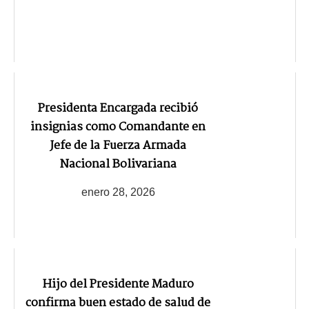
Presidenta Encargada recibió
insignias como Comandante en
Jefe de la Fuerza Armada
Nacional Bolivariana
enero 28, 2026
Hijo del Presidente Maduro
confirma buen estado de salud de