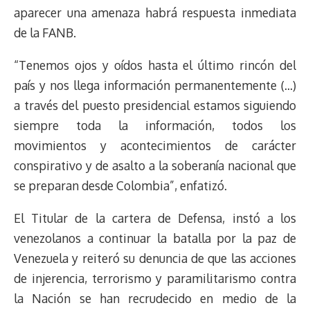
aparecer una amenaza habrá respuesta inmediata
de la FANB.
“Tenemos ojos y oídos hasta el último rincón del
país y nos llega información permanentemente (…)
a través del puesto presidencial estamos siguiendo
siempre toda la información, todos los
movimientos y acontecimientos de carácter
conspirativo y de asalto a la soberanía nacional que
se preparan desde Colombia”, enfatizó.
El Titular de la cartera de Defensa, instó a los
venezolanos a continuar la batalla por la paz de
Venezuela y reiteró su denuncia de que las acciones
de injerencia, terrorismo y paramilitarismo contra
la Nación se han recrudecido en medio de la