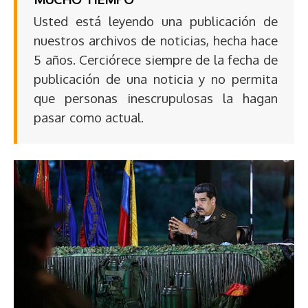
Usted está leyendo una publicación de
nuestros archivos de noticias, hecha hace
5 años. Cerciórece siempre de la fecha de
publicación de una noticia y no permita
que personas inescrupulosas la hagan
pasar como actual.