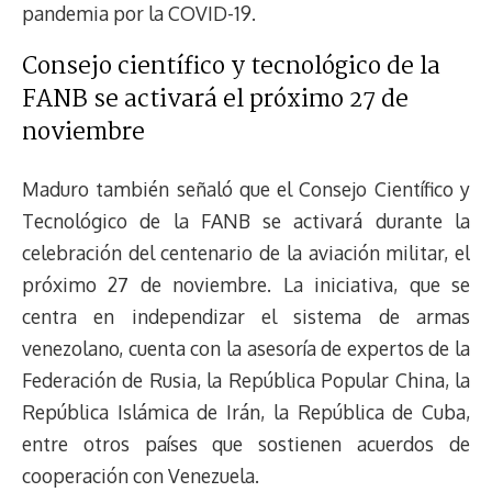
pandemia por la COVID-19.
Consejo científico y tecnológico de la
FANB se activará el próximo 27 de
noviembre
Maduro también señaló que el Consejo Científico y
Tecnológico de la FANB se activará durante la
celebración del centenario de la aviación militar, el
próximo 27 de noviembre. La iniciativa, que se
centra en independizar el sistema de armas
venezolano, cuenta con la asesoría de expertos de la
Federación de Rusia, la República Popular China, la
República Islámica de Irán, la República de Cuba,
entre otros países que sostienen acuerdos de
cooperación con Venezuela.