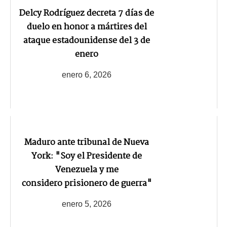
Delcy Rodríguez decreta 7 días de
duelo en honor a mártires del
ataque estadounidense del 3 de
enero
enero 6, 2026
Maduro ante tribunal de Nueva
York: "Soy el Presidente de
Venezuela y me
considero prisionero de guerra"
enero 5, 2026