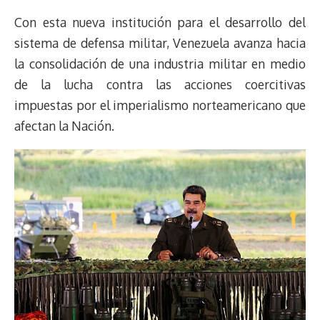
Con esta nueva institución para el desarrollo del
sistema de defensa militar, Venezuela avanza hacia
la consolidación de una industria militar en medio
de la lucha contra las acciones coercitivas
impuestas por el imperialismo norteamericano que
afectan la Nación.