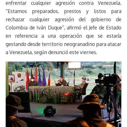
enfrentar cualquier agresión contra Venezuela.
“Estamos preparados, prestos y listos para
rechazar cualquier agresión del gobierno de
Colombia de Iván Duque”, afirmó el Jefe de Estado
en referencia a una operación que se estaría
gestando desde territorio neogranadino para atacar
a Venezuela, según denunció este viernes.