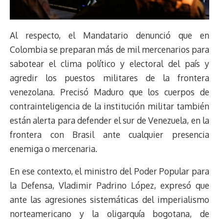
Al respecto, el Mandatario denunció que en
Colombia se preparan más de mil mercenarios para
sabotear el clima político y electoral del país y
agredir los puestos militares de la frontera
venezolana. Precisó Maduro que los cuerpos de
contrainteligencia de la institución militar también
están alerta para defender el sur de Venezuela, en la
frontera con Brasil ante cualquier presencia
enemiga o mercenaria.
En ese contexto, el ministro del Poder Popular para
la Defensa, Vladimir Padrino López, expresó que
ante las agresiones sistemáticas del imperialismo
norteamericano y la oligarquía bogotana, de