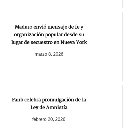
Maduro envió mensaje de fe y
organización popular desde su
lugar de secuestro en Nueva York
marzo 8, 2026
Fanb celebra promulgación de la
Ley de Amnistía
febrero 20, 2026