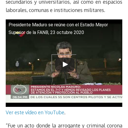
secundarios y universitarios, así como en espacios
laborales, comunas e instituciones militares.
Presidente Maduro se reúne con el Estado Mayor
Superior de la FANB, 23 octubre 2020
Ver este vídeo en YouTube
.
“Fue un acto donde la arrogante y criminal corona