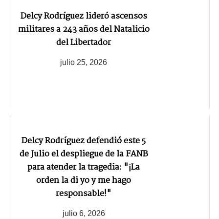
Delcy Rodríguez lideró ascensos
militares a 243 años del Natalicio
del Libertador
julio 25, 2026
Delcy Rodríguez defendió este 5
de Julio el despliegue de la FANB
para atender la tragedia: "¡La
orden la di yo y me hago
responsable!"
julio 6, 2026