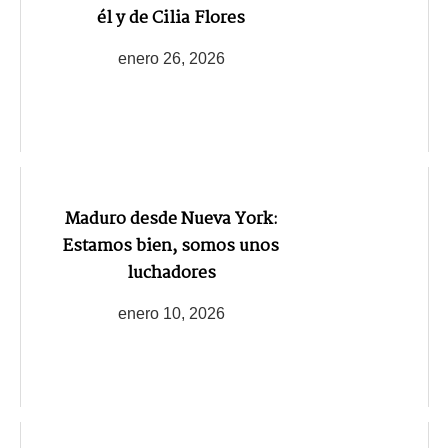
él y de Cilia Flores
enero 26, 2026
Maduro desde Nueva York:
Estamos bien, somos unos
luchadores
enero 10, 2026