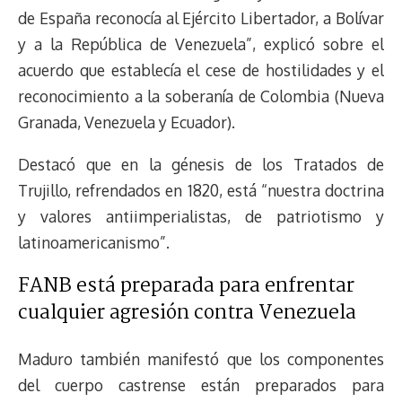
de España reconocía al Ejército Libertador, a Bolívar
y a la República de Venezuela”, explicó sobre el
acuerdo que establecía el cese de hostilidades y el
reconocimiento a la soberanía de Colombia (Nueva
Granada, Venezuela y Ecuador).
Destacó que en la génesis de los Tratados de
Trujillo, refrendados en 1820, está “nuestra doctrina
y valores antiimperialistas, de patriotismo y
latinoamericanismo”.
FANB está preparada para enfrentar
cualquier agresión contra Venezuela
Maduro también manifestó que los componentes
del cuerpo castrense están preparados para