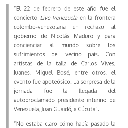
“El 22 de febrero de este año fue el
concierto
Live Venezuela
en la frontera
colombo-venezolana en rechazo al
gobierno de Nicolás Maduro y para
concienciar al mundo sobre los
sufrimientos del vecino país. Con
artistas de la talla de Carlos Vives,
Juanes, Miguel Bosé, entre otros, el
evento fue apoteósico. La sorpresa de la
jornada fue la llegada del
autoproclamado presidente interino de
Venezuela, Juan Guaidó, a Cúcuta”.
“No estaba claro cómo había pasado la