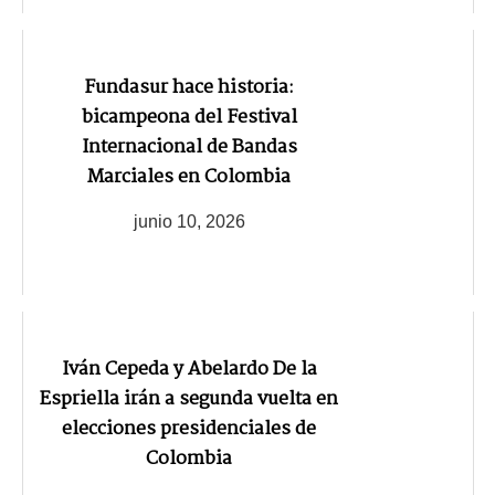
Fundasur hace historia:
bicampeona del Festival
Internacional de Bandas
Marciales en Colombia
junio 10, 2026
Iván Cepeda y Abelardo De la
Espriella irán a segunda vuelta en
elecciones presidenciales de
Colombia