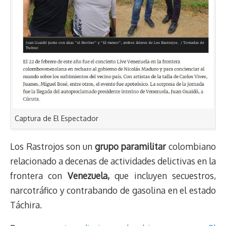
Captura de El Espectador
Los Rastrojos son un
grupo
paramilitar
colombiano
relacionado a decenas de actividades delictivas en la
frontera con
Venezuela,
que incluyen secuestros,
narcotráfico y contrabando de gasolina en el estado
Táchira.