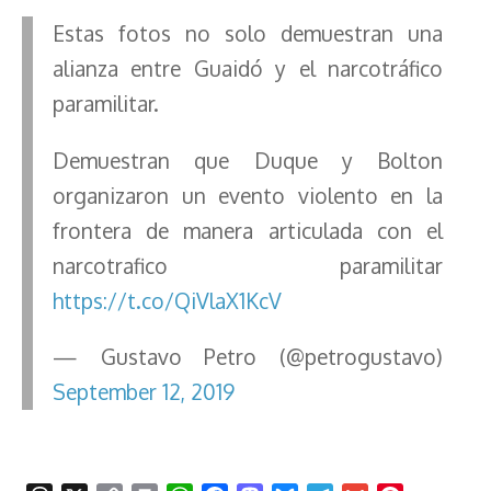
Estas fotos no solo demuestran una
alianza entre Guaidó y el narcotráfico
paramilitar.
Demuestran que Duque y Bolton
organizaron un evento violento en la
frontera de manera articulada con el
narcotrafico paramilitar
https://t.co/QiVlaX1KcV
— Gustavo Petro (@petrogustavo)
September 12, 2019