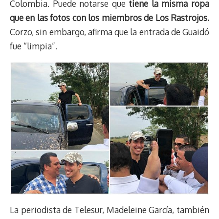
Colombia. Puede notarse que
tiene la misma ropa
que en las fotos con los miembros de Los Rastrojos.
Corzo, sin embargo, afirma que la entrada de Guaidó
fue “limpia”.
La periodista de Telesur, Madeleine García, también