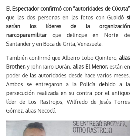
El Espectador confirmó con “autoridades de Cúcuta”
que las dos personas en las fotos con Guaidó
sí
serían los líderes de la organización
narcoparamilitar
que delinque en Norte de
Santander y en Boca de Grita, Venezuela.
También confirmó que Albeiro Lobo Quintero,
alias
Brother,
y John Jairo Durán,
alias El Menor,
están en
poder de las autoridades desde hace varios meses.
Ambos se entregaron a la Policía debido a la
persecución realizada en su contra por el antiguo
líder de Los Rastrojos, Wilfredo de Jesús Torres
Gómez, alias Necoclí.