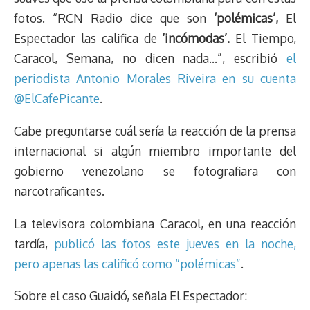
fotos. “RCN Radio dice que son
‘polémicas’,
El
Espectador las califica de
‘incómodas’.
El Tiempo,
Caracol, Semana, no dicen nada…”, escribió
el
periodista Antonio Morales Riveira en su cuenta
@ElCafePicante
.
Cabe preguntarse cuál sería la reacción de la prensa
internacional si algún miembro importante del
gobierno venezolano se fotografiara con
narcotraficantes.
La televisora colombiana Caracol, en una reacción
tardía,
publicó las fotos este jueves en la noche,
pero apenas las calificó como “polémicas”
.
Sobre el caso Guaidó, señala El Espectador: