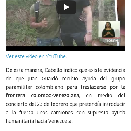
Ver este vídeo en YouTube
.
De esta manera, Cabello indicó que existe evidencia
de que Juan Guaidó recibió ayuda del grupo
paramilitar colombiano
para trasladarse por la
frontera colombo-venezolana,
en medio del
concierto del 23 de febrero que pretendía introducir
a la fuerza unos camiones con supuesta ayuda
humanitaria hacia Venezuela.