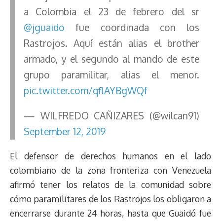
a Colombia el 23 de febrero del sr
@jguaido
fue coordinada con los
Rastrojos. Aquí están alias el brother
armado, y el segundo al mando de este
grupo paramilitar, alias el menor.
pic.twitter.com/qflAYBgWQf
— WILFREDO CAÑIZARES (@wilcan91)
September 12, 2019
El defensor de derechos humanos en el lado
colombiano de la zona fronteriza con Venezuela
afirmó tener los relatos de la comunidad sobre
cómo paramilitares de los Rastrojos los obligaron a
encerrarse durante 24 horas, hasta que Guaidó fue