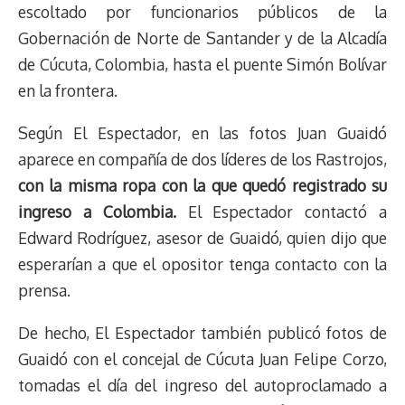
escoltado por funcionarios públicos de la
Gobernación de Norte de Santander y de la Alcadía
de Cúcuta, Colombia, hasta el puente Simón Bolívar
en la frontera.
Según El Espectador, en las fotos Juan Guaidó
aparece en compañía de dos líderes de los Rastrojos,
con la misma ropa con la que quedó registrado su
ingreso a Colombia.
El Espectador contactó a
Edward Rodríguez, asesor de Guaidó, quien dijo que
esperarían a que el opositor tenga contacto con la
prensa.
De hecho, El Espectador también publicó fotos de
Guaidó con el concejal de Cúcuta Juan Felipe Corzo,
tomadas el día del ingreso del autoproclamado a