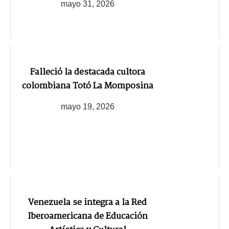
mayo 31, 2026
Falleció la destacada cultora
colombiana Totó La Momposina
mayo 19, 2026
Venezuela se integra a la Red
Iberoamericana de Educación