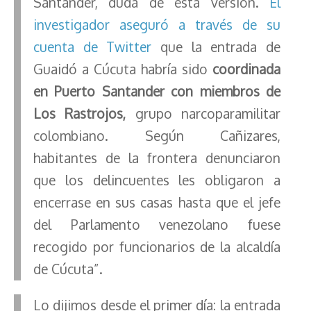
Santander, duda de esta versión.
El
investigador aseguró a través de su
cuenta de Twitter
que la entrada de
Guaidó a Cúcuta habría sido
coordinada
en Puerto Santander con miembros de
Los Rastrojos,
grupo narcoparamilitar
colombiano. Según Cañizares,
habitantes de la frontera denunciaron
que los delincuentes les obligaron a
encerrase en sus casas hasta que el jefe
del Parlamento venezolano fuese
recogido por funcionarios de la alcaldía
de Cúcuta”.
Lo dijimos desde el primer día: la entrada