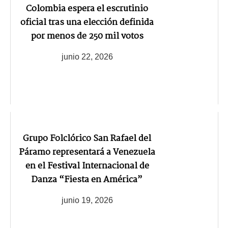
Colombia espera el escrutinio
oficial tras una elección definida
por menos de 250 mil votos
junio 22, 2026
Grupo Folclórico San Rafael del
Páramo representará a Venezuela
en el Festival Internacional de
Danza “Fiesta en América”
junio 19, 2026