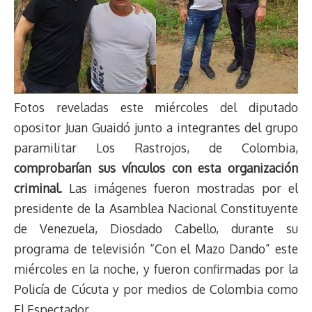
Fotos reveladas este miércoles del diputado
opositor Juan Guaidó junto a integrantes del grupo
paramilitar Los Rastrojos, de Colombia,
comprobarían sus vínculos con esta organización
criminal.
Las imágenes fueron mostradas por el
presidente de la Asamblea Nacional Constituyente
de Venezuela, Diosdado Cabello, durante su
programa de televisión “Con el Mazo Dando” este
miércoles en la noche, y fueron confirmadas por la
Policía de Cúcuta y por medios de Colombia como
El Espectador.