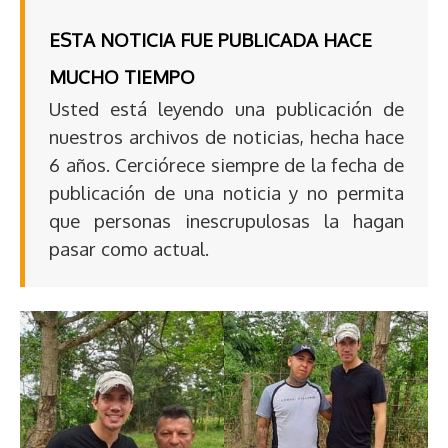
ESTA NOTICIA FUE PUBLICADA HACE
MUCHO TIEMPO
Usted está leyendo una publicación de
nuestros archivos de noticias, hecha hace
6 años. Cerciórece siempre de la fecha de
publicación de una noticia y no permita
que personas inescrupulosas la hagan
pasar como actual.