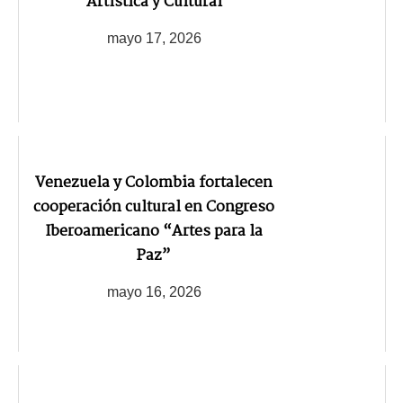
Artística y Cultural
mayo 17, 2026
Venezuela y Colombia fortalecen
cooperación cultural en Congreso
Iberoamericano “Artes para la
Paz”
mayo 16, 2026