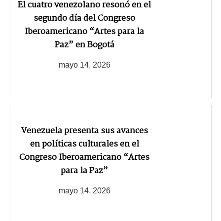
El cuatro venezolano resonó en el
segundo día del Congreso
Iberoamericano “Artes para la
Paz” en Bogotá
mayo 14, 2026
Venezuela presenta sus avances
en políticas culturales en el
Congreso Iberoamericano “Artes
para la Paz”
mayo 14, 2026