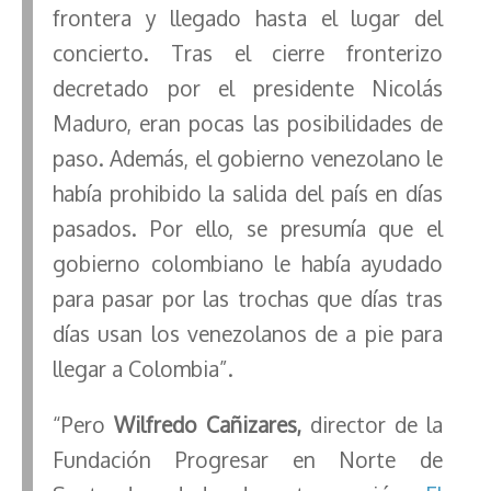
frontera y llegado hasta el lugar del
concierto. Tras el cierre fronterizo
decretado por el presidente Nicolás
Maduro, eran pocas las posibilidades de
paso. Además, el gobierno venezolano le
había prohibido la salida del país en días
pasados. Por ello, se presumía que el
gobierno colombiano le había ayudado
para pasar por las trochas que días tras
días usan los venezolanos de a pie para
llegar a Colombia”.
“Pero
Wilfredo Cañizares,
director de la
Fundación Progresar en Norte de