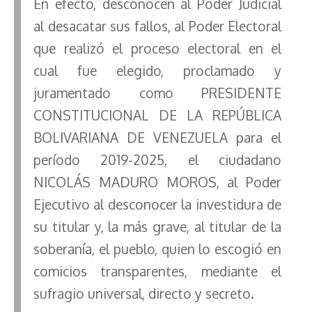
En efecto, desconocen al Poder Judicial
al desacatar sus fallos, al Poder Electoral
que realizó el proceso electoral en el
cual fue elegido, proclamado y
juramentado como PRESIDENTE
CONSTITUCIONAL DE LA REPÚBLICA
BOLIVARIANA DE VENEZUELA para el
período 2019-2025, el ciudadano
NICOLÁS MADURO MOROS, al Poder
Ejecutivo al desconocer la investidura de
su titular y, la más grave, al titular de la
soberanía, el pueblo, quien lo escogió en
comicios transparentes, mediante el
sufragio universal, directo y secreto.