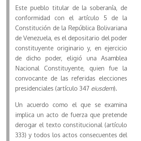
Este pueblo titular de la soberanía, de
conformidad con el artículo 5 de la
Constitución de la República Bolivariana
de Venezuela, es el depositario del poder
constituyente originario y, en ejercicio
de dicho poder, eligió una Asamblea
Nacional Constituyente, quien fue la
convocante de las referidas elecciones
presidenciales (artículo 347
eiusdem
).
Un acuerdo como el que se examina
implica un acto de fuerza que pretende
derogar el texto constitucional (artículo
333) y todos los actos consecuentes del