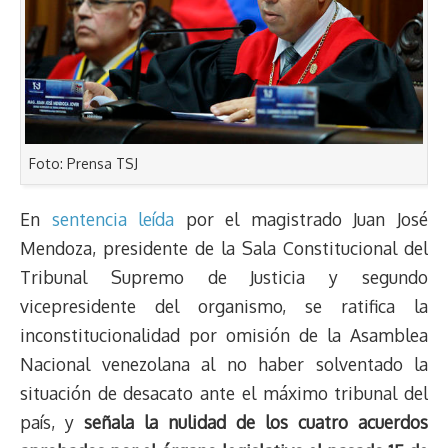
Foto: Prensa TSJ
En
sentencia leída
por el magistrado Juan José
Mendoza, presidente de la Sala Constitucional del
Tribunal Supremo de Justicia y segundo
vicepresidente del organismo, se ratifica la
inconstitucionalidad por omisión de la Asamblea
Nacional venezolana al no haber solventado la
situación de desacato ante el máximo tribunal del
país, y
señala la nulidad de los cuatro acuerdos