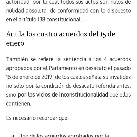
autoridad, por lo cual todos sus actos son nulos de
nulidad absoluta, de conformidad con lo dispuesto
en el artículo 138 constitucional”.
Anula los cuatro acuerdos del 15 de
enero
También se refiere la sentencia a los 4 acuerdos
aprobados por el Parlamento en desacato el pasado
15 de enero de 2019, de los cuales señala su invalidez
no sólo por la condición de desacato referida antes,
sino
por los vicios de inconstitucionalidad
que ellos
contienen.
Es necesario recordar que:
Uno de los acuerdos aprobados por la