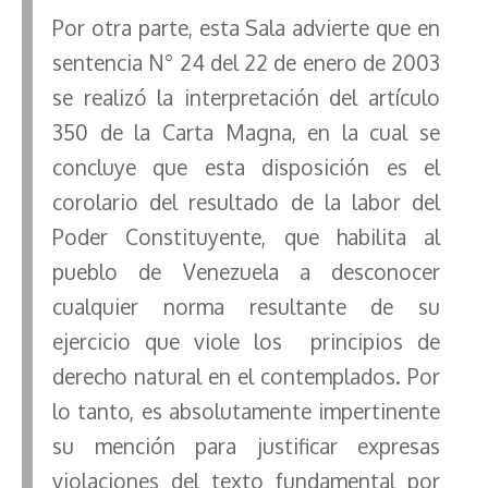
Por otra parte, esta Sala advierte que en
sentencia N° 24 del 22 de enero de 2003
se realizó la interpretación del artículo
350 de la Carta Magna, en la cual se
concluye que esta disposición es el
corolario del resultado de la labor del
Poder Constituyente, que habilita al
pueblo de Venezuela a desconocer
cualquier norma resultante de su
ejercicio que viole los principios de
derecho natural en el contemplados. Por
lo tanto, es absolutamente impertinente
su mención para justificar expresas
violaciones del texto fundamental por