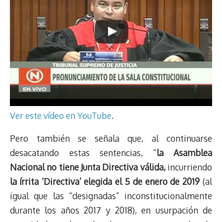
Ver este vídeo en YouTube
.
Pero también se señala que, al continuarse
desacatando estas sentencias, “
la Asamblea
Nacional no tiene Junta Directiva válida,
incurriendo
la írrita ‘Directiva’ elegida el 5 de enero de 2019
(al
igual que las “designadas” inconstitucionalmente
durante los años 2017 y 2018), en usurpación de