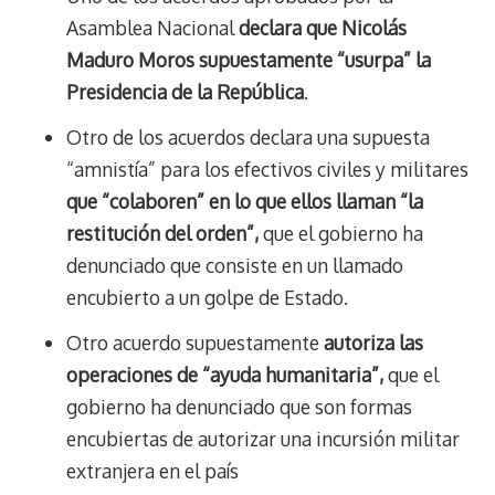
Asamblea Nacional
declara que Nicolás
Maduro Moros supuestamente “usurpa” la
Presidencia de la República
.
Otro de los acuerdos declara una supuesta
“amnistía” para los efectivos civiles y militares
que “colaboren” en lo que ellos llaman “la
restitución del orden”,
que el gobierno ha
denunciado que consiste en un llamado
encubierto a un golpe de Estado.
Otro acuerdo supuestamente
autoriza las
operaciones de “ayuda humanitaria”,
que el
gobierno ha denunciado que son formas
encubiertas de autorizar una incursión militar
extranjera en el país