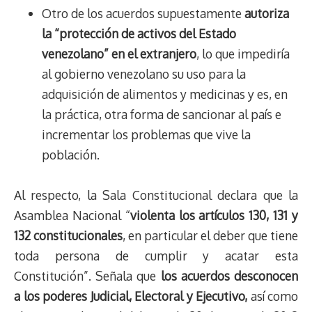
Otro de los acuerdos supuestamente
autoriza
la “protección de activos del Estado
venezolano” en el extranjero
, lo que impediría
al gobierno venezolano su uso para la
adquisición de alimentos y medicinas y es, en
la práctica, otra forma de sancionar al país e
incrementar los problemas que vive la
población.
Al respecto, la Sala Constitucional declara que la
Asamblea Nacional “
violenta los artículos 130, 131 y
132 constitucionales
, en particular el deber que tiene
toda persona de cumplir y acatar esta
Constitución”. Señala que
los acuerdos desconocen
a los poderes Judicial, Electoral y Ejecutivo,
así como