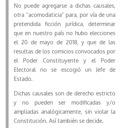
No puede agregarse a dichas causales,
otra “acomodaticia” para, por vía de una
pretendida ficción jurídica, determinar
que en nuestro país no hubo elecciones
el 20 de mayo de 2018, y que de las
resultas de los comicios convocados por
el Poder Constituyente y el Poder
Electoral no se escogió un Jefe de
Estado.
Dichas causales son de derecho estricto
y no pueden ser modificadas y/o
ampliadas analógicamente, sin violar la
Constitución. Así también se decide.