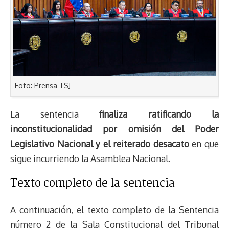
Foto: Prensa TSJ
La sentencia
finaliza ratificando la
inconstitucionalidad por omisión del Poder
Legislativo Nacional y el reiterado desacato
en que
sigue incurriendo la Asamblea Nacional.
Texto completo de la sentencia
A continuación, el texto completo de la Sentencia
número 2 de la Sala Constitucional del Tribunal