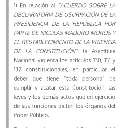
1) En relación al
“ACUERDO SOBRE LA
DECLARATORIA DE USURPACIÓN DE LA
PRESIDENCIA DE LA REPÚBLICA POR
PARTE DE NICOLAS MADURO MOROS Y
EL RESTABLECIMIENTO DE LA VIGENCIA
DE LA CONSTITUCIÓN”;
la Asamblea
Nacional violenta los artículos 130, 131 y
132 constitucionales, en particular el
deber que tiene “toda persona” de
cumplir y acatar esta Constitución, las
leyes y los demás actos que en ejercicio
de sus funciones dicten los órganos del
Poder Público.