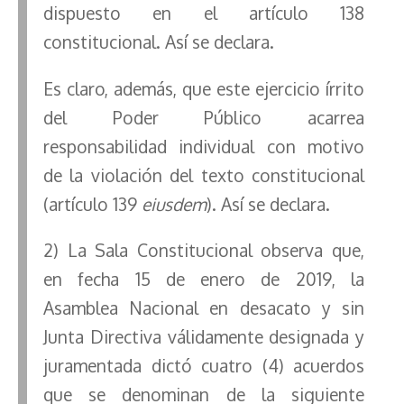
dispuesto en el artículo 138
constitucional. Así se declara.
Es claro, además, que este ejercicio írrito
del Poder Público acarrea
responsabilidad individual con motivo
de la violación del texto constitucional
(artículo 139
eiusdem
). Así se declara.
2) La Sala Constitucional observa que,
en fecha 15 de enero de 2019, la
Asamblea Nacional en desacato y sin
Junta Directiva válidamente designada y
juramentada dictó cuatro (4) acuerdos
que se denominan de la siguiente