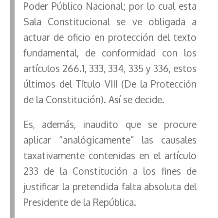
Poder Público Nacional; por lo cual esta
Sala Constitucional se ve obligada a
actuar de oficio en protección del texto
fundamental, de conformidad con los
artículos 266.1, 333, 334, 335 y 336, estos
últimos del Título VIII (De la Protección
de la Constitución). Así se decide.
Es, además, inaudito que se procure
aplicar “analógicamente” las causales
taxativamente contenidas en el artículo
233 de la Constitución a los fines de
justificar la pretendida falta absoluta del
Presidente de la República.