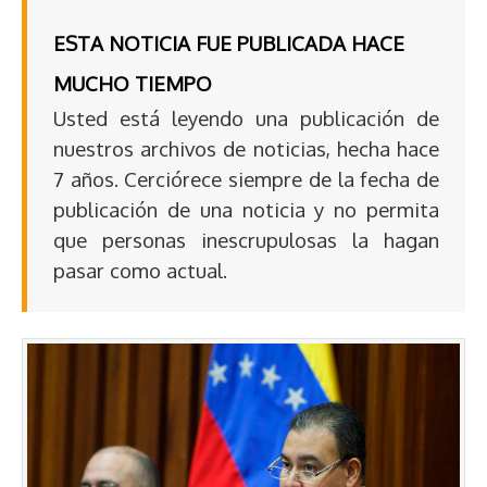
ESTA NOTICIA FUE PUBLICADA HACE
MUCHO TIEMPO
Usted está leyendo una publicación de
nuestros archivos de noticias, hecha hace
7 años. Cerciórece siempre de la fecha de
publicación de una noticia y no permita
que personas inescrupulosas la hagan
pasar como actual.