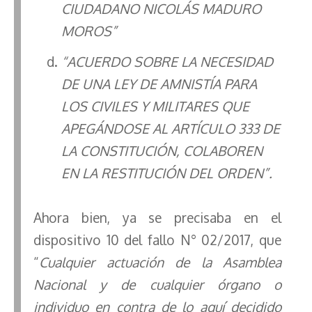
CIUDADANO NICOLÁS MADURO
MOROS”
“ACUERDO SOBRE LA NECESIDAD
DE UNA LEY DE AMNISTÍA PARA
LOS CIVILES Y MILITARES QUE
APEGÁNDOSE AL ARTÍCULO 333 DE
LA CONSTITUCIÓN, COLABOREN
EN LA RESTITUCIÓN DEL ORDEN”.
Ahora bien, ya se precisaba en el
dispositivo 10 del fallo N° 02/2017, que
“
Cualquier actuación de la Asamblea
Nacional y de cualquier órgano o
individuo en contra de lo aquí decidido