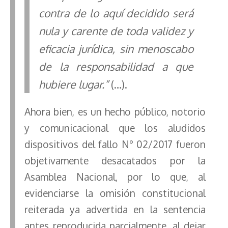
contra de lo aquí decidido será
nula y carente de toda validez y
eficacia jurídica, sin menoscabo
de la responsabilidad a que
hubiere lugar.”
(…).
Ahora bien, es un hecho público, notorio
y comunicacional que los aludidos
dispositivos del fallo N° 02/2017 fueron
objetivamente desacatados por la
Asamblea Nacional, por lo que, al
evidenciarse la omisión constitucional
reiterada ya advertida en la sentencia
antes reproducida parcialmente, al dejar