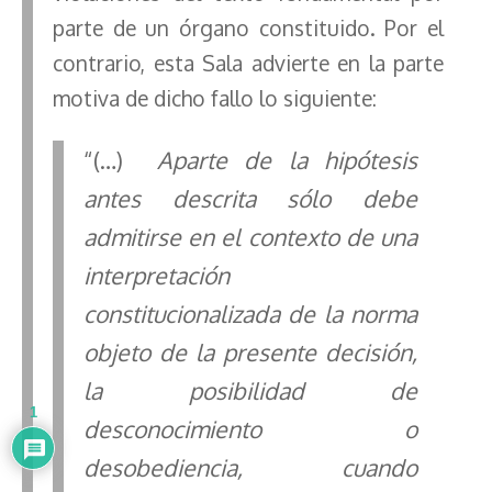
parte de un órgano constituido. Por el
contrario, esta Sala advierte en la parte
motiva de dicho fallo lo siguiente:
“(…)
Aparte de la hipótesis
antes descrita sólo debe
admitirse en el contexto de una
interpretación
constitucionalizada de la norma
objeto de la presente decisión,
la posibilidad de
1
desconocimiento o
desobediencia, cuando