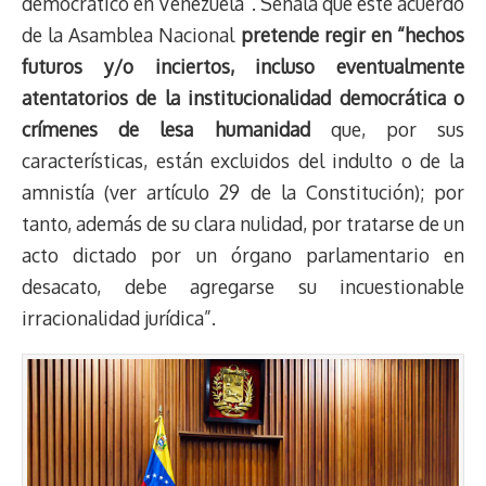
democrático en Venezuela”. Señala que este acuerdo
de la Asamblea Nacional
pretende regir en “hechos
futuros y/o inciertos, incluso eventualmente
atentatorios de la institucionalidad democrática o
crímenes de lesa humanidad
que, por sus
características, están excluidos del indulto o de la
amnistía (ver artículo 29 de la Constitución); por
tanto, además de su clara nulidad, por tratarse de un
acto dictado por un órgano parlamentario en
desacato, debe agregarse su incuestionable
irracionalidad jurídica”.