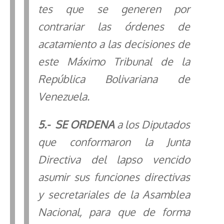
tes
que se generen por
contrariar las órdenes de
acatamiento a las decisiones de
este Máximo Tribunal de la
República Bolivariana de
Venezuela.
5.-
SE
ORDENA
a los Diputados
que conformaron la Junta
Directiva del lapso vencido
asumir sus funciones directivas
y secretariales de la Asamblea
Nacional, para que de forma