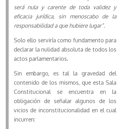
será nula y carente de toda validez y
eficacia jurídica, sin menoscabo de la
responsabilidad a que hubiere lugar”.
Solo ello serviría como fundamento para
declarar la nulidad absoluta de todos los
actos parlamentarios.
Sin embargo, es tal la gravedad del
contenido de los mismos, que esta Sala
Constitucional se encuentra en la
obligación de señalar algunos de los
vicios de inconstitucionalidad en el cual
incurren: