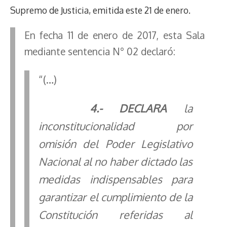
Supremo de Justicia, emitida este 21 de enero.
En fecha 11 de enero de 2017, esta Sala
mediante sentencia N° 02 declaró:
“(…)
4
.- DECLARA
la
inconstitucionalidad por
omisión del Poder Legislativo
Nacional al no haber dictado las
medidas indispensables para
garantizar el cumplimiento de la
Constitución referidas al