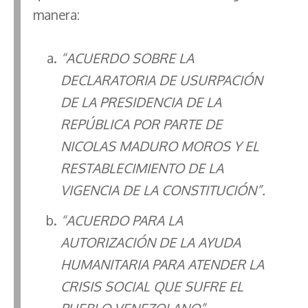
manera:
“ACUERDO SOBRE LA
DECLARATORIA DE USURPACIÓN
DE LA PRESIDENCIA DE LA
REPÚBLICA POR PARTE DE
NICOLAS MADURO MOROS Y EL
RESTABLECIMIENTO DE LA
VIGENCIA DE LA CONSTITUCIÓN”.
“ACUERDO PARA LA
AUTORIZACIÓN DE LA AYUDA
HUMANITARIA PARA ATENDER LA
CRISIS SOCIAL QUE SUFRE EL