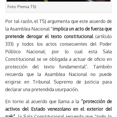
Foto: Prensa TSJ
Por tal razón, el TSJ argumenta que este acuerdo de
la Asamblea Nacional “
implica un acto de fuerza que
pretende derogar el texto constitucional
(artículo
333) y todos los actos consecuentes del Poder
Público Nacional; por lo cual esta Sala
Constitucional se ve obligada a actuar de oficio en
protección del texto fundamental”. También
recuerda que la Asamblea Nacional no puede
erigirse en Tribunal Supremo de Justicia para
declarar una pretendida usurpación.
En torno al acuerdo que llama a la
“protección de
activos del Estado venezolano en el exterior del
país”
, la Sala Constitucional recuerda que “todo lo