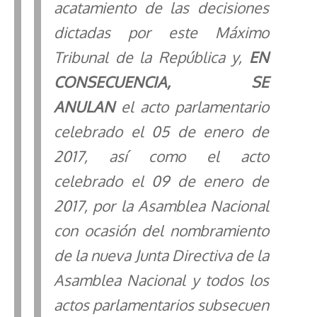
acatamiento de las decisiones
dictadas por este Máximo
Tribunal de la República y,
EN
CONSECUENCIA,
SE
ANULAN
el acto parlamentario
celebrado el 05 de enero de
2017, así como el acto
celebrado el 09 de enero de
2017, por la Asamblea Nacional
con ocasión del nombramiento
de la nueva Junta Directiva de la
Asamblea Nacional y todos los
actos
parlamentarios
subsecuen