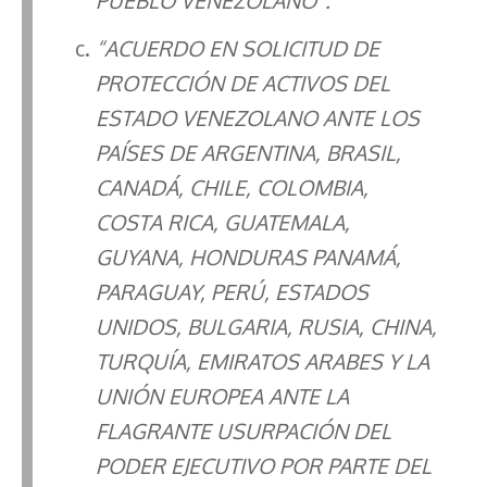
PUEBLO VENEZOLANO”.
“ACUERDO EN SOLICITUD DE
PROTECCIÓN DE ACTIVOS DEL
ESTADO VENEZOLANO ANTE LOS
PAÍSES DE ARGENTINA, BRASIL,
CANADÁ, CHILE, COLOMBIA,
COSTA RICA, GUATEMALA,
GUYANA, HONDURAS PANAMÁ,
PARAGUAY, PERÚ, ESTADOS
UNIDOS, BULGARIA, RUSIA, CHINA,
TURQUÍA, EMIRATOS ARABES Y LA
UNIÓN EUROPEA ANTE LA
FLAGRANTE USURPACIÓN DEL
PODER EJECUTIVO POR PARTE DEL