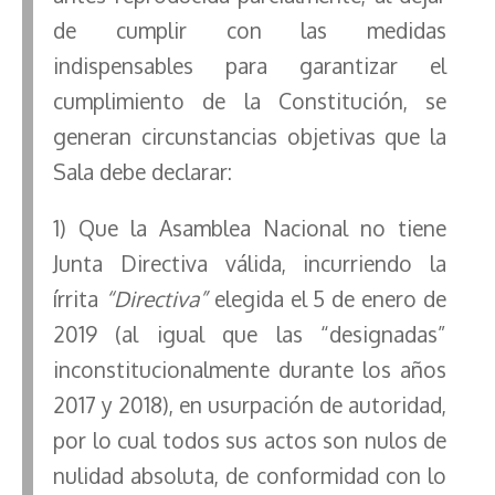
de cumplir con las medidas
indispensables para garantizar el
cumplimiento de la Constitución, se
generan circunstancias objetivas que la
Sala debe declarar:
1) Que la Asamblea Nacional no tiene
Junta Directiva válida, incurriendo la
írrita
“Directiva”
elegida el 5 de enero de
2019 (al igual que las “designadas”
inconstitucionalmente durante los años
2017 y 2018), en usurpación de autoridad,
por lo cual todos sus actos son nulos de
nulidad absoluta, de conformidad con lo