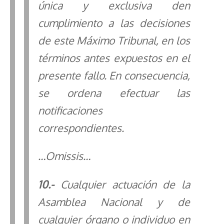
única y exclusiva den
cumplimiento a las decisiones
de este Máximo Tribunal, en los
términos antes expuestos en el
presente fallo. En consecuencia,
se ordena efectuar las
notificaciones
correspondientes.
…Omissis…
10
.-
Cualquier actuación de la
Asamblea Nacional y de
cualquier órgano o individuo en