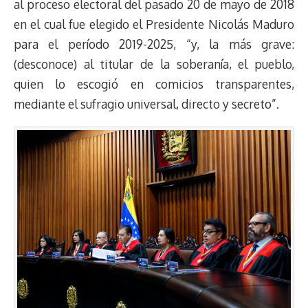
al proceso electoral del pasado 20 de mayo de 2018
en el cual fue elegido el Presidente Nicolás Maduro
para el período 2019-2025, “y, la más grave:
(desconoce) al titular de la soberanía, el pueblo,
quien lo escogió en comicios transparentes,
mediante el sufragio universal, directo y secreto”.