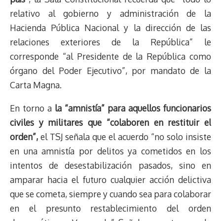
relativo al gobierno y administración de la
Hacienda Pública Nacional y la dirección de las
relaciones exteriores de la República” le
corresponde “al Presidente de la República como
órgano del Poder Ejecutivo”, por mandato de la
Carta Magna.
En torno a
la “amnistía” para aquellos funcionarios
civiles y militares que “colaboren en restituir el
orden”,
el TSJ señala que el acuerdo “no solo insiste
en una amnistía por delitos ya cometidos en los
intentos de desestabilización pasados, sino en
amparar hacia el futuro cualquier acción delictiva
que se cometa, siempre y cuando sea para colaborar
en el presunto restablecimiento del orden