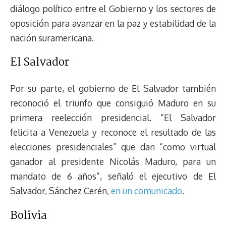
diálogo político entre el Gobierno y los sectores de
oposición para avanzar en la paz y estabilidad de la
nación suramericana.
El Salvador
Por su parte, el gobierno de El Salvador también
reconoció el triunfo que consiguió Maduro en su
primera reelección presidencial. “El Salvador
felicita a Venezuela y reconoce el resultado de las
elecciones presidenciales” que dan “como virtual
ganador al presidente Nicolás Maduro, para un
mandato de 6 años”, señaló el ejecutivo de El
Salvador, Sánchez Cerén,
en un comunicado
.
Bolivia