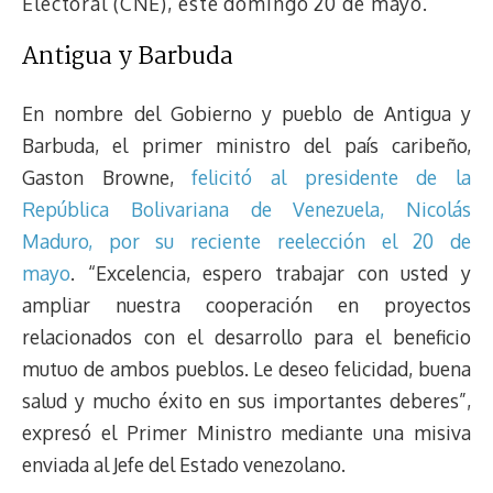
Electoral (CNE), este domingo 20 de mayo.
Antigua y Barbuda
En nombre del Gobierno y pueblo de Antigua y
Barbuda, el primer ministro del país caribeño,
Gaston Browne,
felicitó al presidente de la
República Bolivariana de Venezuela, Nicolás
Maduro, por su reciente reelección el 20 de
mayo
. “Excelencia, espero trabajar con usted y
ampliar nuestra cooperación en proyectos
relacionados con el desarrollo para el beneficio
mutuo de ambos pueblos. Le deseo felicidad, buena
salud y mucho éxito en sus importantes deberes”,
expresó el Primer Ministro mediante una misiva
enviada al Jefe del Estado venezolano.