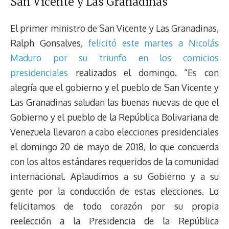
San Vicente y Las Granadinas
El primer ministro de San Vicente y Las Granadinas,
Ralph Gonsalves,
felicitó este martes a Nicolás
Maduro por su triunfo en los comicios
presidenciales
realizados el domingo. “Es con
alegría que el gobierno y el pueblo de San Vicente y
Las Granadinas saludan las buenas nuevas de que el
Gobierno y el pueblo de la República Bolivariana de
Venezuela llevaron a cabo elecciones presidenciales
el domingo 20 de mayo de 2018, lo que concuerda
con los altos estándares requeridos de la comunidad
internacional. Aplaudimos a su Gobierno y a su
gente por la conducción de estas elecciones. Lo
felicitamos de todo corazón por su propia
reelección a la Presidencia de la República