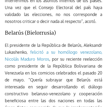
interferimos en los asuntos internos de los países.
Una vez que el Consejo Electoral del país haya
validado las elecciones, no nos corresponde a
nosotros criticar o decir nada al respecto”, acotó.
Belarús (Bielorrusia)
El presidente de la República de Belarús, Aleksandr
Lukashenko,
felicitó a su homólogo venezolano,
Nicolás Maduro Moros
, por su reciente reelección
como presidente de la República Bolivariana de
Venezuela en los comicios celebrados el pasado 20
de mayo. “Quería subrayar que Belarús está
interesada en seguir desarrollando el diálogo
constructivo belaruso-venezolano y cooperación
beneficiosa entre las dos naciones en todas las