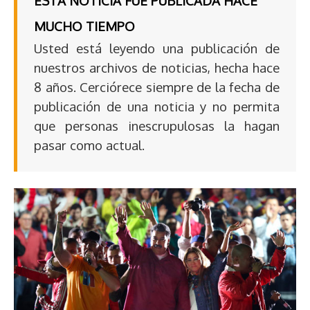
ESTA NOTICIA FUE PUBLICADA HACE
MUCHO TIEMPO
Usted está leyendo una publicación de
nuestros archivos de noticias, hecha hace
8 años. Cerciórece siempre de la fecha de
publicación de una noticia y no permita
que personas inescrupulosas la hagan
pasar como actual.