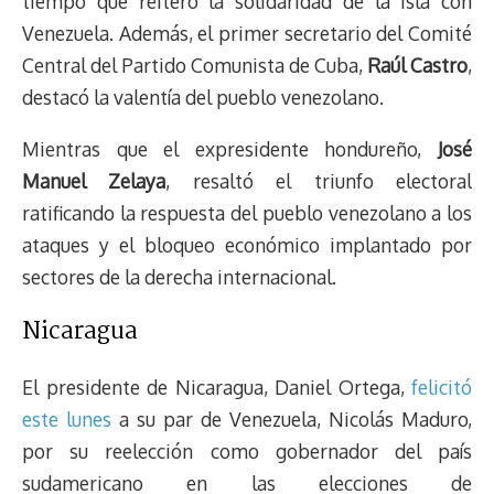
tiempo que reiteró la solidaridad de la isla con
Venezuela. Además, el primer secretario del Comité
Central del Partido Comunista de Cuba,
Raúl Castro
,
destacó la valentía del pueblo venezolano.
Mientras que el expresidente hondureño,
José
Manuel Zelaya
, resaltó el triunfo electoral
ratificando la respuesta del pueblo venezolano a los
ataques y el bloqueo económico implantado por
sectores de la derecha internacional.
Nicaragua
El presidente de Nicaragua, Daniel Ortega,
felicitó
este lunes
a su par de Venezuela, Nicolás Maduro,
por su reelección como gobernador del país
sudamericano en las elecciones de