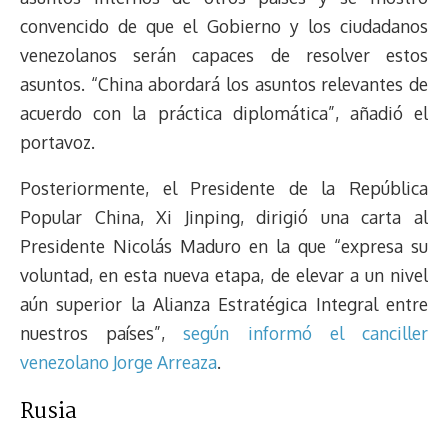
convencido de que el Gobierno y los ciudadanos
venezolanos serán capaces de resolver estos
asuntos. “China abordará los asuntos relevantes de
acuerdo con la práctica diplomática”, añadió el
portavoz.
Posteriormente, el Presidente de la República
Popular China, Xi Jinping, dirigió una carta al
Presidente Nicolás Maduro en la que “expresa su
voluntad, en esta nueva etapa, de elevar a un nivel
aún superior la Alianza Estratégica Integral entre
nuestros países”,
según informó el canciller
venezolano Jorge Arreaza
.
Rusia