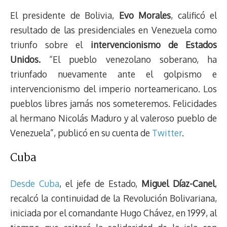
El presidente de Bolivia,
Evo Morales
, calificó el
resultado de las presidenciales en Venezuela como
triunfo sobre el
intervencionismo de Estados
Unidos.
“El pueblo venezolano soberano, ha
triunfado nuevamente ante el golpismo e
intervencionismo del imperio norteamericano. Los
pueblos libres jamás nos someteremos. Felicidades
al hermano Nicolás Maduro y al valeroso pueblo de
Venezuela”, publicó en su cuenta de
Twitter
.
Cuba
Desde Cuba
, el jefe de Estado,
Miguel Díaz-Canel
,
recalcó la continuidad de la Revolución Bolivariana,
iniciada por el comandante Hugo Chávez, en 1999, al