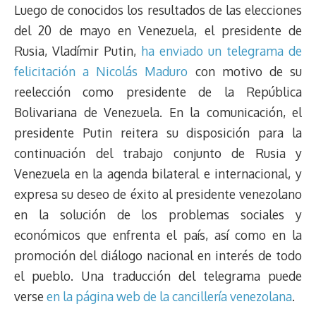
Luego de conocidos los resultados de las elecciones
del 20 de mayo en Venezuela, el presidente de
Rusia, Vladímir Putin,
ha enviado un telegrama de
felicitación a Nicolás Maduro
con motivo de su
reelección como presidente de la República
Bolivariana de Venezuela. En la comunicación, el
presidente Putin reitera su disposición para la
continuación del trabajo conjunto de Rusia y
Venezuela en la agenda bilateral e internacional, y
expresa su deseo de éxito al presidente venezolano
en la solución de los problemas sociales y
económicos que enfrenta el país, así como en la
promoción del diálogo nacional en interés de todo
el pueblo. Una traducción del telegrama puede
verse
en la página web de la cancillería venezolana
.