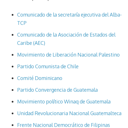
Comunicado de la secretaría ejecutiva del Alba-
TCP
Comunicado de la Asociación de Estados del
Caribe (AEC)
Movimiento de Liberación Nacional Palestino
Partido Comunista de Chile
Comité Dominicano
Partido Convergencia de Guatemala
Movimiento político Winaq de Guatemala
Unidad Revolucionaria Nacional Guatemalteca
Frente Nacional Democrático de Filipinas