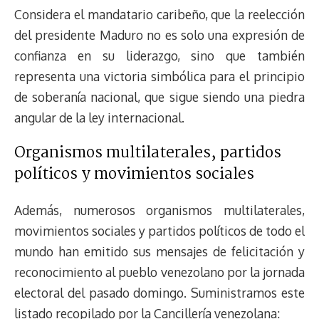
Considera el mandatario caribeño, que la reelección
del presidente Maduro no es solo una expresión de
confianza en su liderazgo, sino que también
representa una victoria simbólica para el principio
de soberanía nacional, que sigue siendo una piedra
angular de la ley internacional.
Organismos multilaterales, partidos
políticos y movimientos sociales
Además, numerosos organismos multilaterales,
movimientos sociales y partidos políticos de todo el
mundo han emitido sus mensajes de felicitación y
reconocimiento al pueblo venezolano por la jornada
electoral del pasado domingo. Suministramos este
listado recopilado por la Cancillería venezolana: