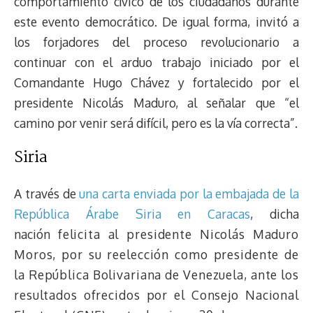
comportamiento cívico de los ciudadanos durante
este evento democrático. De igual forma, invitó a
los forjadores del proceso revolucionario a
continuar con el arduo trabajo iniciado por el
Comandante Hugo Chávez y fortalecido por el
presidente Nicolás Maduro, al señalar que “el
camino por venir será difícil, pero es la vía correcta”.
Siria
A través de
una carta enviada por la embajada de la
República Árabe Siria en Caracas
, dicha
nación
felicita al presidente Nicolás Maduro
Moros, por su reelección como presidente de
la República Bolivariana de Venezuela, ante los
resultados ofrecidos por el Consejo Nacional