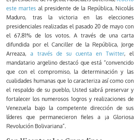
este martes
al presidente de la República, Nicolás
Maduro, tras la victoria en las elecciones
presidenciales realizadas el pasado 20 de mayo con
el 67,81% de los votos. A través de una carta
difundida por el Canciller de la República, Jorge
Arreaza,
a través de su cuenta en Twitter
, el
mandatario argelino destacó que está “convencido
que con el compromiso, la determinación y las
cualidades humanas que lo caracteriza así como con
el respaldo de su pueblo, Usted sabrá preservar y
fortalecer los numerosos 1ogros y realizaciones de
Venezuela bajo la competente dirección de sus
líderes que permanecieron fieles a ¡a Gloriosa
Revolución Bolivariana”.