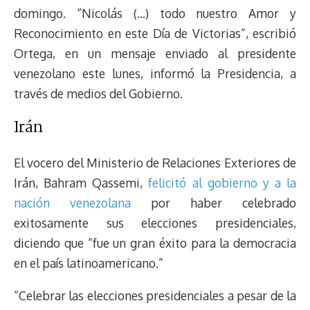
domingo. “Nicolás (…) todo nuestro Amor y
Reconocimiento en este Día de Victorias”, escribió
Ortega, en un mensaje enviado al presidente
venezolano este lunes, informó la Presidencia, a
través de medios del Gobierno.
Irán
El vocero del Ministerio de Relaciones Exteriores de
Irán, Bahram Qassemi,
felicitó al gobierno y a la
nación venezolana
por haber celebrado
exitosamente sus elecciones presidenciales,
diciendo que “fue un gran éxito para la democracia
en el país latinoamericano.”
“Celebrar las elecciones presidenciales a pesar de la