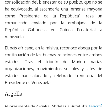
consolidación del bienestar de su pueblo, que no se
ha equivocado, al ascenderle una inmensa mayoría
como Presidente de la República”, reza un
comunicado enviado por la embajada de la
República Gabonesa en Guinea Ecuatorial a
Venezuela.
El país africano, en la misiva, reconoce aboga por la
continuación de las buenas relaciones entre ambos
estados. Tras el triunfo de Maduro varias
organizaciones, movimientos sociales y jefes de
estados han saludado y celebrado la victoria del
Presidente de Venezuela.
Argelia
El presidente de Argelia, Abdelazis Buteflika,
felicitó