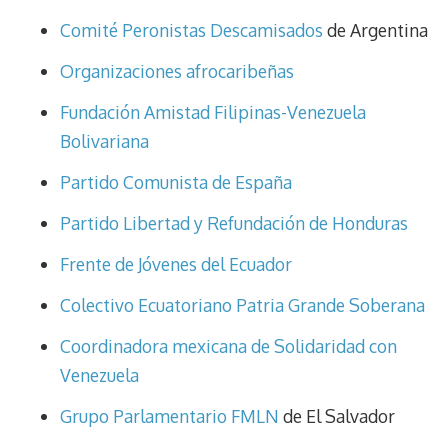
Comité Peronistas Descamisados
de Argentina
Organizaciones afrocaribeñas
Fundación Amistad Filipinas-Venezuela
Bolivariana
Partido Comunista de España
Partido Libertad y Refundación de Honduras
Frente de Jóvenes del Ecuador
Colectivo Ecuatoriano Patria Grande Soberana
Coordinadora mexicana de Solidaridad con
Venezuela
Grupo Parlamentario FMLN
de El Salvador