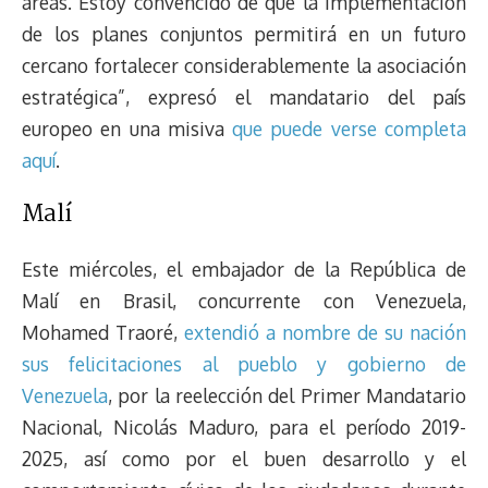
áreas. Estoy convencido de que la implementación
de los planes conjuntos permitirá en un futuro
cercano fortalecer considerablemente la asociación
estratégica”, expresó el mandatario del país
europeo en una misiva
que puede verse completa
aquí
.
Malí
Este miércoles, el embajador de la República de
Malí en Brasil, concurrente con Venezuela,
Mohamed Traoré,
extendió a nombre de su nación
sus felicitaciones al pueblo y gobierno de
Venezuela
, por la reelección del Primer Mandatario
Nacional, Nicolás Maduro, para el período 2019-
2025, así como por el buen desarrollo y el