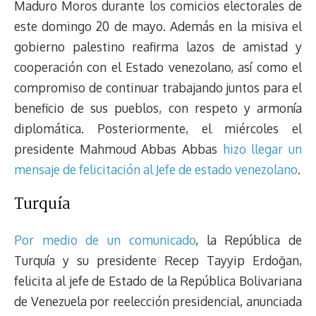
Maduro Moros durante los comicios electorales de
este domingo 20 de mayo. Además en la misiva el
gobierno palestino reafirma lazos de amistad y
cooperación con el Estado venezolano, así como el
compromiso de continuar trabajando juntos para el
beneficio de sus pueblos, con respeto y armonía
diplomática. Posteriormente, el miércoles el
presidente Mahmoud Abbas Abbas
hizo llegar un
mensaje de felicitación al Jefe de estado venezolano
.
Turquía
Por medio de un comunicado
, la República de
Turquía y su presidente Recep Tayyip Erdoğan,
felicita al jefe de Estado de la República Bolivariana
de Venezuela por reelección presidencial, anunciada