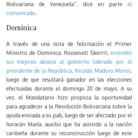
Bolivariana de Venezuela”, dice en parte
el
comunicado
.
Dominica
A través de una nota de felicitación el Primer
Ministro de Dominica, Roosevelt Skerrit,
extendió
sus mejores deseos al gobierno liderado por el
presidente de la República, Nicolás Maduro Moros
,
luego de que resultará ganador en las elecciones
efectuadas durante el domingo 20 de mayo. A su
vez, el Mandatario hizo propicia la oportunidad
para agradecer a la Revolución Bolivariana sobre la
ayuda enviada a su país, luego de ser afectado por el
huracán María, auxilio que ha asistido a la nación
caribeña durante su reconstrucción luego de este