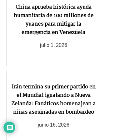
China aprueba histórica ayuda
humanitaria de 100 millones de
yuanes para mitigar la
emergencia en Venezuela
julio 1, 2026
Irán termina su primer partido en
el Mundial igualando a Nueva
Zelanda: Fanáticos homenajean a
niñas asesinadas en bombardeo
junio 16, 2026