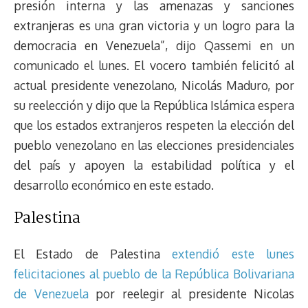
presión interna y las amenazas y sanciones
extranjeras es una gran victoria y un logro para la
democracia en Venezuela”, dijo Qassemi en un
comunicado el lunes. El vocero también felicitó al
actual presidente venezolano, Nicolás Maduro, por
su reelección y dijo que la República Islámica espera
que los estados extranjeros respeten la elección del
pueblo venezolano en las elecciones presidenciales
del país y apoyen la estabilidad política y el
desarrollo económico en este estado.
Palestina
El Estado de Palestina
extendió este lunes
felicitaciones al pueblo de la República Bolivariana
de Venezuela
por reelegir al presidente Nicolas