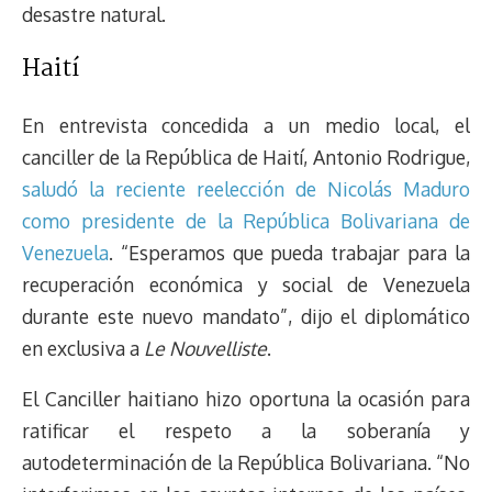
desastre natural.
Haití
En entrevista concedida a un medio local, el
canciller de la República de Haití, Antonio Rodrigue,
saludó la reciente reelección de Nicolás Maduro
como presidente de la República Bolivariana de
Venezuela
. “Esperamos que pueda trabajar para la
recuperación económica y social de Venezuela
durante este nuevo mandato”, dijo el diplomático
en exclusiva a
Le Nouvelliste
.
El Canciller haitiano hizo oportuna la ocasión para
ratificar el respeto a la soberanía y
autodeterminación de la República Bolivariana. “No