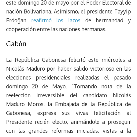
este domingo 20 de mayo por el Poder Electoral de
nación Bolivariana. Asimismo, el presidente Tayyip
Erdoğan
reafirmó los lazos
de hermandad y
cooperación entre las naciones hermanas.
Gabón
La República Gabonesa felicitó este miércoles a
Nicolás Maduro por haber salido victorioso en las
elecciones presidenciales realizadas el pasado
domingo 20 de Mayo. “Tomando nota de la
reelección irreversible del candidato Nicolás
Maduro Moros, la Embajada de la República de
Gabonesa, expresa sus vivas felicitación al
Presidente recién electo, animándole a proseguir
con las grandes reformas iniciadas, vistas a la