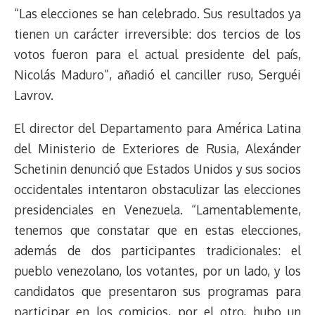
“Las elecciones se han celebrado. Sus resultados ya
tienen un carácter irreversible: dos tercios de los
votos fueron para el actual presidente del país,
Nicolás Maduro”, añadió el canciller ruso, Serguéi
Lavrov.
El director del Departamento para América Latina
del Ministerio de Exteriores de Rusia, Alexánder
Schetinin denunció que Estados Unidos y sus socios
occidentales intentaron obstaculizar las elecciones
presidenciales en Venezuela. “Lamentablemente,
tenemos que constatar que en estas elecciones,
además de dos participantes tradicionales: el
pueblo venezolano, los votantes, por un lado, y los
candidatos que presentaron sus programas para
participar en los comicios, por el otro, hubo un