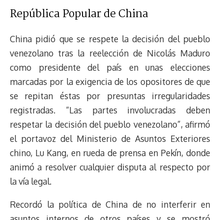
República Popular de China
China pidió que se respete la decisión del pueblo
venezolano tras la reelección de Nicolás Maduro
como presidente del país en unas elecciones
marcadas por la exigencia de los opositores de que
se repitan éstas por presuntas irregularidades
registradas. “Las partes involucradas deben
respetar la decisión del pueblo venezolano”, afirmó
el portavoz del Ministerio de Asuntos Exteriores
chino, Lu Kang, en rueda de prensa en Pekín, donde
animó a resolver cualquier disputa al respecto por
la vía legal.
Recordó la política de China de no interferir en
asuntos internos de otros países y se mostró