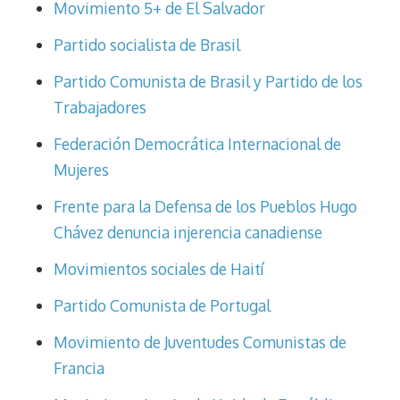
Movimiento 5+ de El Salvador
Partido socialista de Brasil
Partido Comunista de Brasil y Partido de los
Trabajadores
Federación Democrática Internacional de
Mujeres
Frente para la Defensa de los Pueblos Hugo
Chávez denuncia injerencia canadiense
Movimientos sociales de Haití
Partido Comunista de Portugal
Movimiento de Juventudes Comunistas de
Francia