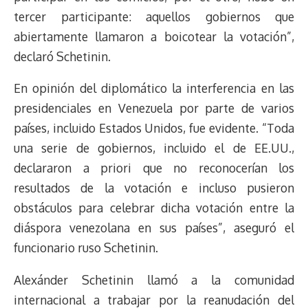
tercer participante: aquellos gobiernos que
abiertamente llamaron a boicotear la votación”,
declaró Schetinin.
En opinión del diplomático la interferencia en las
presidenciales en Venezuela por parte de varios
países, incluido Estados Unidos, fue evidente. “Toda
una serie de gobiernos, incluido el de EE.UU.,
declararon a priori que no reconocerían los
resultados de la votación e incluso pusieron
obstáculos para celebrar dicha votación entre la
diáspora venezolana en sus países”, aseguró el
funcionario ruso Schetinin.
Alexánder Schetinin llamó a la comunidad
internacional a trabajar por la reanudación del