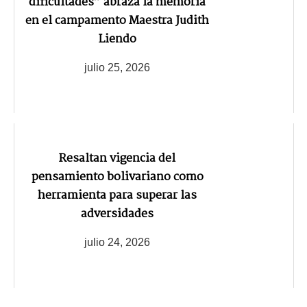
dificultades” abraza la memoria
en el campamento Maestra Judith
Liendo
julio 25, 2026
Resaltan vigencia del
pensamiento bolivariano como
herramienta para superar las
adversidades
julio 24, 2026