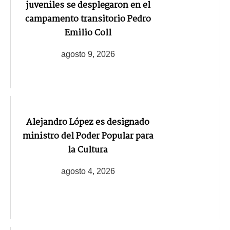
juveniles se desplegaron en el
campamento transitorio Pedro
Emilio Coll
agosto 9, 2026
Alejandro López es designado
ministro del Poder Popular para
la Cultura
agosto 4, 2026