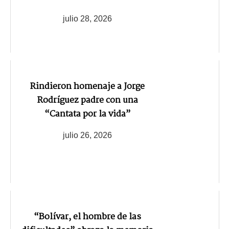
julio 28, 2026
Rindieron homenaje a Jorge
Rodríguez padre con una
“Cantata por la vida”
julio 26, 2026
“Bolívar, el hombre de las