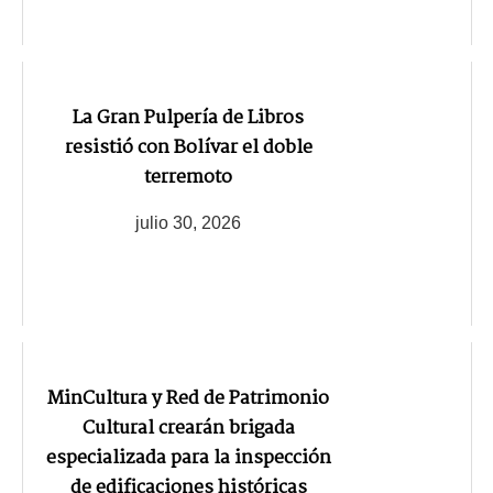
La Gran Pulpería de Libros
resistió con Bolívar el doble
terremoto
julio 30, 2026
MinCultura y Red de Patrimonio
Cultural crearán brigada
especializada para la inspección
de edificaciones históricas