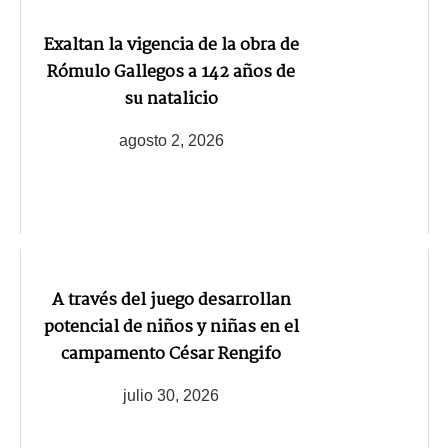
Exaltan la vigencia de la obra de
Rómulo Gallegos a 142 años de
su natalicio
agosto 2, 2026
A través del juego desarrollan
potencial de niños y niñas en el
campamento César Rengifo
julio 30, 2026