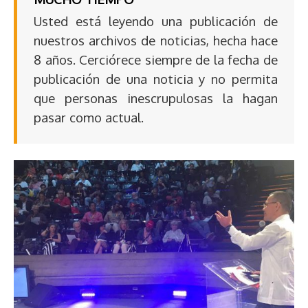
Usted está leyendo una publicación de
nuestros archivos de noticias, hecha hace
8 años. Cerciórece siempre de la fecha de
publicación de una noticia y no permita
que personas inescrupulosas la hagan
pasar como actual.