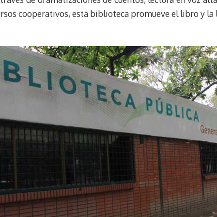
sos cooperativos, esta biblioteca promueve el libro y la 