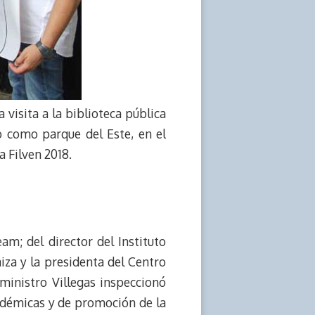
 visita a la biblioteca pública
 como parque del Este, en el
a Filven 2018.
m; del director del Instituto
za y la presidenta del Centro
 ministro Villegas inspeccionó
cadémicas y de promoción de la