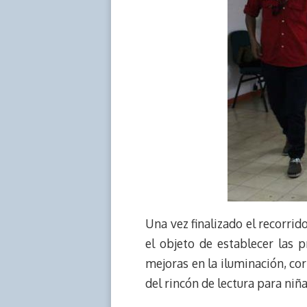
Una vez finalizado el recorrid
el objeto de establecer las p
mejoras en la iluminación, corr
del rincón de lectura para niñ