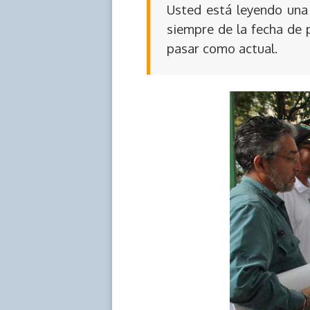
Usted está leyendo una 
siempre de la fecha de 
pasar como actual.