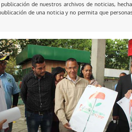
publicación de nuestros archivos de noticias, hecha
publicación de una noticia y no permita que persona