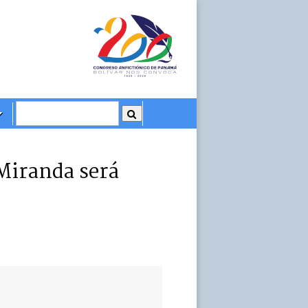
 Miranda será