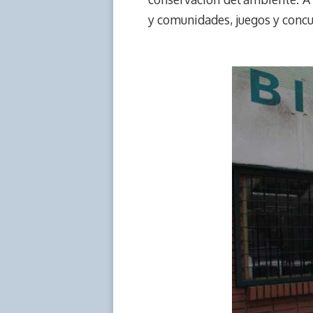
y comunidades, juegos y concur